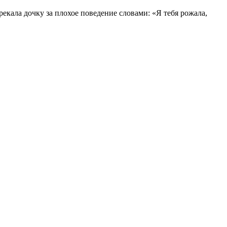
екала дочку за плохое поведение словами: «Я тебя рожала,