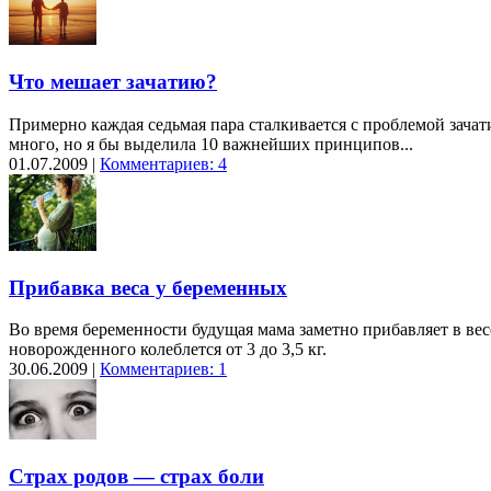
Что мешает зачатию?
Примерно каждая седьмая пара сталкивается с проблемой зачат
много, но я бы выделила 10 важнейших принципов...
01.07.2009 |
Комментариев: 4
Прибавка веса у беременных
Во время беременности будущая мама заметно прибавляет в весе
новорожденного колеблется от 3 до 3,5 кг.
30.06.2009 |
Комментариев: 1
Страх родов — страх боли