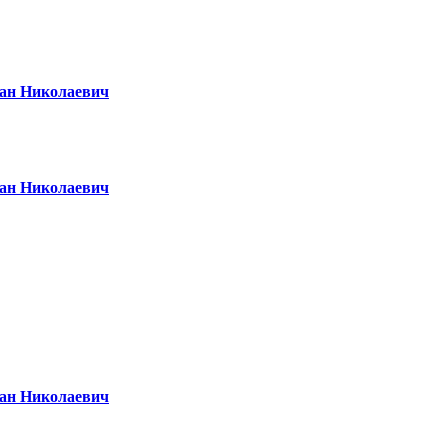
ан Николаевич
ан Николаевич
ан Николаевич