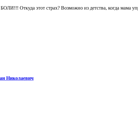
ОЛИ!!! Откуда этот страх? Возможно из детства, когда мама упр
ан Николаевич