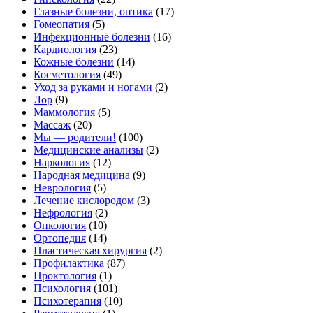
Глазные болезни, оптика
(17)
Гомеопатия
(5)
Инфекционные болезни
(16)
Кардиология
(23)
Кожные болезни
(14)
Косметология
(49)
Уход за руками и ногами
(2)
Лор
(9)
Маммология
(5)
Массаж
(20)
Мы — родители!
(100)
Медицинские анализы
(2)
Наркология
(12)
Народная медицина
(9)
Неврология
(5)
Лечение кислородом
(3)
Нефрология
(2)
Онкология
(10)
Ортопедия
(14)
Пластическая хирургия
(2)
Профилактика
(87)
Проктология
(1)
Психология
(101)
Психотерапия
(10)