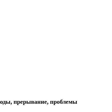
роды, прерывание, проблемы