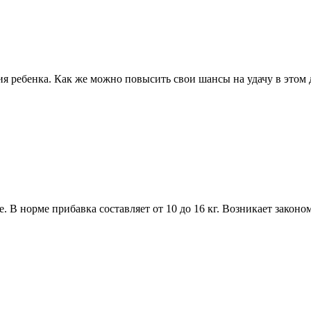
ия ребенка. Как же можно повысить свои шансы на удачу в этом
. В норме прибавка составляет от 10 до 16 кг. Возникает законо