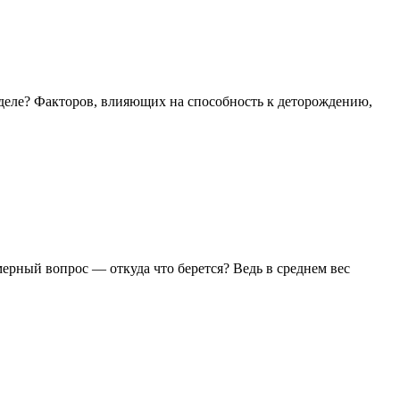
 деле? Факторов, влияющих на способность к деторождению,
мерный вопрос — откуда что берется? Ведь в среднем вес