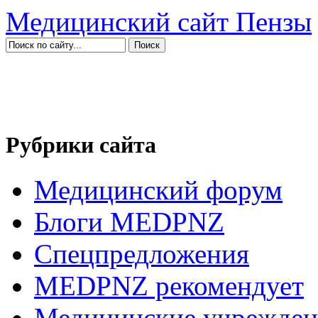
Медицинский сайт Пензы
Рубрики сайта
Медицинский форум
Блоги MEDPNZ
Спецпредложения
MEDPNZ рекомендует
Медицинские учрежден