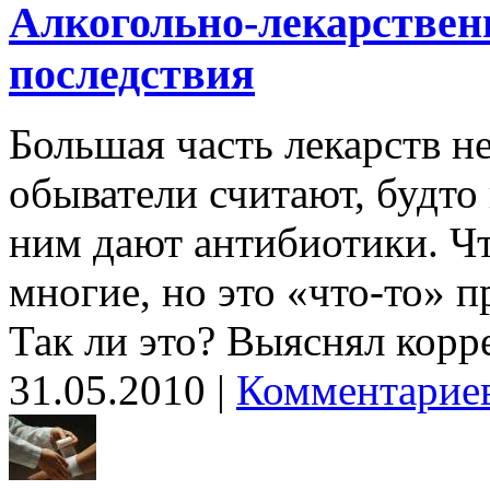
Алкогольно-лекарствен
последствия
Большая часть лекарств н
обыватели считают, будто
ним дают антибиотики. Чт
многие, но это «что-то» 
Так ли это? Выяснял корр
31.05.2010 |
Комментариев