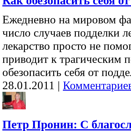
Как обезопасить себя о
Ежедневно на мировом фа
число случаев подделки ле
лекарство просто не помог
приводит к трагическим п
обезопасить себя от подд
28.01.2011 |
Комментариев
Петр Пронин: С благосл