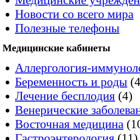
Новости со всего мира
Полезные телефоны
Медицинские кабинеты
Аллергология-иммунол
Беременность и роды
(
Лечение бесплодия
(4)
Венерические заболева
Восточная медицина
(1
Гастроэнтерология
(11)