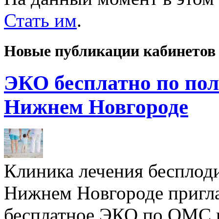
Стать им
.
Новые публикации кабинетов
ЭКО бесплатно по пол
Нижнем Новгороде
Клиника лечения бесплод
Нижнем Новгороде пригл
бесплатное ЭКО по ОМС 