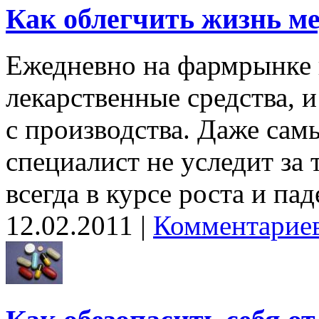
Как облегчить жизнь м
Ежедневно на фармрынке 
лекарственные средства, 
с производства. Даже са
специалист не уследит за
всегда в курсе роста и па
12.02.2011 |
Комментариев