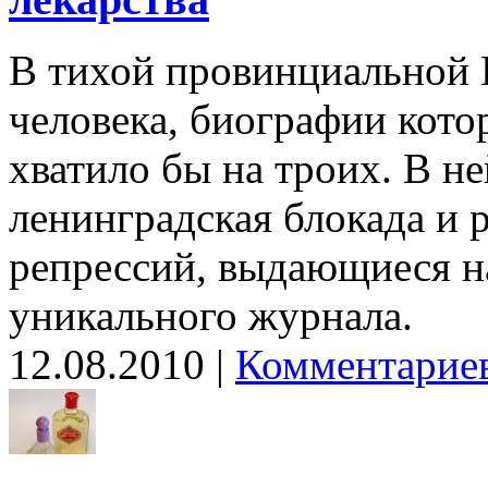
В тихой провинциальной 
человека, биографии кото
хватило бы на троих. В не
ленинградская блокада и
репрессий, выдающиеся н
уникального журнала.
12.08.2010 |
Комментариев