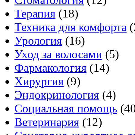
Терапия
(18)
Техника для комфорта
(
Урология
(16)
Уход за волосами
(5)
Фармакология
(14)
Хирургия
(9)
Эндокринология
(4)
Социальная помощь
(4
Ветеринария
(12)