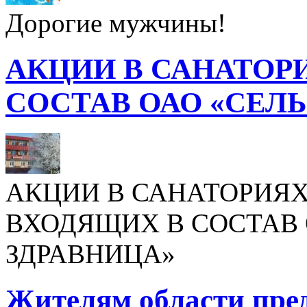
Дорогие мужчины!
АКЦИИ В САНАТОР
СОСТАВ ОАО «СЕЛ
АКЦИИ В САНАТОРИЯХ
ВХОДЯЩИХ В СОСТАВ 
ЗДРАВНИЦА»
Жителям области пре