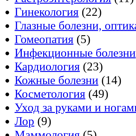
Гинекология
(22)
Глазные болезни, оптик
Гомеопатия
(5)
Инфекционные болезни
Кардиология
(23)
Кожные болезни
(14)
Косметология
(49)
Уход за руками и ногам
Лор
(9)
Маммология
(5)