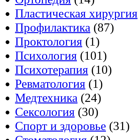
Пластическая хирургия
Профилактика
(87)
Проктология
(1)
Психология
(101)
Психотерапия
(10)
Ревматология
(1)
Медтехника
(24)
Сексология
(30)
Спорт и здоровье
(31)
Стоматология
(12)