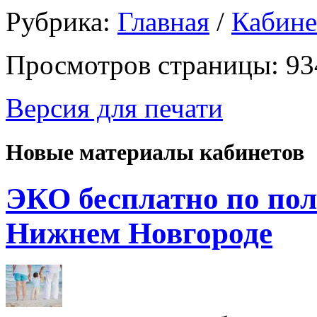
Рубрика:
Главная
/
Кабин
Просмотров страницы: 93
Версия для печати
Новые материалы кабинетов
ЭКО бесплатно по пол
Нижнем Новгороде