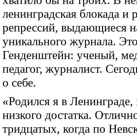
ленинградская блокада и
репрессий, выдающиеся н
уникального журнала. Эт
Генденштейн: ученый, мед
педагог, журналист. Сегод
о себе.
«Родился я в Ленинграде, 
низкого достатка. Отличн
тридцатых, когда по Невс