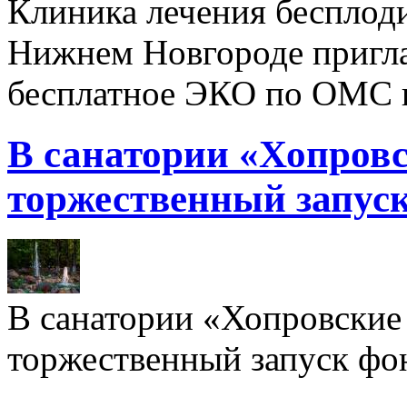
Клиника лечения бесплод
Нижнем Новгороде пригл
бесплатное ЭКО по ОМС 
В санатории «Хопровс
торжественный запуск
В санатории «Хопровские 
торжественный запуск фон