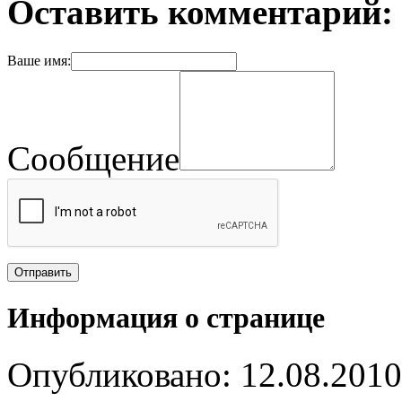
Оставить комментарий:
Ваше имя:
Сообщение
Информация о странице
Опубликовано: 12.08.2010