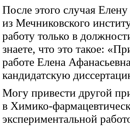
После этого случая Елен
из Мечниковского институ
работу только в должност
знаете, что это такое: «П
работе Елена Афанасьевна
кандидатскую диссертаци
Могу привести другой при
в Химико-фармацевтическ
экспериментальной работ