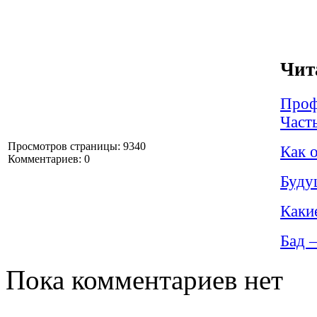
Чит
Проф
Часть
Просмотров страницы: 9340
Как о
Комментариев: 0
Буду
Каки
Бад –
Пока комментариев нет