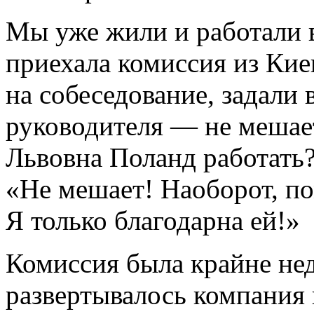
Мы уже жили и работали в
приехала комиссия из Кие
на собеседование, задали 
руководителя — не мешае
Львовна Поланд работать?
«Не мешает! Наоборот, по
Я только благодарна ей!»
Комиссия была крайне нед
развертывалось компания