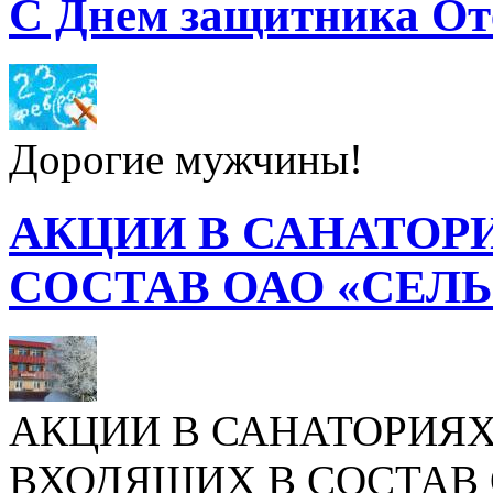
С Днем защитника От
Дорогие мужчины!
АКЦИИ В САНАТОР
СОСТАВ ОАО «СЕЛ
АКЦИИ В САНАТОРИЯХ
ВХОДЯЩИХ В СОСТАВ 