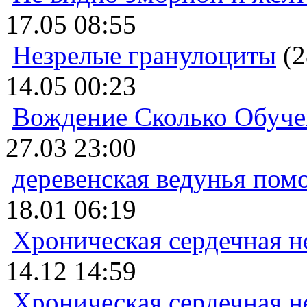
17.05 08:55
Незрелые гранулоциты
(2
14.05 00:23
Вождение Сколько Обуче
27.03 23:00
деревенская ведунья пом
18.01 06:19
Хроническая сердечная н
14.12 14:59
Хроническая сердечная н