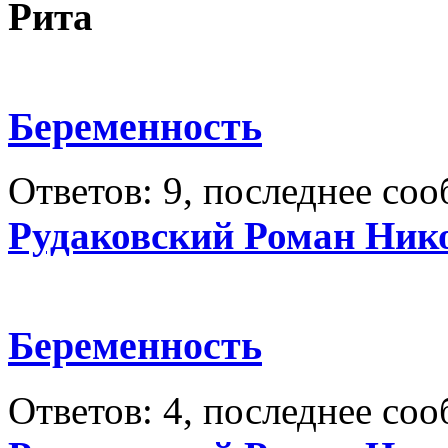
Рита
Беременность
Ответов: 9, последнее со
Рудаковский Роман Ник
Беременность
Ответов: 4, последнее со