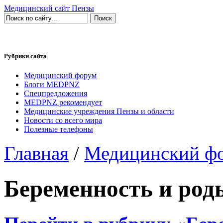
Медицинский сайт Пензы
Рубрики сайта
Медицинский форум
Блоги MEDPNZ
Спецпредложения
MEDPNZ рекомендует
Медицинские учреждения Пензы и области
Новости со всего мира
Полезные телефоны
Главная
/
Медицинский ф
Беременность и род