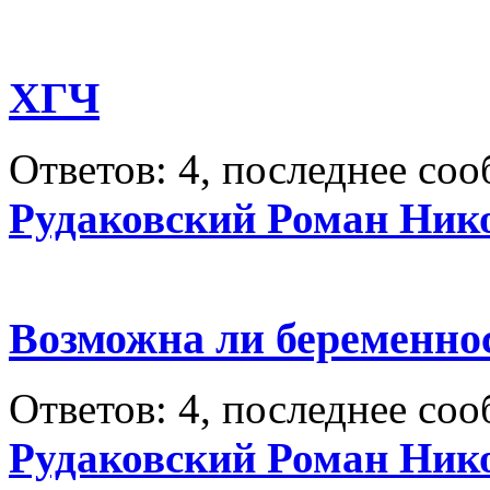
ХГЧ
Ответов: 4, последнее со
Рудаковский Роман Ник
Возможна ли беременно
Ответов: 4, последнее со
Рудаковский Роман Ник