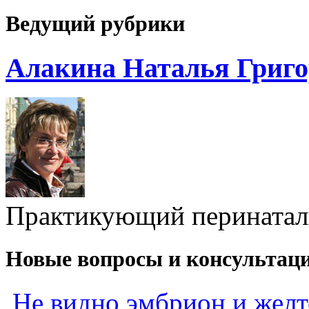
Ведущий рубрики
Алакина Наталья Григо
Практикующий перинатал
Новые вопросы и консультац
Не видно эмбрион и жел