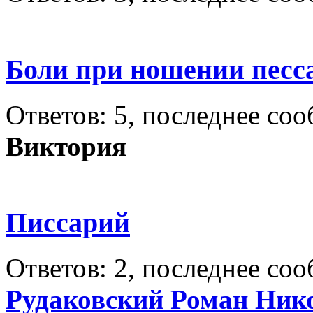
Боли при ношении песс
Ответов: 5, последнее со
Виктория
Писсарий
Ответов: 2, последнее со
Рудаковский Роман Ник