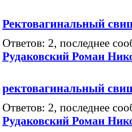
Ректовагинальный сви
Ответов: 2, последнее со
Рудаковский Роман Ник
ректовагинальный сви
Ответов: 2, последнее со
Рудаковский Роман Ник