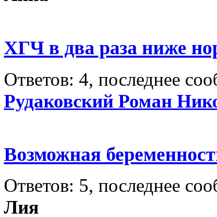
ХГЧ в два раза ниже но
Ответов: 4, последнее со
Рудаковский Роман Ник
Возможная беременност
Ответов: 5, последнее со
Лия