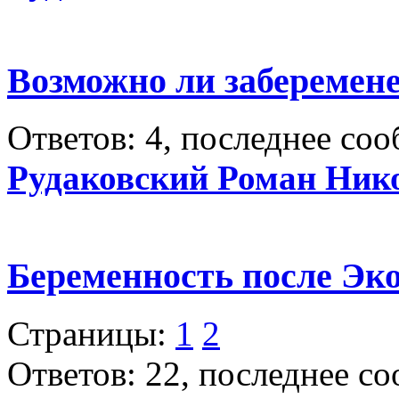
Возможно ли заберемене
Ответов: 4, последнее со
Рудаковский Роман Ник
Беременность после Эк
Страницы:
1
2
Ответов: 22, последнее с