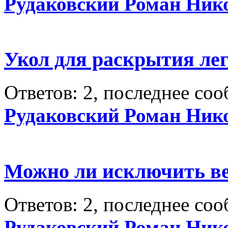
Рудаковский Роман Ник
Укол для раскрытия ле
Ответов: 2, последнее со
Рудаковский Роман Ник
Можно ли исключить ве
Ответов: 2, последнее со
Рудаковский Роман Ник