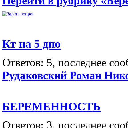
Перейти в рубрику «Бер
Кт на 5 дпо
Ответов: 5, последнее со
Рудаковский Роман Ник
БЕРЕМЕННОСТЬ
Ответов: 3, последнее со