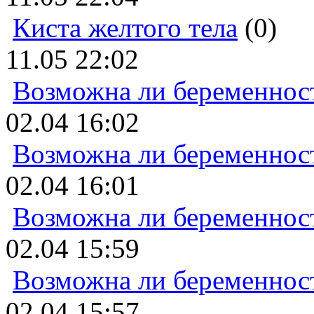
Киста желтого тела
(0)
11.05 22:02
Возможна ли беременнос
02.04 16:02
Возможна ли беременнос
02.04 16:01
Возможна ли беременнос
02.04 15:59
Возможна ли беременнос
02.04 15:57