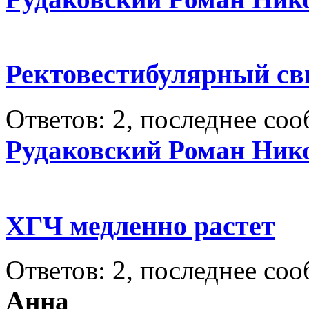
Ректовестибулярный с
Ответов: 2, последнее со
Рудаковский Роман Ник
ХГЧ медленно растет
Ответов: 2, последнее со
Анна