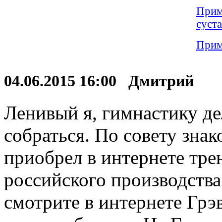
Прим
суст
Прим
04.06.2015 16:00 Дмитрий
Ленивый я, гимнастику де
собраться. По совету знак
приобрел в интернете тре
российского производства
смотрите в интернете Гр