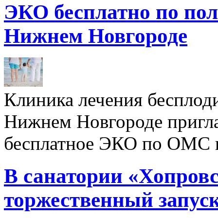
ЭКО бесплатно по пол
Нижнем Новгороде
Клиника лечения бесплод
Нижнем Новгороде пригл
бесплатное ЭКО по ОМС 
В санатории «Хопровс
торжественный запуск