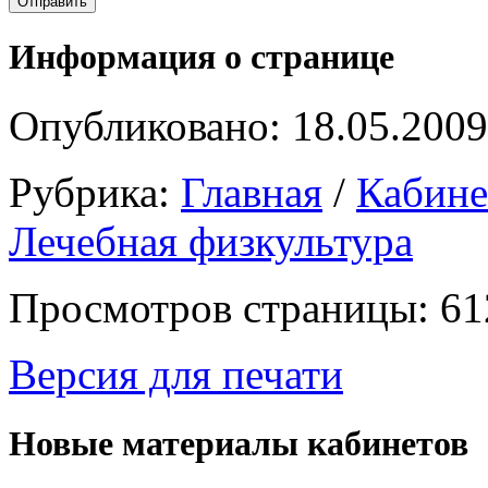
Информация о странице
Опубликовано: 18.05.2009
Рубрика:
Главная
/
Кабин
Лечебная физкультура
Просмотров страницы: 61
Версия для печати
Новые материалы кабинетов