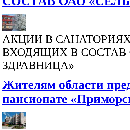
СОСТАВ ОАО «СЕЛ
АКЦИИ В САНАТОРИЯХ
ВХОДЯЩИХ В СОСТАВ 
ЗДРАВНИЦА»
Жителям области пре
пансионате «Приморс