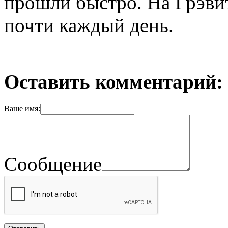
прошли быстро. На Грэви
почти каждый день.
Оставить комментарий:
Ваше имя:
Сообщение