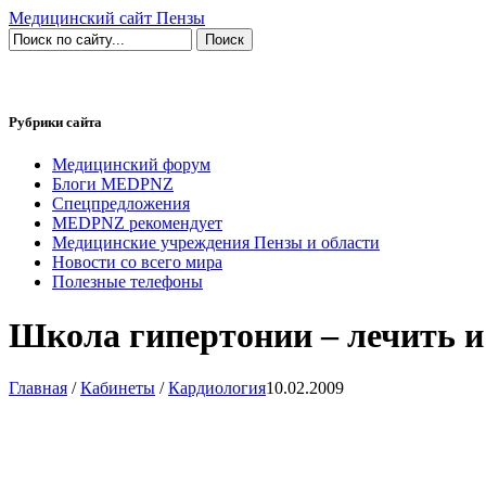
Медицинский сайт Пензы
Рубрики сайта
Медицинский форум
Блоги MEDPNZ
Спецпредложения
MEDPNZ рекомендует
Медицинские учреждения Пензы и области
Новости со всего мира
Полезные телефоны
Школа гипертонии – лечить и
Главная
/
Кабинеты
/
Кардиология
10.02.2009