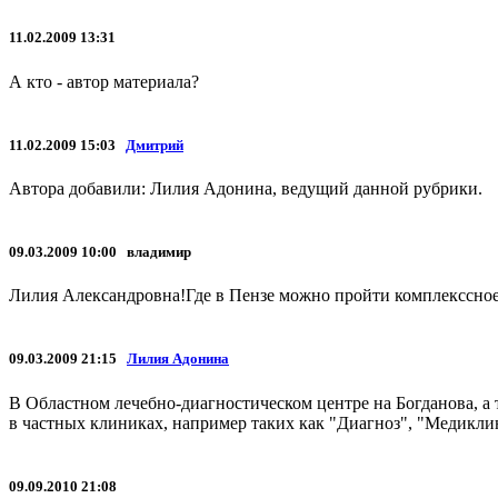
11.02.2009 13:31
А кто - автор материала?
11.02.2009 15:03
Дмитрий
Автора добавили: Лилия Адонина, ведущий данной рубрики.
09.03.2009 10:00 владимир
Лилия Александровна!Где в Пензе можно пройти комплекссно
09.03.2009 21:15
Лилия Адонина
В Областном лечебно-диагностическом центре на Богданова, а 
в частных клиниках, например таких как "Диагноз", "Медиклин
09.09.2010 21:08