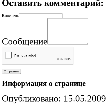
Оставить комментарий:
Ваше имя:
Сообщение
Информация о странице
Опубликовано: 15.05.2009