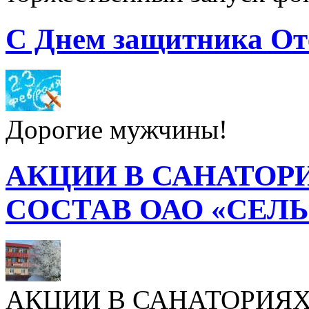
С Днем защитника От
Дорогие мужчины!
АКЦИИ В САНАТОР
СОСТАВ ОАО «СЕЛ
АКЦИИ В САНАТОРИЯХ