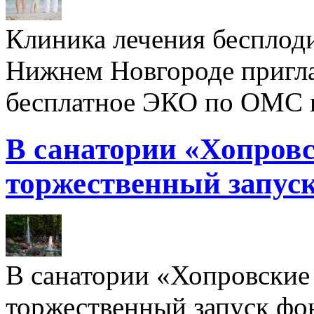
Клиника лечения бесплод
Нижнем Новгороде пригл
бесплатное ЭКО по ОМС 
В санатории «Хопровс
торжественный запуск
В санатории «Хопровские 
торжественный запуск фон