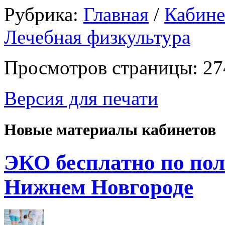
Рубрика:
Главная
/
Кабин
Лечебная физкультура
Просмотров страницы: 27
Версия для печати
Новые материалы кабинетов
ЭКО бесплатно по пол
Нижнем Новгороде