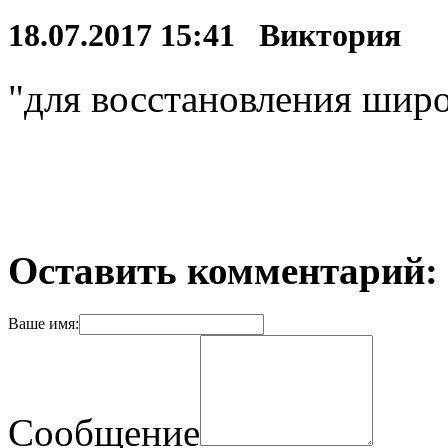
18.07.2017 15:41 Виктория
"для восстановления широк
Оставить комментарий:
Ваше имя:
Сообщение