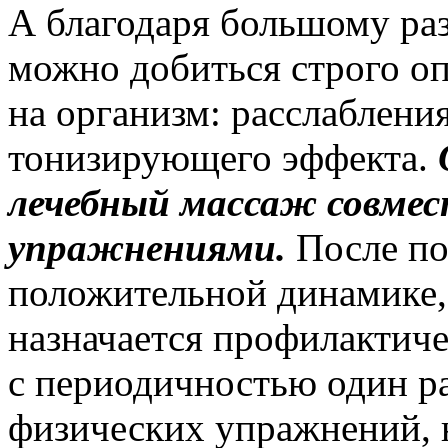
А благодаря большому ра
можно добиться строго оп
на организм: расслабления
тонизирующего эффекта.
лечебный массаж совмес
упражнениями.
После по
положительной динамике, 
назначается профилактич
с периодичностью один ра
физических упражнений,