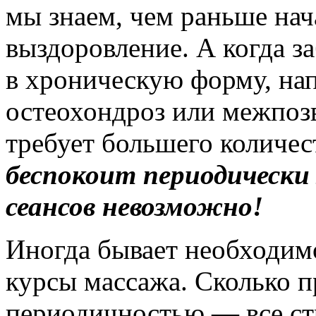
мы знаем, чем раньше нач
выздоровление. А когда з
в хроническую форму, на
остеохондроз или межпоз
требует большего количес
беспокоит периодически 
сеансов невозможно!
Иногда бывает необходим
курсы массажа. Сколько п
периодичностью — все ст