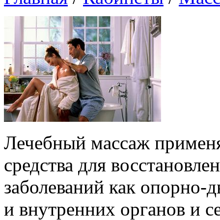
Лечебный массаж применя
средства для восстановле
заболеваний как опорно-дв
и внутренних органов и с