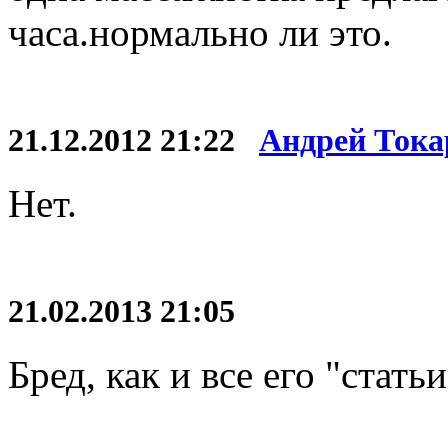
часа.нормально ли это.
21.12.2012 21:22
Андрей Тока
Нет.
21.02.2013 21:05
Бред, как и все его "статьи