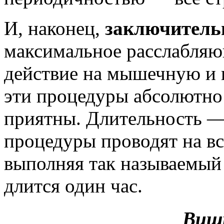
И, наконец,
заключитель
максимальное расслабляю
действие на мышечную и 
эти процедуры абсолютно 
приятны. Длительность — 
процедуры проводят на вс
выполняя так называемый
длится один час.
Вишн