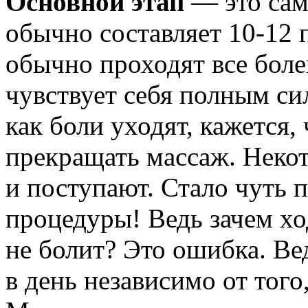
Основной этап
— это сам
обычно составляет 10-12 
обычно проходят все бол
чувствует себя полным си
как боли уходят, кажется,
прекращать массаж. Неко
и поступают. Стало чуть 
процедуры! Ведь зачем хо
не болит? Это ошибка. Ве
в день независимо от того,