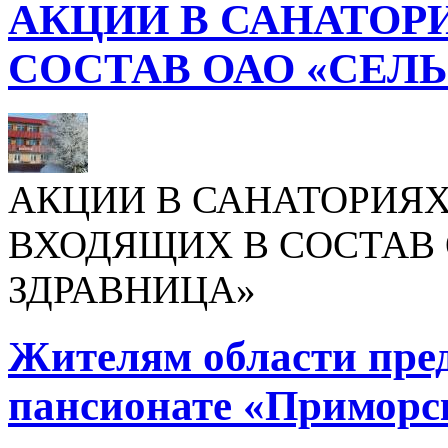
АКЦИИ В САНАТОР
СОСТАВ ОАО «СЕЛ
АКЦИИ В САНАТОРИЯХ
ВХОДЯЩИХ В СОСТАВ 
ЗДРАВНИЦА»
Жителям области пре
пансионате «Приморс