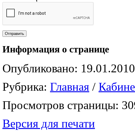
Информация о странице
Опубликовано: 19.01.2010
Рубрика:
Главная
/
Кабин
Просмотров страницы: 30
Версия для печати