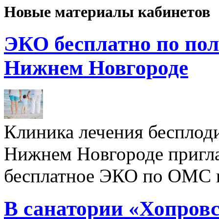
Новые материалы кабинетов
ЭКО бесплатно по пол
Нижнем Новгороде
Клиника лечения бесплод
Нижнем Новгороде пригл
бесплатное ЭКО по ОМС 
В санатории «Хопровс