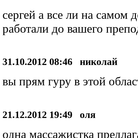
сергей а все ли на самом 
работали до вашего препо
31.10.2012 08:46 николай
вы прям гуру в этой облас
21.12.2012 19:49 оля
одна массажистка предлаг