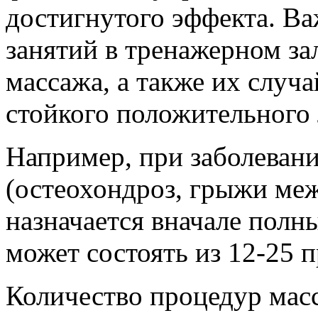
достигнутого эффекта. В
занятий в тренажерном за
массажа, а также их случ
стойкого положительного 
Например, при заболеван
(остеохондроз, грыжи меж
назначается вначале полн
может состоять из 12-25 
Количество процедур масс