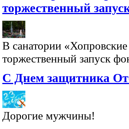
торжественный запуск
В санатории «Хопровские 
торжественный запуск фон
С Днем защитника От
Дорогие мужчины!