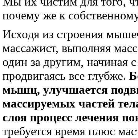
Мы их чистим для того, ч
почему же к собственному
Исходя из строения мыше
массажист, выполняя мас
один за другим, начиная с
продвигаясь все глубже.
Б
мышц, улучшается подв
массируемых частей тел
слоя процесс лечения по
требуется время плюс мас