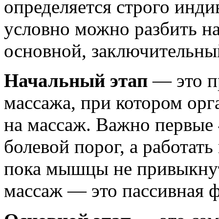
определяется строго инди
условно можно разбить на
основной, заключительны
Начальный этап
— это п
массажа, при котором орг
на массаж. Важно первые 
болевой порог, а работат
пока мышцы не привыкнут
массаж — это пассивная ф