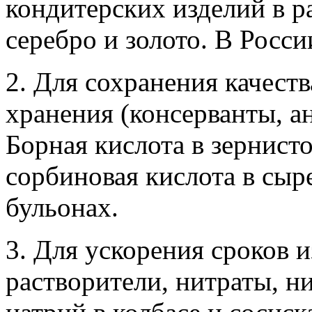
кондитерских изделий в р
серебро и золото. В Росси
2. Для сохранения качеств
хранения (консерванты, а
Борная кислота в зернист
сорбиновая кислота в сыре
бульонах.
3. Для ускорения сроков и
растворители, нитраты, н