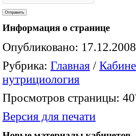
Информация о странице
Опубликовано: 17.12.2008
Рубрика:
Главная
/
Кабин
нутрициология
Просмотров страницы: 40
Версия для печати
Новые материалы кабинетов