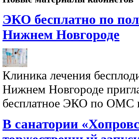
ЭКО бесплатно по пол
Нижнем Новгороде
Клиника лечения бесплод
Нижнем Новгороде пригл
бесплатное ЭКО по ОМС 
В санатории «Хопровс