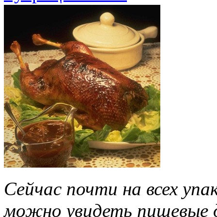
Сейчас почти на всех упа
можно увидеть пищевые д