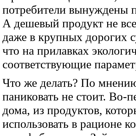
потребители вынуждены п
А дешевый продукт не все
даже в крупных дорогих с
что на прилавках экологи
соответствующие параметр
Что же делать? По мнени
паниковать не стоит. Во-
дома, из продуктов, кото
использовать в рационе к