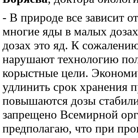
- В природе все зависит о
многие яды в малых дозах
дозах это яд. К сожалени
нарушают технологию пол
корыстные цели. Экономи
удлинить срок хранения п
повышаются дозы стабилиз
запрещено Всемирной орг
предполагаю, что при про