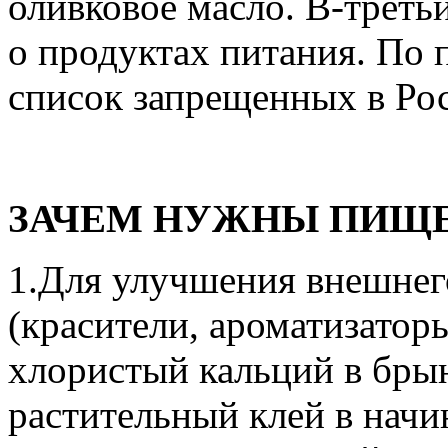
оливковое масло. В-треть
о продуктах питания. По 
список запрещенных в Ро
ЗАЧЕМ НУЖНЫ ПИЩЕ
1.Для улучшения внешнего
(красители, ароматизаторы
хлористый кальций в бры
растительный клей в начи