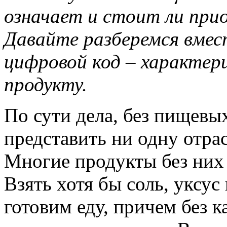
означает и стоит ли пр
Давайте разберемся вмест
цифровой код – характер
продукту.
По сути дела, без пищевы
представить ни одну отр
Многие продукты без них
Взять хотя бы соль, уксу
готовим еду, причем без 