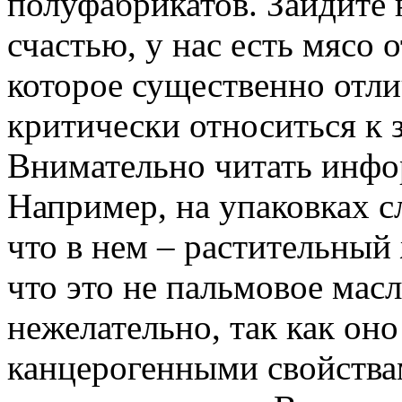
полуфабрикатов. Зайдите 
счастью, у нас есть мясо 
которое существенно отли
критически относиться к
Внимательно читать инфо
Например, на упаковках с
что в нем – растительный 
что это не пальмовое мас
нежелательно, так как оно
канцерогенными свойства