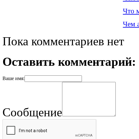
Что 
Чем 
Пока комментариев нет
Оставить комментарий:
Ваше имя:
Сообщение