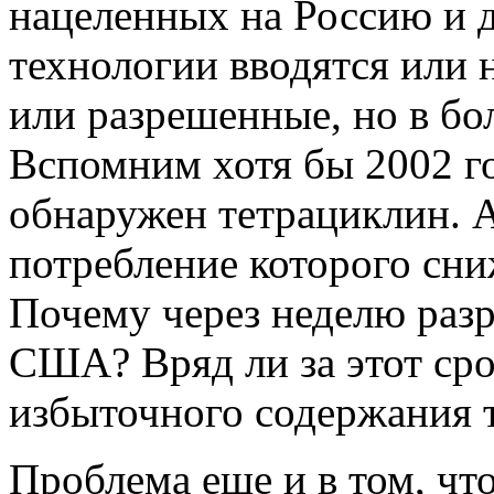
нацеленных на Россию и д
технологии вводятся или
или разрешенные, но в б
Вспомним хотя бы 2002 го
обнаружен тетрациклин. А
потребление которого сн
Почему через неделю разр
США? Вряд ли за этот сро
избыточного содержания т
Проблема еще и в том, чт