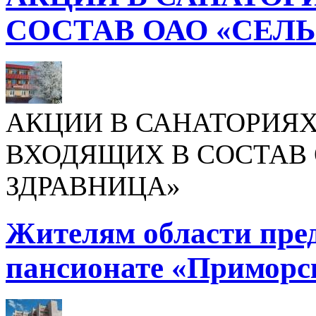
СОСТАВ ОАО «СЕЛ
АКЦИИ В САНАТОРИЯХ
ВХОДЯЩИХ В СОСТАВ 
ЗДРАВНИЦА»
Жителям области пре
пансионате «Приморс