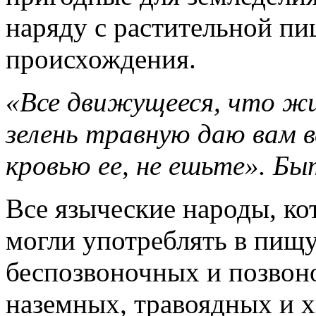
наряду с растительной п
происхождения.
«Все движущееся, что жи
зелень травную даю вам в
кровью ее, не ешьте». Быт
Все языческие народы, ко
могли употреблять в пищу
беспозвоночных и позвон
наземных, травоядных и 