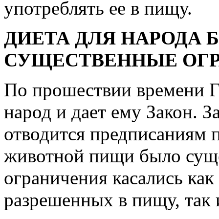
употреблять ее в пищу.
ДИЕТА ДЛЯ НАРОДА 
СУЩЕСТВЕННЫЕ ОГ
По прошествии времени Г
народ и дает ему Закон. З
отводится предписаниям 
животной пищи было суще
ограничения касались как
разрешенных в пищу, так 