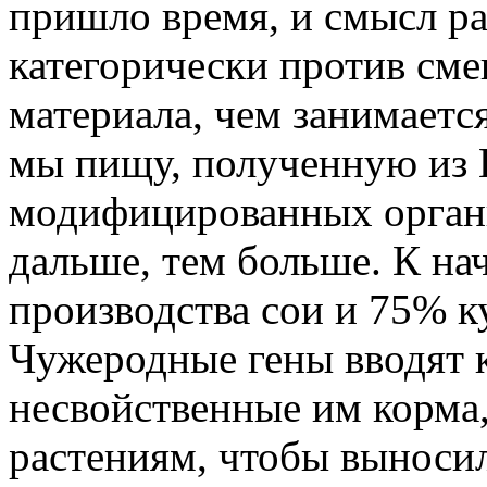
пришло время, и смысл р
категорически против см
материала, чем занимаетс
мы пищу, полученную из 
модифицированных органи
дальше, тем больше. К на
производства сои и 75% к
Чужеродные гены вводят 
несвойственные им корма,
растениям, чтобы вынос