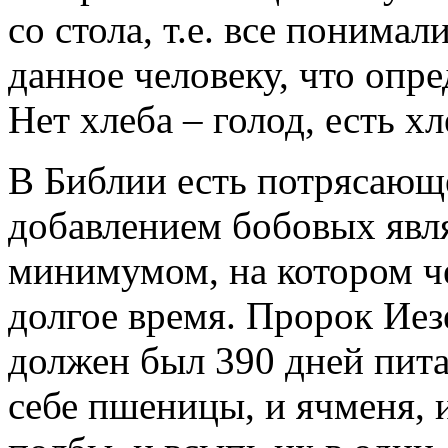
со стола, т.е. все понимали
данное человеку, что опре
Нет хлеба – голод, есть х
В Библии есть потрясающе
добавлением бобовых явл
минимумом, на котором ч
долгое время. Пророк Ие
должен был 390 дней пит
себе пшеницы, и ячменя, и