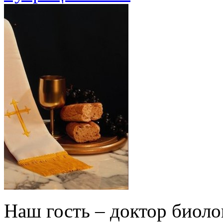
Наш гость – доктор биол