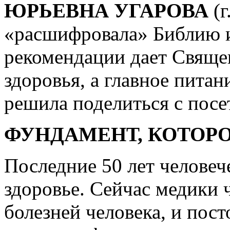
ЮРЬЕВНА УГАРОВА
(
«расшифровала» Библию и
рекомендации дает Свяще
здоровья, а главное пита
решила поделиться с посе
ФУНДАМЕНТ, КОТОР
Последние 50 лет человеч
здоровье. Сейчас медики 
болезней человека, и пос