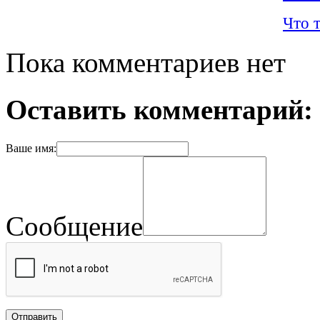
Что т
Пока комментариев нет
Оставить комментарий:
Ваше имя:
Сообщение