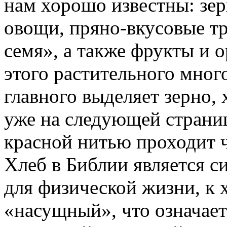
нам хорошо известны: зер
овощи, пряно-вкусовые тр
семя», а также фрукты и 
этого растительного мног
главного выделяет зерно, 
уже на следующей страниц
красной нитью проходит 
Хлеб в Библии является 
для физической жизни, к 
«насущный», что означае