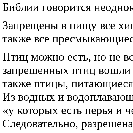
Библии говорится неоднок
Запрещены в пищу все хи
также все пресмыкающиес
Птиц можно есть, но не в
запрещенных птиц вошли
также птицы, питающиеся
Из водных и водоплавающ
«у которых есть перья и ч
Следовательно, разрешена