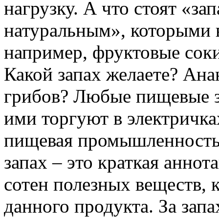
нагрузку. А что стоят «за
натуральным», которыми 
например, фруктовые соки
Какой запах желаете? Ана
грибов? Любые пищевые з
ими торгуют в электричка
пищевая промышленность.
запах – это краткая аннота
сотен полезных веществ, 
данного продукта. За за