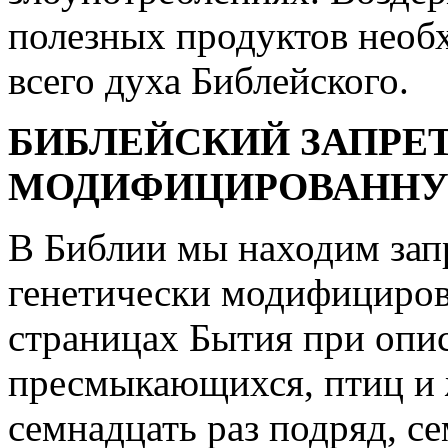
полезных продуктов необхо
всего духа Библейского.
БИБЛЕЙСКИЙ ЗАПРЕТ
МОДИФИЦИРОВАНН
В Библии мы находим зап
генетически модифициро
страницах Бытия при опис
пресмыкающихся, птиц и 
семнадцать раз подряд, се