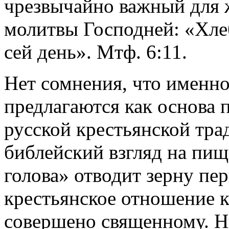
чрезвычайно важный для 
молитвы Господней: «Хле
сей день». Мтф. 6:11.
Нет сомнения, что именно
предлагаются как основа п
русской крестьянской тр
библейский взгляд на пищ
голова» отводит зерну пе
крестьянское отношение к 
совершено священному. Н