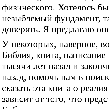
физического. Хотелось бы
незыблемый фундамент, т
доверять. Я предлагаю оп
У некоторых, наверное, в
Библия, книга, написание 
тысячи лет назад и законч
назад, помочь нам в поис
сказать эта книга о реал
зависит от того, что предс