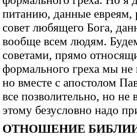
питанию, данные евреям, 
совет любящего Бога, да
вообще всем людям. Буде
советами, прямо относящ
формального греха мы не 
но вместе с апостолом Па
все позволительно, но не 
этому безусловно надо пр
ОТНОШЕНИЕ БИБЛИИ 