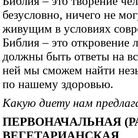
Библия – это творение чел
безусловно, ничего не мо
живущим в условиях совр
Библия – это откровение л
должны быть ответы на вс
ней мы сможем найти нез
по нашему здоровью.
Какую диету нам предлаг
ПЕРВОНАЧАЛЬНАЯ (Р
ВЕГЕТАРИАНСКАЯ