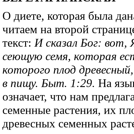
О диете, которая была дан
читаем на второй страниц
текст:
И сказал Бог: вот, 
сеющую семя, которая есть
которого плод древесный,
в пищу. Быт. 1:29.
На язык
означает, что нам предла
семенные растения, их пл
древесных семенных раст