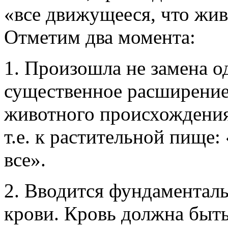
«все движущееся, что жив
Отметим два момента:
1. Произошла не замена о
существенное расширение
животного происхождения
т.е. к растительной пище:
все».
2. Вводится фундаменталь
крови. Кровь должна быть