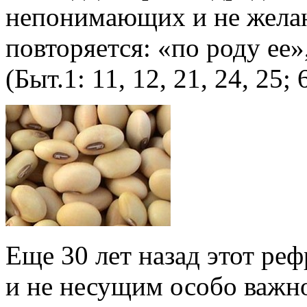
непонимающих и не желаю
повторяется: «по роду ее»
(Быт.1: 11, 12, 21, 24, 25; 
Еще 30 лет назад этот ре
и не несущим особо важн