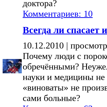
доктора?
Комментариев: 10
Всегда ли спасает
10.12.2010 | просмотр
Почему люди с порок
обречёнными? Неуже
науки и медицины не
«виноваты» не произв
сами больные?