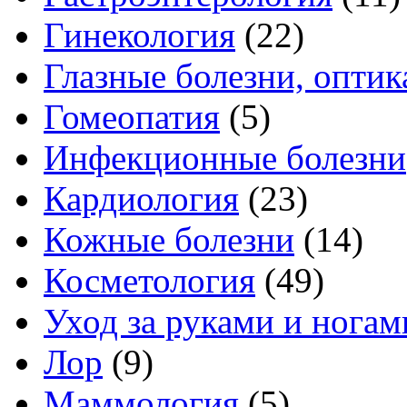
Гинекология
(22)
Глазные болезни, оптик
Гомеопатия
(5)
Инфекционные болезни
Кардиология
(23)
Кожные болезни
(14)
Косметология
(49)
Уход за руками и ногам
Лор
(9)
Маммология
(5)