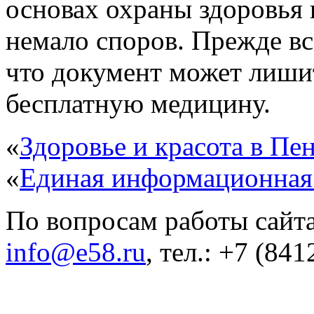
основах охраны здоровья
немало споров. Прежде вс
что документ может лиши
бесплатную медицину.
«
Здоровье и красота в Пен
«
Единая информационная
По вопросам работы сайта
info@e58.ru
, тел.: +7 (84