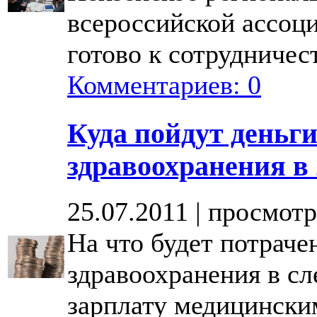
всероссийской ассоц
готово к сотрудничест
Комментариев: 0
Куда пойдут деньги
здравоохранения в 
25.07.2011 | просмотр
На что будет потраче
здравоохранения в с
зарплату медицински