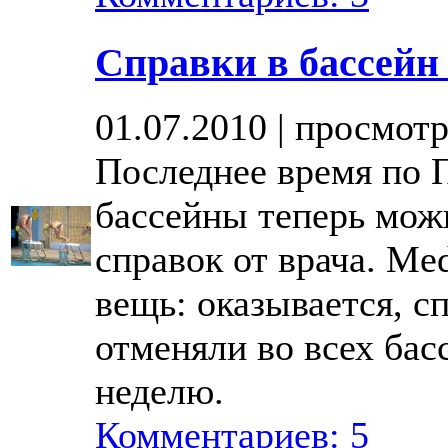
Справки в бассейн
01.07.2010 | просмотр
Последнее время по П
бассейны теперь мож
справок от врача. Me
вещь: оказывается, с
отменяли во всех бас
неделю.
Комментариев: 5