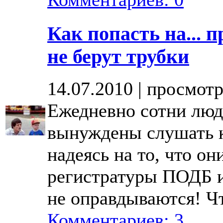
Как попасть на...
не берут трубки
14.07.2010 | просмотр
Ежедневно сотни люд
вынуждены слушать к
надеясь на то, что он
регистратуры ПОДБ 
не оправдываются! Чт
Комментариев: 3