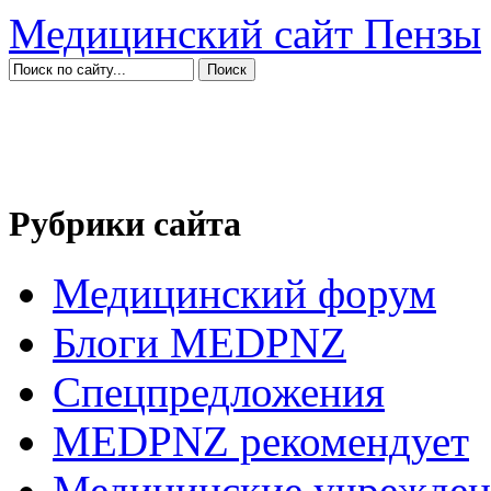
Медицинский сайт Пензы
Рубрики сайта
Медицинский форум
Блоги MEDPNZ
Спецпредложения
MEDPNZ рекомендует
Медицинские учрежден