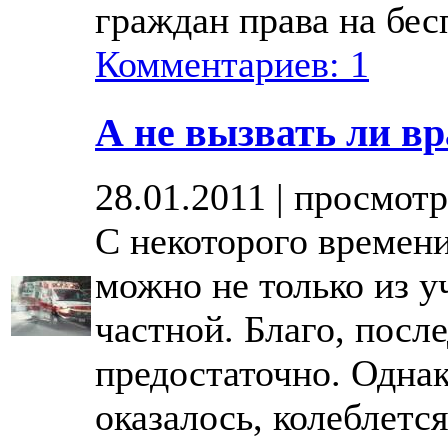
граждан права на бе
Комментариев: 1
А не вызвать ли вр
28.01.2011 | просмотр
С некоторого времени
можно не только из у
частной. Благо, после
предостаточно. Однак
оказалось, колеблетс