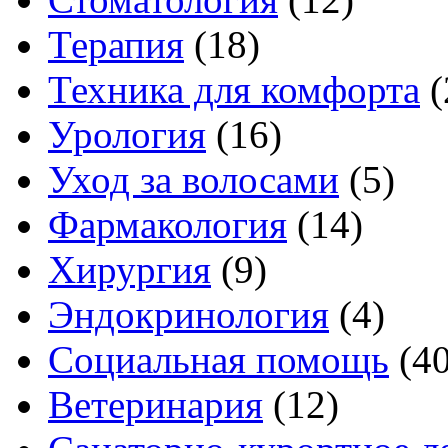
Терапия
(18)
Техника для комфорта
(
Урология
(16)
Уход за волосами
(5)
Фармакология
(14)
Хирургия
(9)
Эндокринология
(4)
Социальная помощь
(4
Ветеринария
(12)