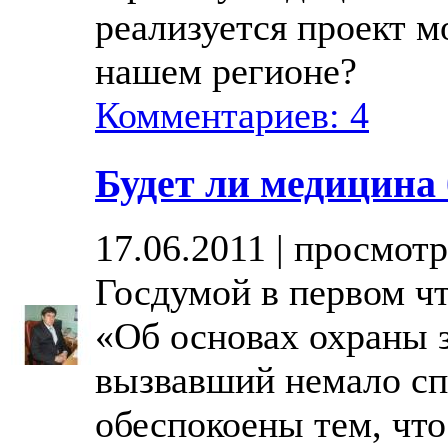
реализуется проект м
нашем регионе?
Комментариев: 4
Будет ли медицина
17.06.2011 | просмотр
Госдумой в первом ч
«Об основах охраны 
вызвавший немало сп
обеспокоены тем, чт