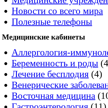
Новости со всего мира
Полезные телефоны
Медицинские кабинеты
Аллергология-иммунол
Беременность и роды
(
Лечение бесплодия
(4)
Венерические заболева
Восточная медицина
(1
Гастроэнтерология
(11)