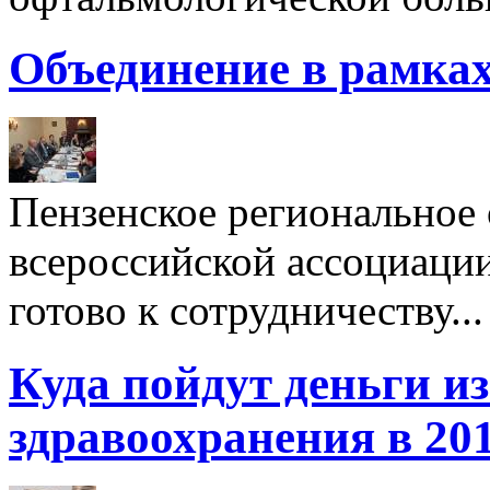
Объединение в рамка
Пензенское региональное
всероссийской ассоциации
готово к сотрудничеству...
Куда пойдут деньги и
здравоохранения в 201