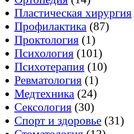
Пластическая хирургия
Профилактика
(87)
Проктология
(1)
Психология
(101)
Психотерапия
(10)
Ревматология
(1)
Медтехника
(24)
Сексология
(30)
Спорт и здоровье
(31)
Стоматология
(12)