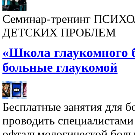
Семинар-тренинг ПСИ
ДЕТСКИХ ПРОБЛЕМ
«Школа глаукомного 
больные глаукомой
Бесплатные занятия для б
проводить специалистами
офтальмологической боль