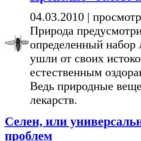
04.03.2010 | просмотр
Природа предусмотри
определенный набор л
ушли от своих истоко
естественным оздора
Ведь природные веще
лекарств.
Селен, или универсальн
проблем