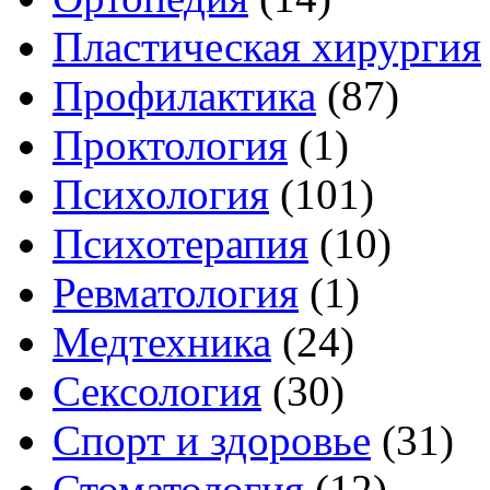
Пластическая хирургия
Профилактика
(87)
Проктология
(1)
Психология
(101)
Психотерапия
(10)
Ревматология
(1)
Медтехника
(24)
Сексология
(30)
Спорт и здоровье
(31)
Стоматология
(12)