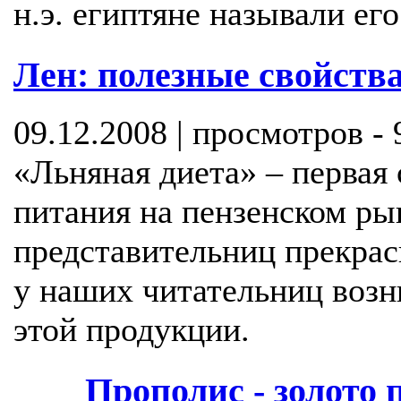
н.э. египтяне называли ег
Лен: полезные свойств
09.12.2008 | просмотров -
«Льняная диета» – первая 
питания на пензенском ры
представительниц прекрас
у наших читательниц воз
этой продукции.
Прополис - золото