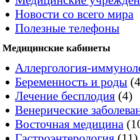
Новости со всего мира
Полезные телефоны
Медицинские кабинеты
Аллергология-иммунол
Беременность и роды
(
Лечение бесплодия
(4)
Венерические заболева
Восточная медицина
(1
Гастроэнтерология
(11)