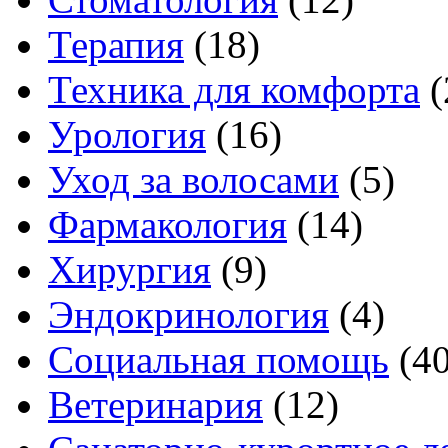
Терапия
(18)
Техника для комфорта
(
Урология
(16)
Уход за волосами
(5)
Фармакология
(14)
Хирургия
(9)
Эндокринология
(4)
Социальная помощь
(4
Ветеринария
(12)