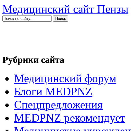
Медицинский сайт Пензы
Рубрики сайта
Медицинский форум
Блоги MEDPNZ
Спецпредложения
MEDPNZ рекомендует
Медицинские учрежден