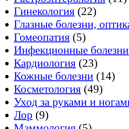
Гинекология
(22)
Глазные болезни, оптик
Гомеопатия
(5)
Инфекционные болезни
Кардиология
(23)
Кожные болезни
(14)
Косметология
(49)
Уход за руками и ногам
Лор
(9)
Маммология
(5)