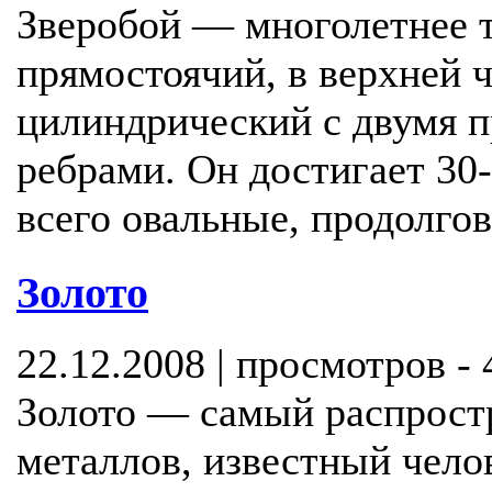
Зверобой — многолетнее т
прямостоячий, в верхней 
цилиндрический с двумя
ребрами. Он достигает 30
всего овальные, продолгов
Золото
22.12.2008 | просмотров -
Золото — самый распрост
металлов, известный челов