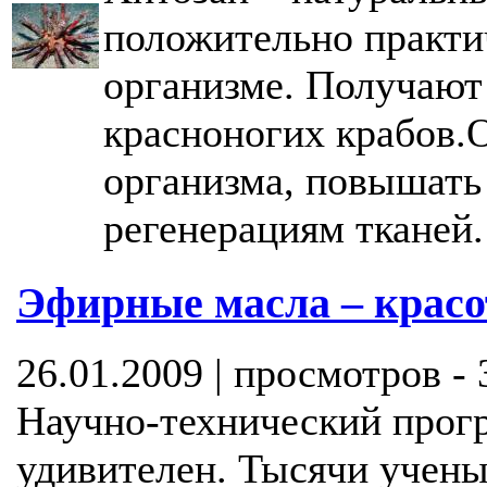
положительно практи
организме. Получают
красноногих крабов.О
организма, повышать
регенерациям тканей.
Эфирные масла – красот
26.01.2009 | просмотров -
Научно-технический прог
удивителен. Тысячи учены