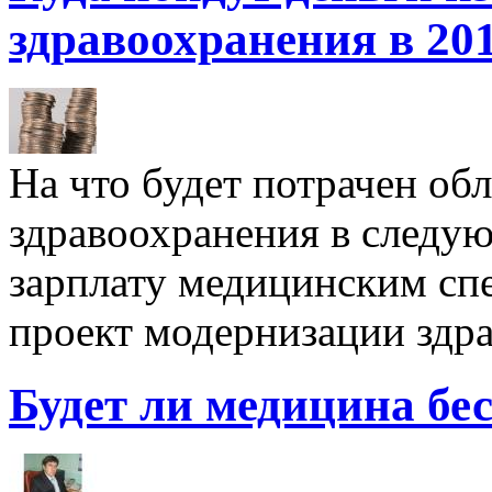
здравоохранения в 201
На что будет потрачен об
здравоохранения в следу
зарплату медицинским спе
проект модернизации здр
Будет ли медицина бе