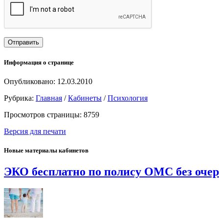
Информация о странице
Опубликовано: 12.03.2010
Рубрика:
Главная
/
Кабинеты
/
Психология
Просмотров страницы: 8759
Версия для печати
Новые материалы кабинетов
ЭКО бесплатно по полису ОМС без оче