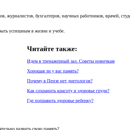
, журналистов, бухгалтеров, научных работников, врачей, студе
 быть успешным в жизни и учебе.
Читайте также:
Идем в тренажерный зал. Советы новичкам
Хорошая ли у вас память?
Почему в Пензе нет диетологов?
Как сохранить красоту и здоровье груди?
Где поправить здоровье ребенку?
ятельно развить свою память?