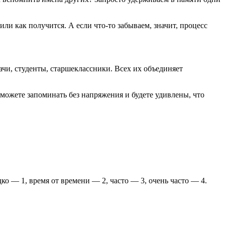
и как получится. А если что-то забываем, значит, процесс
чи, студенты, старшеклассники. Всех их объединяет
сможете запоминать без напряжения и будете удивлены, что
ко — 1, время от времени — 2, часто — 3, очень часто — 4.