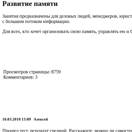
Развитие памяти
Занятия предназначены для деловых людей, менеджеров, юристов
с большим потоком информации.
Для всех, кто хочет организовать свою память, управлять ею и
Просмотров страницы: 8759
Комментариев: 3
16.03.2010 15:09 Алексей
Прошел тест, результат средний. Расскажите, можно ли самосто