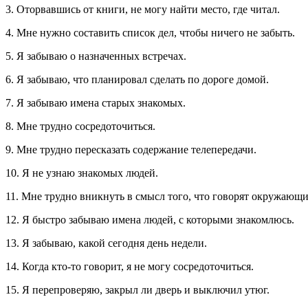
3. Оторвавшись от книги, не могу найти место, где читал.
4. Мне нужно составить список дел, чтобы ничего не забыть.
5. Я забываю о назначенных встречах.
6. Я забываю, что планировал сделать по дороге домой.
7. Я забываю имена старых знакомых.
8. Мне трудно сосредоточиться.
9. Мне трудно пересказать содержание телепередачи.
10. Я не узнаю знакомых людей.
11. Мне трудно вникнуть в смысл того, что говорят окружающи
12. Я быстро забываю имена людей, с которыми знакомлюсь.
13. Я забываю, какой сегодня день недели.
14. Когда кто-то говорит, я не могу сосредоточиться.
15. Я перепроверяю, закрыл ли дверь и выключил утюг.