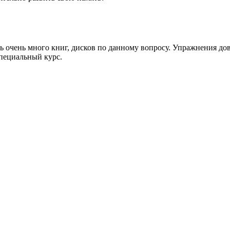
 очень много книг, дисков по данному вопросу. Упражнения дово
пециальный курс.