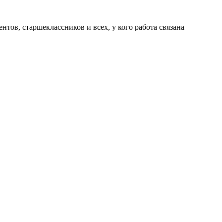
нтов, старшеклассников и всех, у кого работа связана