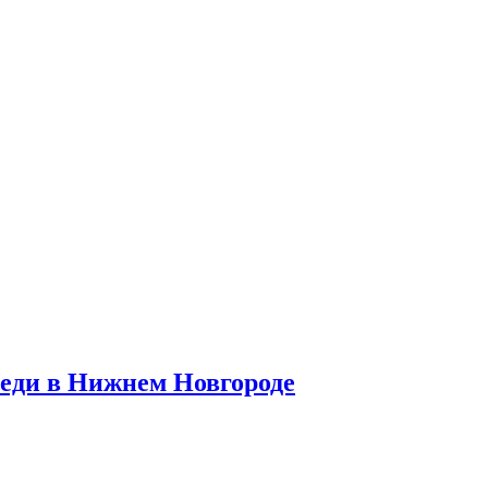
реди в Нижнем Новгороде