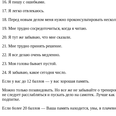
16. Я пишу с ошибками.
17. Я легко отвлекаюсь.
18. Перед новым делом меня нужно проконсультировать несколь
19. Мне трудно сосредоточиться, когда я читаю.
20. Я тут же забываю, что мне сказали.
21. Мне трудно принять решение.
22. Я все делаю очень медленно.
23. Моя голова бывает пустой.
24. Я забываю, какое сегодня число.
Если у вас до 12 баллов — у вас хорошая память.
Можно только позавидовать. Но все же не забывайте о трениро
не следует расслабляться и пускать дело на самотек. Лучше ка
подпитке.
Если более 20 баллов —
Ваша память находится, увы, в плачевн