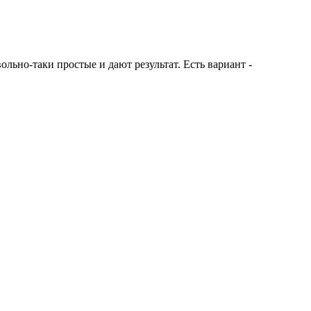
льно-таки простые и дают результат. Есть вариант -