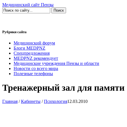
Медицинский сайт Пензы
Рубрики сайта
Медицинский форум
Блоги MEDPNZ
Спецпредложения
MEDPNZ рекомендует
Медицинские учреждения Пензы и области
Новости со всего мира
Полезные телефоны
Тренажерный зал для памяти
Главная
/
Кабинеты
/
Психология
12.03.2010