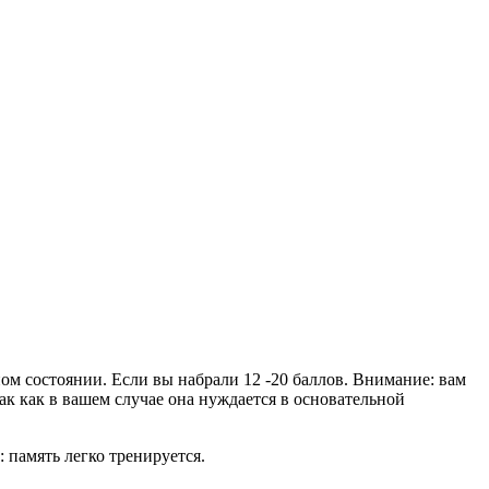
ом состоянии. Если вы набрали 12 -20 баллов. Внимание: вам
так как в вашем случае она нуждается в основательной
 память легко тренируется.