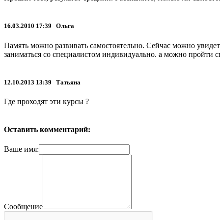
16.03.2010 17:39 Ольга
Память можно развивать самостоятельно. Сейчас можно увидеть
заниматься со специалистом индивидуально. а можно пройти с
12.10.2013 13:39 Татьяна
Где проходят эти курсы ?
Оставить комментарий:
Ваше имя:
Сообщение