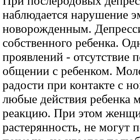
При послеродовых депресс
наблюдается нарушение э
новорожденным. Депресси
собственного ребенка. Од
проявлений - отсутствие
общении с ребенком. Мол
радости при контакте с н
любые действия ребенка м
реакцию. При этом женщ
растерянность, не могут п