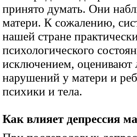
принято думать. Они наб
матери. К сожалению, си
нашей стране практически
психологического состоя
исключением, оценивают 
нарушений у матери и реб
психики и тела.
Как влияет депрессия ма