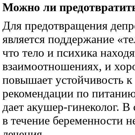
Можно ли предотвратить
Для предотвращения депр
является поддержание «те
что тело и психика наход
взаимоотношениях, и хор
повышает устойчивость к 
рекомендации по питанию 
дает акушер-гинеколог. В
в течение беременности 
лечения.