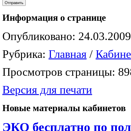
Информация о странице
Опубликовано: 24.03.2009
Рубрика:
Главная
/
Кабин
Просмотров страницы: 89
Версия для печати
Новые материалы кабинетов
ЭКО бесплатно по пол