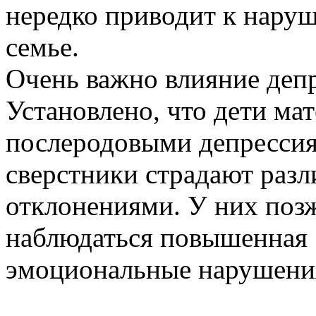
нередко приводит к нару
семье.
Очень важно влияние депр
Установлено, что дети ма
послеродовыми депрессия
сверстники страдают раз
отклонениями. У них поз
наблюдаться повышенная 
эмоциональные нарушени