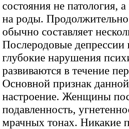
состояния не патология, 
на роды. Продолжительно
обычно составляет нескол
Послеродовые депрессии 
глубокие нарушения псих
развиваются в течение пе
Основной признак данной
настроение. Женщины по
подавленность, угнетенно
мрачных тонах. Никакие 