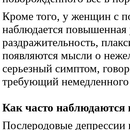
Кроме того, у женщин с 
наблюдается повышенная 
раздражительность, плакс
появляются мысли о неже
серьезный симптом, говор
требующий немедленного 
Как часто наблюдаются 
Послеродовые депрессии в