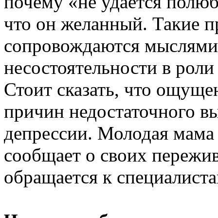
почему «не удается полюб
что он желанный. Такие п
сопровождаются мыслями
несостоятельности в роли
Стоит сказать, что ощуще
причин недостаточного в
депрессии. Молодая мама 
сообщает о своих пережив
обращается к специалиста