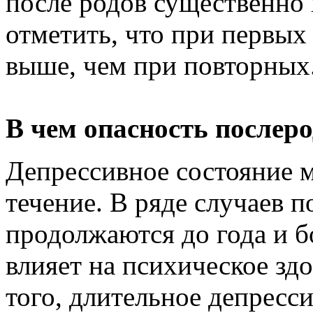
после родов существенно 
отметить, что при первых
выше, чем при повторных
В чем опасность послер
Депрессивное состояние 
течение. В ряде случаев 
продолжаются до года и б
влияет на психическое зд
того, длительное депрес