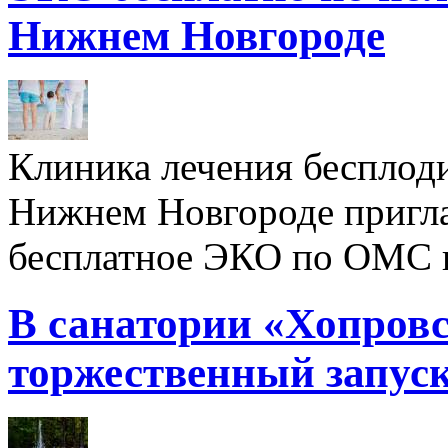
Нижнем Новгороде
Клиника лечения бесплод
Нижнем Новгороде пригл
бесплатное ЭКО по ОМС 
В санатории «Хопровс
торжественный запуск