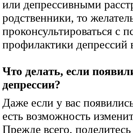
или депрессивными расст
родственники, то желател
проконсультироваться с п
профилактики депрессий 
Что делать, если появи
депрессии?
Даже если у вас появились
есть возможность изменит
Прежде всего, поделитес