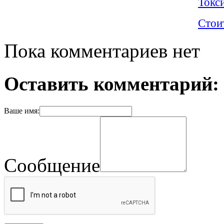
Токси
Стои
Пока комментариев нет
Оставить комментарий:
Ваше имя:
Сообщение