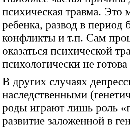
психическая травма. Это 
ребенка, развод в период
конфликты и т.п. Сам про
оказаться психической тр
психологически не готова 
В других случаях депресс
наследственными (генети
роды играют лишь роль «
развитие заложенной в ге