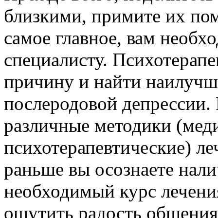
близкими, примите их пом
самое главное, вам необх
специалисту. Психотерапе
причину и найти наилучш
послеродовой депрессии.
различные методики (мед
психотерапевтические) ле
раньше вы осознаете нал
необходимый курс лечени
ощутить радость общения 