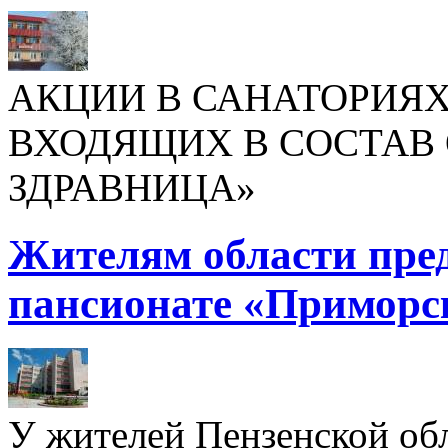
АКЦИИ В САНАТОРИЯХ
ВХОДЯЩИХ В СОСТАВ 
ЗДРАВНИЦА»
Жителям области пре
пансионате «Приморс
У жителей Пензенской обл