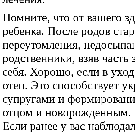
Помните, что от вашего зд
ребенка. После родов стар
переутомления, недосыпан
родственники, взяв часть 
себя. Хорошо, если в уход
отец. Это способствует 
супругами и формирован
отцом и новорожденным.
Если ранее у вас наблюда