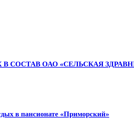
 В СОСТАВ ОАО «СЕЛЬСКАЯ ЗДРАВ
тдых в пансионате «Приморский»