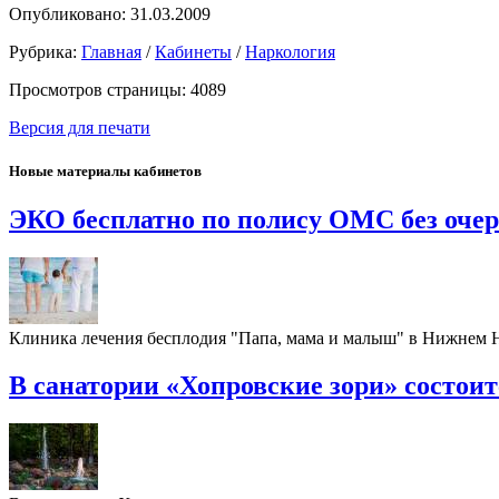
Опубликовано: 31.03.2009
Рубрика:
Главная
/
Кабинеты
/
Наркология
Просмотров страницы: 4089
Версия для печати
Новые материалы кабинетов
ЭКО бесплатно по полису ОМС без оче
Клиника лечения бесплодия "Папа, мама и малыш" в Нижнем
В санатории «Хопровские зори» состои