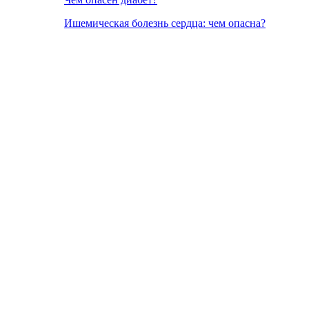
Ишемическая болезнь сердца: чем опасна?