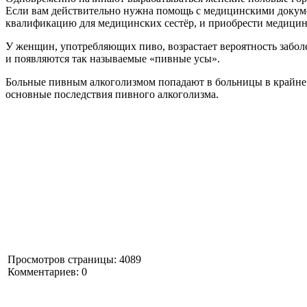
Если вам действительно нужна помощь с медицинскими докуме
квалификацию для медицинских сестёр, и приобрести медицин
У женщин, употребляющих пиво, возрастает вероятность заболе
и появляются так называемые «пивные усы».
Больные пивным алкоголизмом попадают в больницы в крайне
основные последствия пивного алкоголизма.
Просмотров страницы: 4089
Комментариев: 0