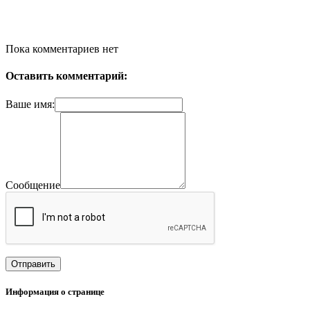
Пока комментариев нет
Оставить комментарий:
Ваше имя:
Сообщение
Информация о странице