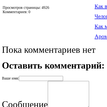
Как 
Просмотров страницы: 4926
Комментариев: 0
Чело
Как 
Аром
Пока комментариев нет
Оставить комментарий:
Ваше имя:
Сообщение