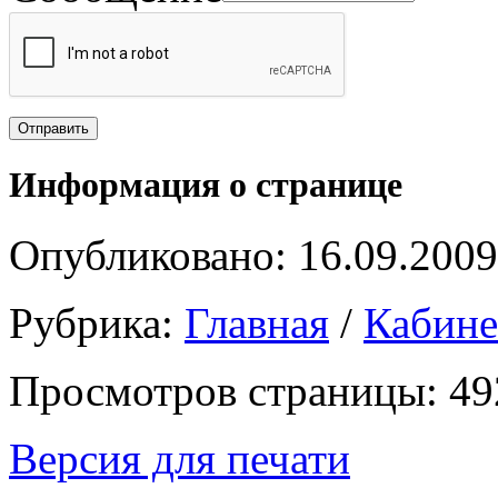
Информация о странице
Опубликовано: 16.09.2009
Рубрика:
Главная
/
Кабин
Просмотров страницы: 49
Версия для печати