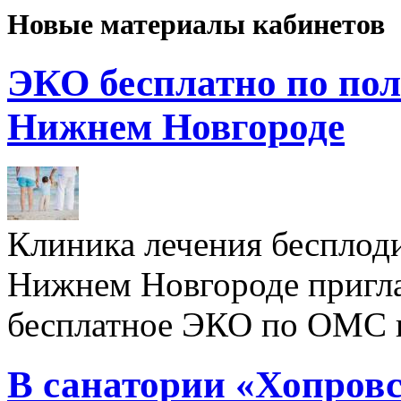
Новые материалы кабинетов
ЭКО бесплатно по пол
Нижнем Новгороде
Клиника лечения бесплод
Нижнем Новгороде пригл
бесплатное ЭКО по ОМС 
В санатории «Хопровс