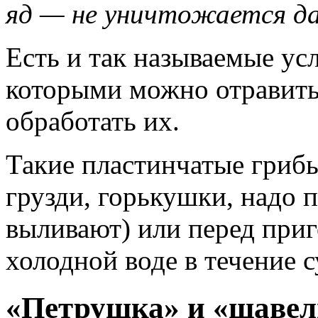
яд — не уничтожается д
Есть и так называемые ус
которыми можно отравить
обработать их.
Такие пластинчатые грибы
грузди, горькушки, надо 
выливают) или перед при
холодной воде в течение с
«Петрушка» и «щавел