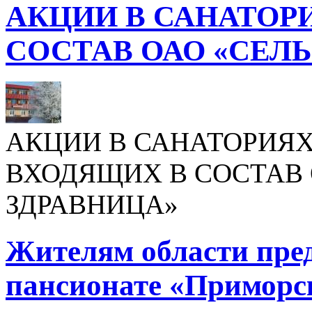
АКЦИИ В САНАТОР
СОСТАВ ОАО «СЕЛ
АКЦИИ В САНАТОРИЯХ
ВХОДЯЩИХ В СОСТАВ 
ЗДРАВНИЦА»
Жителям области пре
пансионате «Приморс