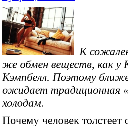
К сожален
же обмен веществ, как у
Кэмпбелл. Поэтому ближе 
ожидает традиционная «
холодам.
Почему человек толстеет 