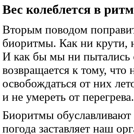
Вес колеблется в ритм
Вторым поводом поправи
биоритмы. Как ни крути, 
И как бы мы ни пытались о
возвращается к тому, что 
освобождаться от них лет
и не умереть от перегрева.
Биоритмы обуславливают и
погода заставляет наш ор