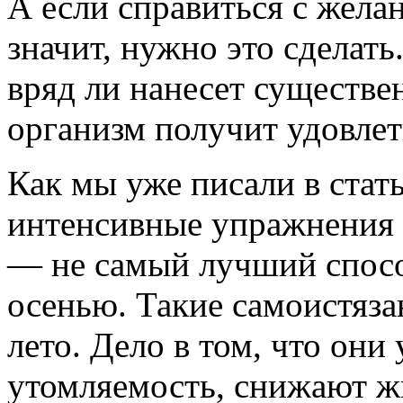
А если справиться с жела
значит, нужно это сделать
вряд ли нанесет существе
организм получит удовл
Как мы уже писали в стат
интенсивные упражнения 
— не самый лучший спосо
осенью. Такие самоистяза
лето. Дело в том, что они
утомляемость, снижают ж