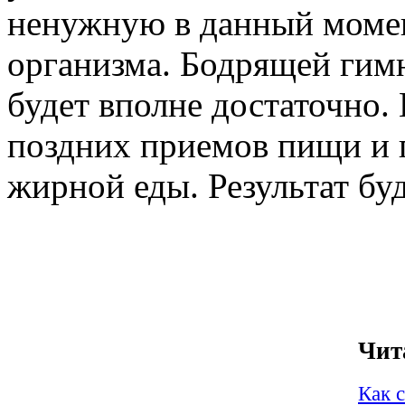
ненужную в данный момен
организма. Бодрящей гимн
будет вполне достаточно. 
поздних приемов пищи и 
жирной еды. Результат буд
Чит
Как 