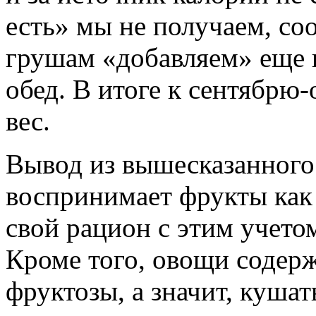
есть» мы не получаем, соо
грушам «добавляем» еще
обед. В итоге к сентябр
вес.
Вывод из вышесказанного т
воспринимает фрукты как
свой рацион с этим учетом
Кроме того, овощи содер
фруктозы, а значит, кушат