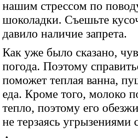
нашим стрессом по повод
шоколадки. Съешьте кусоч
давило наличие запрета.
Как уже было сказано, чу
погода. Поэтому справит
поможет теплая ванна, пу
еда. Кроме того, молоко 
тепло, поэтому его обез
не терзаясь угрызениями 