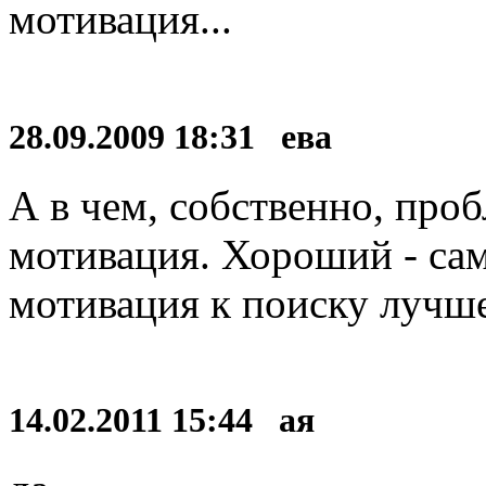
мотивация...
28.09.2009 18:31 ева
А в чем, собственно, проб
мотивация. Хороший - сам
мотивация к поиску лучше
14.02.2011 15:44 ая