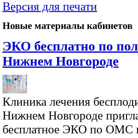
Версия для печати
Новые материалы кабинетов
ЭКО бесплатно по пол
Нижнем Новгороде
Клиника лечения бесплод
Нижнем Новгороде пригл
бесплатное ЭКО по ОМС 