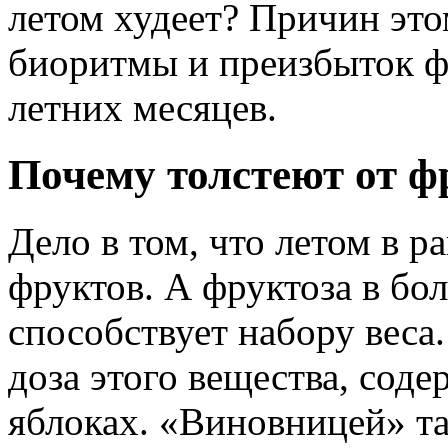
летом худеет? Причин это
биоритмы и преизбыток ф
летних месяцев.
Почему толстеют от ф
Дело в том, что летом в р
фруктов. А фруктоза в бо
способствует набору веса
доза этого вещества, соде
яблоках. «Виновницей» та