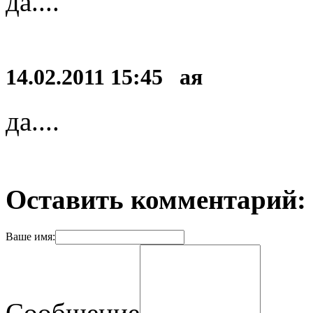
да....
14.02.2011 15:45 ая
да....
Оставить комментарий:
Ваше имя:
Сообщение