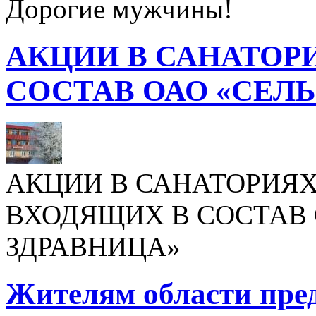
Дорогие мужчины!
АКЦИИ В САНАТОР
СОСТАВ ОАО «СЕЛ
АКЦИИ В САНАТОРИЯХ
ВХОДЯЩИХ В СОСТАВ 
ЗДРАВНИЦА»
Жителям области пре