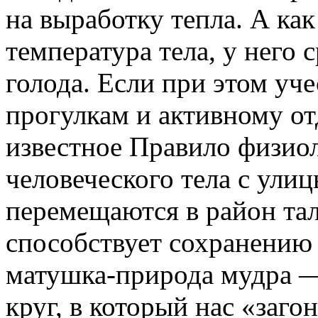
на выработку тепла. А как
температура тела, у него 
голода. Если при этом уче
прогулкам и активному отд
известное Правило физио
человеческого тела с ули
перемещаются в район та
способствует сохранению 
матушка-природа мудра —
круг, в который нас «заг