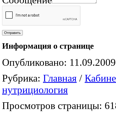
Информация о странице
Опубликовано: 11.09.2009
Рубрика:
Главная
/
Кабин
нутрициология
Просмотров страницы: 61