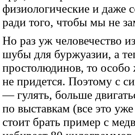
физиологические и даже с
ради того, чтобы мы не з
Но раз уж человечество и
шубы для буржуазии, а те
простолюдинов, то особо 
не придется. Поэтому с с
— гулять, больше двигать
по выставкам (все это уже
стоит брать пример с мед