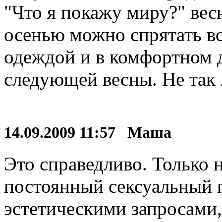
"Что я покажу миру?" вес
осенью можно спрятать вс
одеждой и в комфортном 
следующей весны. Не так 
14.09.2009 11:57 Маша
Это справедливо. Только 
постоянный сексуальный 
эстетическими запросами,