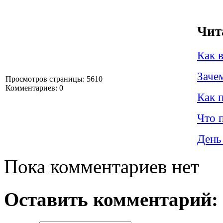
Чит
Как в
Заче
Просмотров страницы: 5610
Комментариев: 0
Как 
Что 
День
Пока комментариев нет
Оставить комментарий: