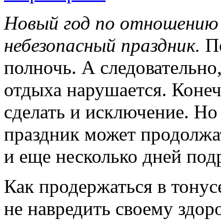
Новый год по отношению 
небезопасный праздник.
По
полночь. А следовательн
отдыха нарушается. Конеч
сделать и исключение. Но
праздник может продолжат
и еще несколько дней под
Как продержаться в тонус
не навредить своему здор