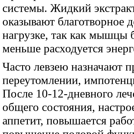
системы. Жидкий экстракт
оказывают благотворное д
нагрузке, так как мышцы 
меньше расходуется энерг
Часто левзею назначают 
переутомлении, импотенц
После 10-12-дневного леч
общего состояния, настро
аппетит, повышается рабо
повышение половой функ