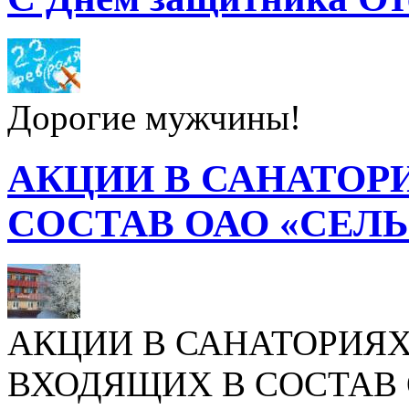
Дорогие мужчины!
АКЦИИ В САНАТОР
СОСТАВ ОАО «СЕЛ
АКЦИИ В САНАТОРИЯХ
ВХОДЯЩИХ В СОСТАВ 