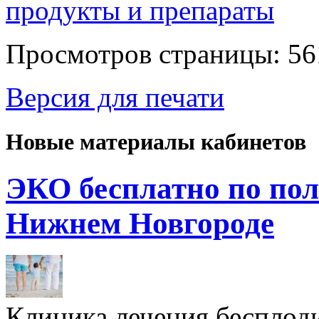
продукты и препараты
Просмотров страницы: 56
Версия для печати
Новые материалы кабинетов
ЭКО бесплатно по пол
Нижнем Новгороде
Клиника лечения бесплод