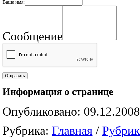
Ваше имя:
Сообщение
Информация о странице
Опубликовано: 09.12.2008
Рубрика:
Главная
/
Рубри