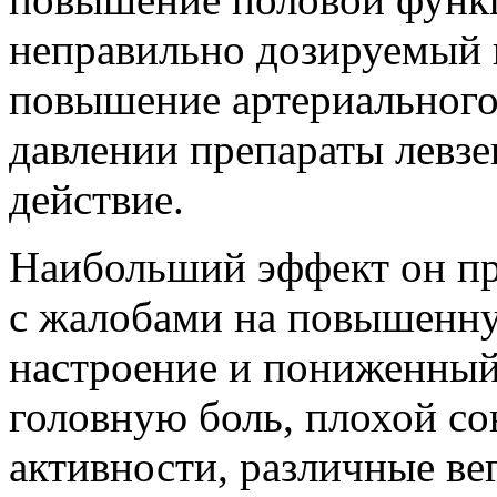
неправильно дозируемый 
повышение артериального
давлении препараты левз
действие.
Наибольший эффект он пр
с жалобами на повышенну
настроение и пониженный 
головную боль, плохой со
активности, различные ве