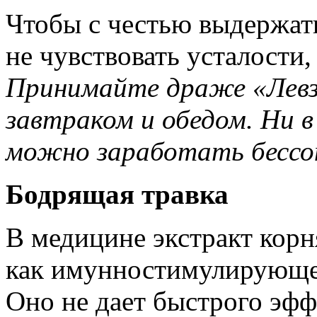
Чтобы с честью выдержат
не чувствовать усталости,
Принимайте драже «Левзе
завтраком и обедом. Ни в 
можно заработать бессо
Бодрящая травка
В медицине экстракт корн
как имунностимулирующее
Оно не дает быстрого эфф