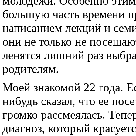
молодежи. Особенно этим
большую часть времени п
написанием лекций и семи
они не только не посещаю
ленятся лишний раз выбра
родителям.
Моей знакомой 22 года. Ес
нибудь сказал, что ее пос
громко рассмеялась. Тепе
диагноз, который красует