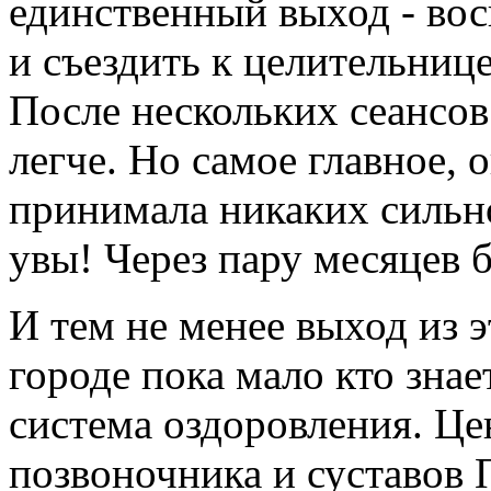
единственный выход - вос
и съездить к целительниц
После нескольких сеансов
легче. Но самое главное, о
принимала никаких сильн
увы! Через пару месяцев б
И тем не менее выход из 
городе пока мало кто знае
система оздоровления. Це
позвоночника и суставов