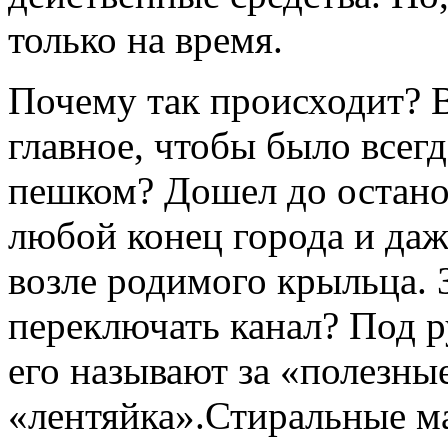
только на время.
Почему так происходит? В
главное, чтобы было всегд
пешком? Дошел до остано
любой конец города и да
возле родимого крыльца. З
переключать канал? Под 
его называют за «полезны
«лентяйка».Стиральные м