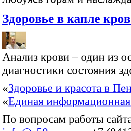
Здоровье в капле кро
Анализ крови – один из 
диагностики состояния здо
«
Здоровье и красота в Пен
«
Единая информационная
По вопросам работы сайта