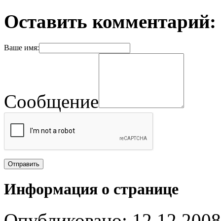
Оставить комментарий:
Ваше имя:
Сообщение
Информация о странице
Опубликовано: 12.12.2008