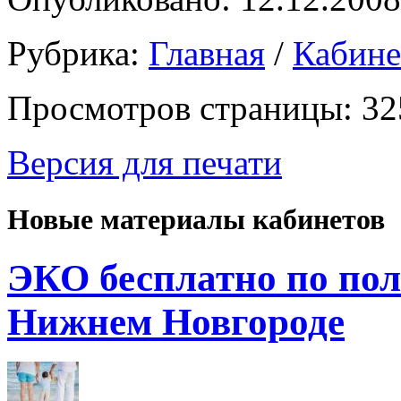
Рубрика:
Главная
/
Кабин
Просмотров страницы: 32
Версия для печати
Новые материалы кабинетов
ЭКО бесплатно по пол
Нижнем Новгороде