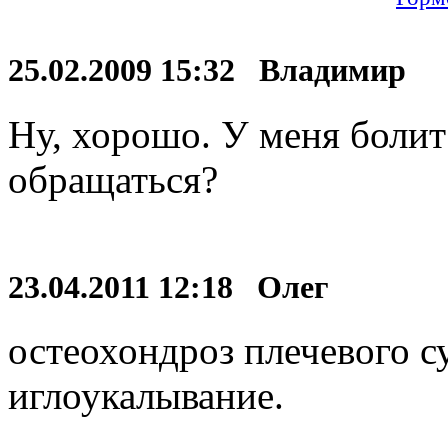
25.02.2009 15:32 Владимир
Ну, хорошо. У меня болит
обращаться?
23.04.2011 12:18 Олег
остеохондроз плечевого с
иглоукалывание.