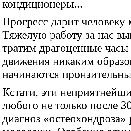
кондиционеры...
Прогресс дарит человеку 
Тяжелую работу за нас в
тратим драгоценные часы 
движения никаким образо
начинаются пронзительные
Кстати, эти неприятнейш
любого не только после 30
диагноз «остеохондроза» 