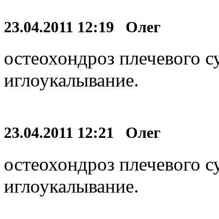
23.04.2011 12:19 Олег
остеохондроз плечевого с
иглоукалывание.
23.04.2011 12:21 Олег
остеохондроз плечевого с
иглоукалывание.