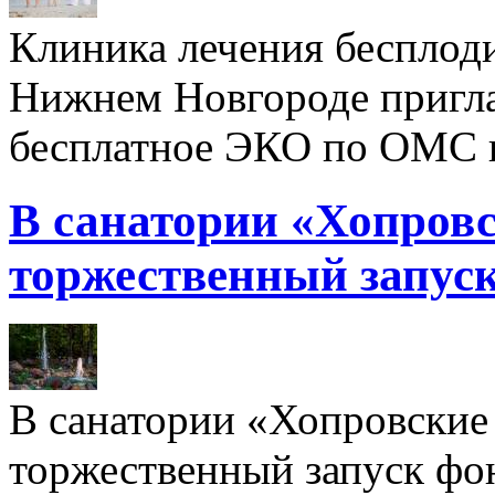
Клиника лечения бесплод
Нижнем Новгороде пригл
бесплатное ЭКО по ОМС 
В санатории «Хопровс
торжественный запуск
В санатории «Хопровские 
торжественный запуск фон