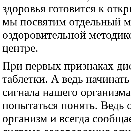
здоровья готовится к от
мы посвятим отдельный м
оздоровительной методике
центре.
При первых признаках ди
таблетки. А ведь начинат
сигнала нашего организма –
попытаться понять. Ведь 
организм и всегда сообща