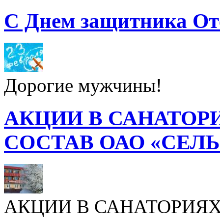
С Днем защитника От
Дорогие мужчины!
АКЦИИ В САНАТОР
СОСТАВ ОАО «СЕЛ
АКЦИИ В САНАТОРИЯХ