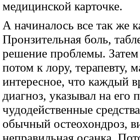
медицинской карточке.
А начиналось все так же к
Пронзительная боль, табл
решение проблемы. Затем 
потом к лору, терапевту, 
интересное, что каждый в
диагноз, указывал на его 
чудодейственные средства
обычный остеохондроз, в
неправильная осанка. По