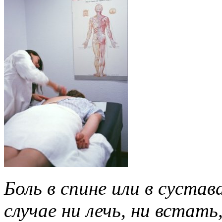
Боль в спине или в суста
случае ни лечь, ни встать,