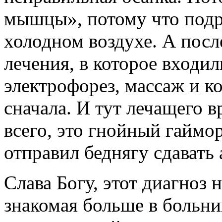
мышцы», потому что подр
холодном воздухе. А посл
лечения, в которое входил
электрофорез, массаж и к
сначала. И тут лечащего в
всего, это гнойный гаймо
отправил беднягу сдавать
Слава Богу, этот диагноз 
знакомая больше в больни