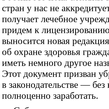
стран у нас не аккредиту
получает лечебное учрежд
придем к лицензированию
выносится новая редакция
об охране здоровья гражд
иметь немного другое назв
Этот документ призван уб
в законодательстве — без
полноценно заработать.