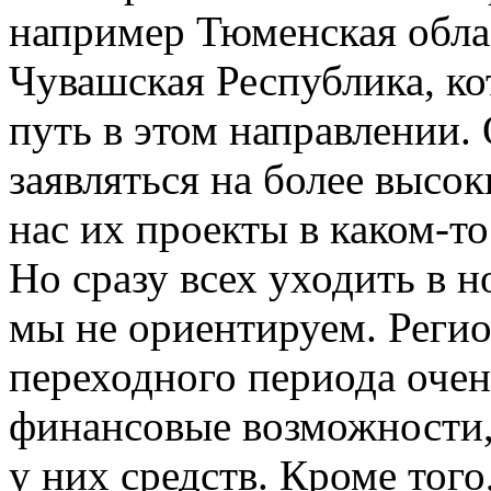
например Тюменская облас
Чувашская Республика, к
путь в этом направлении. 
заявляться на более высо
нас их проекты в каком-т
Но сразу всех уходить в 
мы не ориентируем. Реги
переходного периода очен
финансовые возможности, 
у них средств. Кроме тог