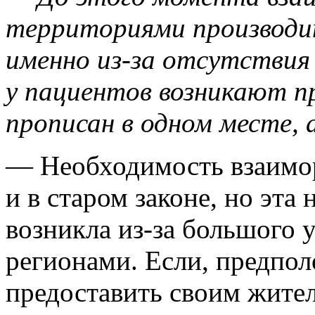
территориями производит
именно из-за отсутствия
у пациентов возникают пр
прописан в одном месте, 
— Необходимость взаимор
и в старом законе, но эта
возникла из-за большого
регионами. Если, предпол
предоставить своим жите