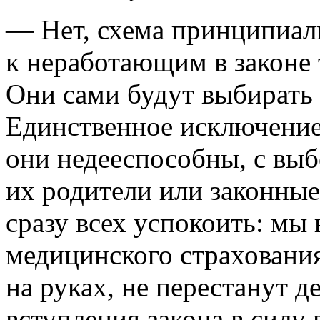
— Нет, схема принципиал
к неработающим в законе 
Они сами будут выбирать
Единственное исключение
они недееспособны, с вы
их родители или законные
сразу всех успокоить: мы
медицинского страхования
на руках, не перестанут д
вступления закона в силу 