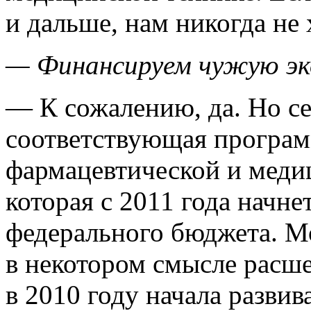
и дальше, нам никогда не
— Финансируем чужую эк
— К сожалению, да. Но се
соответствующая програм
фармацевтической и мед
которая с 2011 года начне
федерального бюджета. Мо
в некотором смысле расше
в 2010 году начала развив