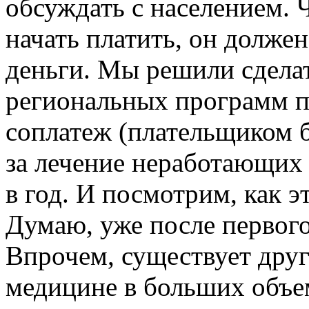
обсуждать с населением. 
начать платить, он должен
деньги. Мы решили сделат
региональных программ по
соплатеж (плательщиком бу
за лечение неработающих
в год. И посмотрим, как э
Думаю, уже после первого 
Впрочем, существует дру
медицине в больших объе