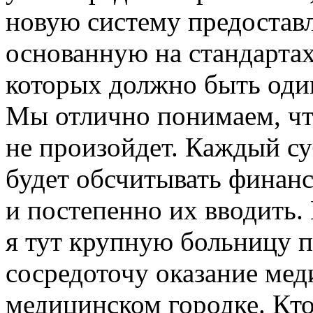
новую систему предостав
основанную на стандартах
которых должно быть оди
Мы отлично понимаем, что
не произойдет. Каждый су
будет обсчитывать финанс
и постепенно их вводить. 
я тут крупную больницу п
сосредоточу оказание ме
медицинском городке. Кто