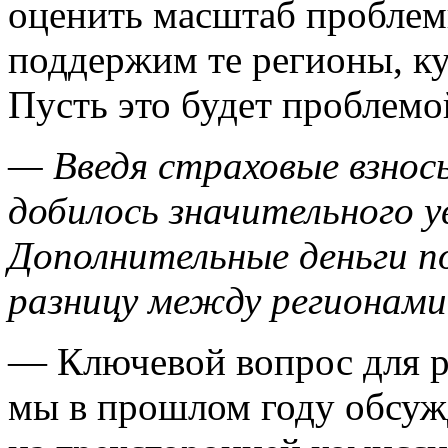
оценить масштаб пробле
поддержим те регионы, к
Пусть это будет проблемой
— Введя страховые взнос
добилось значительного у
Дополнительные деньги п
разницу между регионами
— Ключевой вопрос для ра
мы в прошлом году обсуж