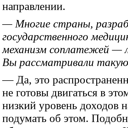
направлении.
— Многие страны, разра
государственного медици
механизм соплатежей — л
Вы рассматривали таку
— Да, это распространенн
не готовы двигаться в это
низкий уровень доходов н
подумать об этом. Подоб