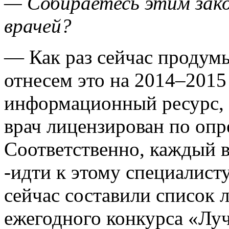
— Собираетесь этим зако
врачей?
— Как раз сейчас продум
отнесем это на 2014–2015
информационный ресурс, г
врач лицензирован по оп
Соответственно, каждый в
-идти к этому специалист
сейчас составили список 
ежегодного конкурса «Лу