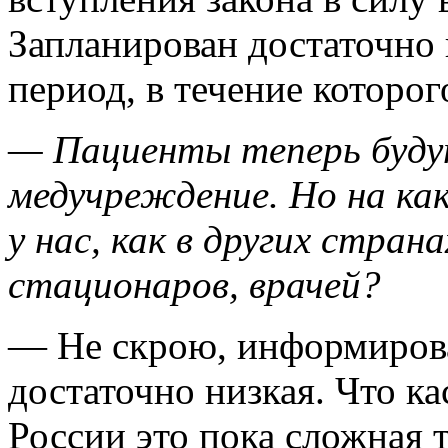
Запланирован достаточно
период, в течение которо
— Пациенты теперь буду
медучреждение. Но на как
у нас, как в других стран
стационаров, врачей?
— Не скрою, информирова
достаточно низкая. Что ка
России это пока сложная 