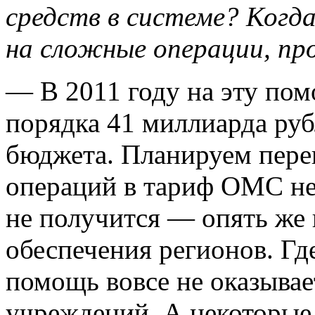
средств в системе? Ког
на сложные операции, про
— В 2011 году на эту пом
порядка 41 миллиарда руб
бюджета. Планируем пере
операций в тариф ОМС не 
не получится — опять же 
обеспечения регионов. Гд
помощь вовсе не оказывае
учреждений. А некоторые