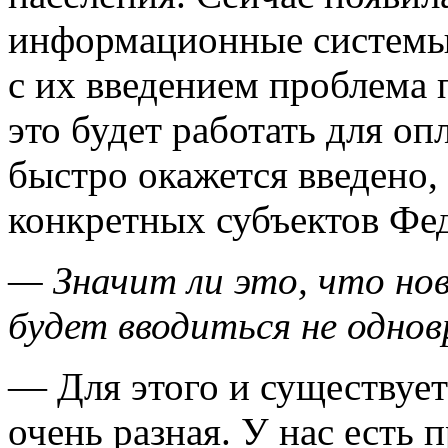
информационные системы
с их введением проблема 
это будет работать для о
быстро окажется введено, 
конкретных субъектов Фе
— Значит ли это, что но
будет вводиться не однов
— Для этого и существует
очень разная. У нас есть