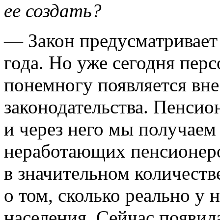
ее создать?
— Закон предусматривает 
года. Но уже сегодня пер
понемногу появляется вне
законодательства. Пенсио
и через него мы получаем
неработающих пенсионеро
в значительном количеств
о том, сколько реально у
населения. Сейчас появил