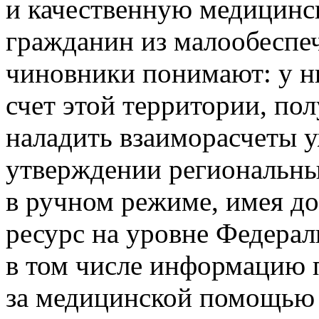
и качественную медицинс
гражданин из малообеспе
чиновники понимают: у н
счет этой территории, по
наладить взаиморасчеты у
утверждении региональны
в ручном режиме, имея д
ресурс на уровне Федера
в том числе информацию 
за медицинской помощью 