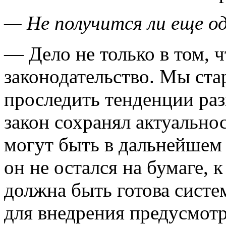
— Не получится ли еще о
— Дело не только в том, 
законодательство. Мы ста
проследить тенденции раз
закон сохранял актуальнос
могут быть в дальнейшем
он не остался на бумаге, 
должна быть готова систе
для внедрения предусмот