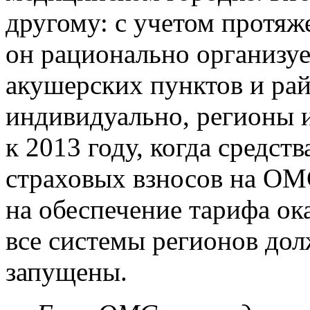
другому: с учетом протяж
он рационально организуе
акушерских пунктов и ра
индивидуально, регионы и
к 2013 году, когда средст
страховых взносов на ОМ
на обеспечение тарифа о
все системы регионов до
запущены.