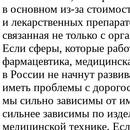
в основном из-за стоимос
и лекарственных препарат
связанная не только с орг
Если сферы, которые раб
фармацевтика, медицинс
в России не начнут развив
иметь проблемы с дорогос
мы сильно зависимы от им
сильнее зависимы по изд
медицинской технике. Есл