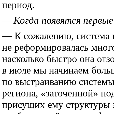
период.
— Когда появятся первые
— К сожалению, система 
не реформировалась много
насколько быстро она отз
в июле мы начинаем боль
по выстраиванию системы
региона, «заточенной» по
присущих ему структуры з