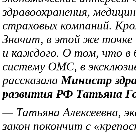
здравоохранения, медицин
страховых компаний. Кро
Значит, в этой же точке 
и каждого. О том, что 
систему ОМС, в эксклюз
рассказала
Министр здра
развития РФ Татьяна Го
— Татьяна Алексеевна, э
закон покончит с «крепо