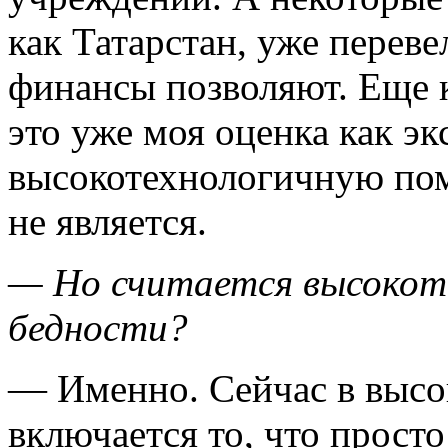
как Татарстан, уже перев
финансы позволяют. Еще к
это уже моя оценка как эк
высокотехнологичную пом
не является.
— Но считается высокот
бедности?
— Именно. Сейчас в высок
включается то, что прост