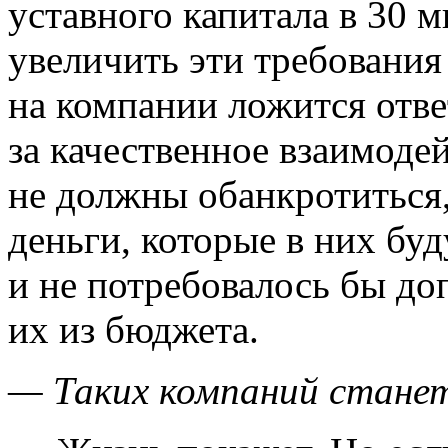
уставного капитала в 30 
увеличить эти требования
на компании ложится ответ
за качественное взаимоде
не должны обанкротиться
деньги, которые в них буд
и не потребовалось бы д
их из бюджета.
— Таких компаний станет