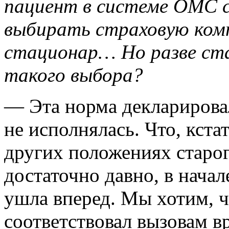
пациент в системе ОМС 
выбирать страховую комп
стационар… Но разве ста
такого выбора?
— Эта норма декларировал
не исполнялась. Что, кста
других положениях старог
достаточно давно, в начал
ушла вперед. Мы хотим, 
соответствовал вызовам в