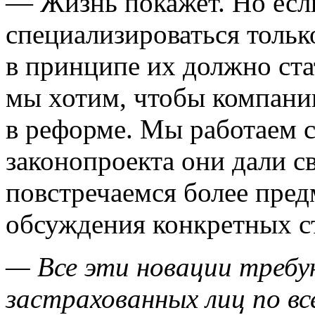
— Жизнь покажет. Но есл
специализироваться тольк
в принципе их должно ст
мы хотим, чтобы компани
в реформе. Мы работаем 
законопроекта они дали с
повстречаемся более пред
обсуждения конкретных с
— Все эти новации требу
застрахованных лиц по вс