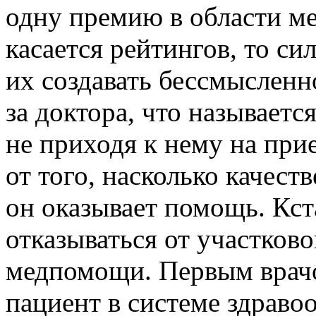
одну премию в области м
касается рейтингов, то с
их создавать бессмысленн
за доктора, что называетс
не приходя к нему на прие
от того, насколько качест
он оказывает помощь. Кст
отказываться от участков
медпомощи. Первым врачо
пациент в системе здравоо