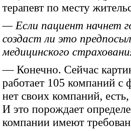
терапевт по месту жительс
— Если пациент начнет г
создаст ли это предпосыл
медицинского страховани
— Конечно. Сейчас картин
работает 105 компаний с 
нет своих компаний, есть,
И это порождает определ
компании имеют требован