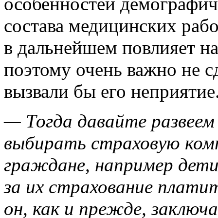
особенностей демографич
состава медицинских раб
в дальнейшем повлияет на
поэтому очень важно не с
вызвали бы его неприятие
— Тогда давайте развеем
выбирать страховую ко
граждане, например дети
за их страхование плати
он, как и прежде, заключа