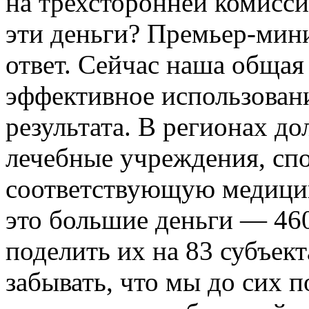
на трехсторонней комиссии
эти деньги? Премьер-мин
ответ. Сейчас наша общая
эффективное использовани
результата. В регионах д
лечебные учреждения, сп
соответствующую медици
это большие деньги — 460
поделить их на 83 субъек
забывать, что мы до сих п