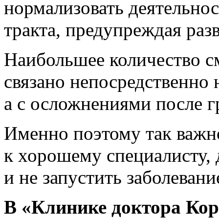
нормализовать деятельно
тракта, предупреждая раз
Наибольшее количество с
связано непосредственно 
а с осложнениями после 
Именно поэтому так важн
к хорошему специалисту,
и не запустить заболевани
В «Клинике доктора Кор