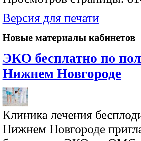
Версия для печати
Новые материалы кабинетов
ЭКО бесплатно по пол
Нижнем Новгороде
Клиника лечения бесплод
Нижнем Новгороде пригл