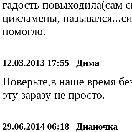
гадость повыходила(сам с
цикламены, назывался...си
помогло.
12.03.2013 17:55 Дима
Поверьте,в наше время бе
эту заразу не просто.
29.06.2014 06:18 Дианочка