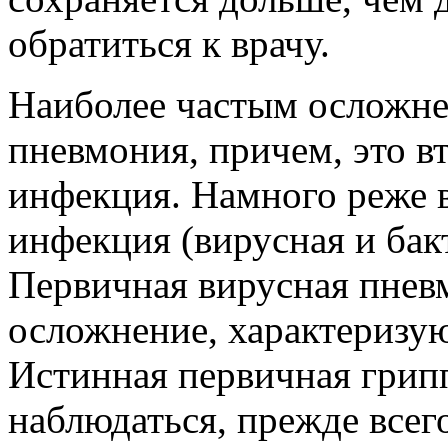
обратиться к врачу.
Наиболее частым осложне
пневмония, причем, это в
инфекция. Намного реже 
инфекция (вирусная и бак
Первичная вирусная пнев
осложнение, характеризу
Истинная первичная грип
наблюдаться, прежде всег