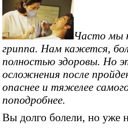
Часто мы 
гриппа. Нам кажется, бол
полностью здоровы. Но эт
осложнения после пройде
опаснее и тяжелее самого
поподробнее.
Вы долго болели, но уже н