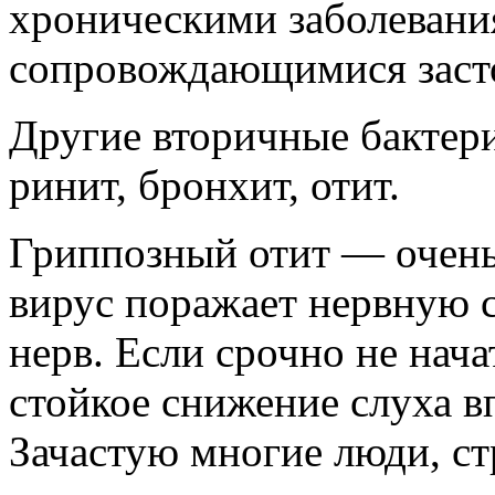
хроническими заболевания
сопровождающимися засто
Другие вторичные бактер
ринит, бронхит, отит.
Гриппозный отит — очень 
вирус поражает нервную с
нерв. Если срочно не нача
стойкое снижение слуха в
Зачастую многие люди, ст