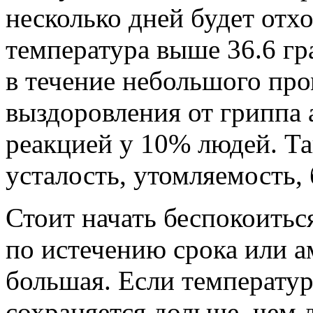
несколько дней будет отхо
температура выше 36.6 гр
в течение небольшого пр
выздоровления от гриппа
реакцией у 10% людей. Т
усталость, утомляемость,
Стоит начать беспокоитьс
по истечению срока или 
большая. Если температур
сохраняется дольше, чем 