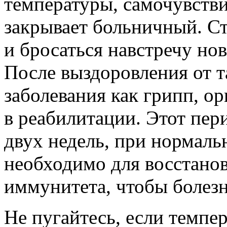
температуры, самочувстви
закрывает больничный. Ст
и бросаться навстречу но
После выздоровления от 
заболевания как грипп, о
в реабилитации. Этот пери
двух недель, при нормаль
необходимо для восстано
иммунитета, чтобы болезн
Не пугайтесь, если темпе