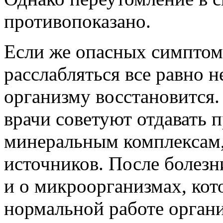
противопоказано.
Если же опасных симптом
расслабляться все равно 
организму восстановится
врачи советуют отдавать 
минеральным комплексам
источников. После болезн
и о микроорганизмах, ко
нормальной работе орган