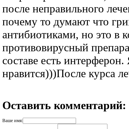
после неправильного леч
почему то думают что гр
антибиотиками, но это в 
противовирусный препарат
составе есть интерферон.
нравится)))После курса ле
Оставить комментарий:
Ваше имя: