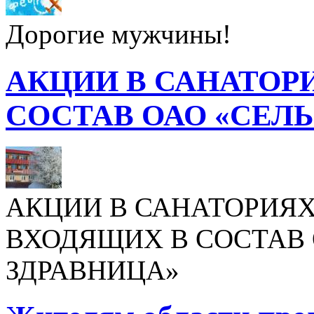
Дорогие мужчины!
АКЦИИ В САНАТОР
СОСТАВ ОАО «СЕЛ
АКЦИИ В САНАТОРИЯХ
ВХОДЯЩИХ В СОСТАВ 
ЗДРАВНИЦА»