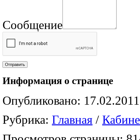
Сообщение
Информация о странице
Опубликовано: 17.02.2011
Рубрика:
Главная
/
Кабин
Просмотров страницы: 81