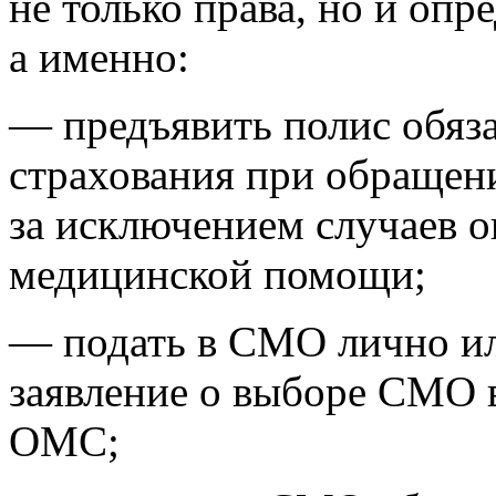
не только права, но и опр
а именно:
— предъявить полис обяз
страхования при обращен
за исключением случаев о
медицинской помощи;
— подать в СМО лично или
заявление о выборе СМО в
ОМС;