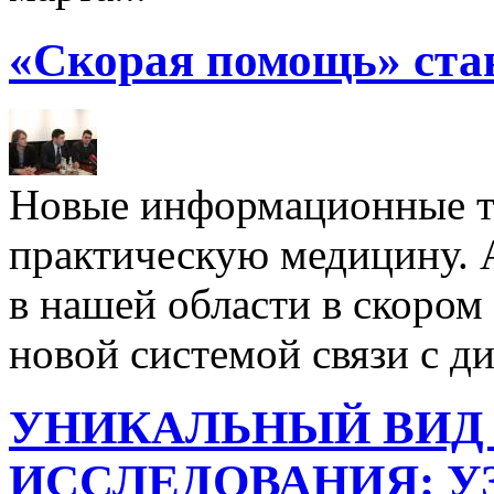
«Скорая помощь» стан
Новые информационные т
практическую медицину.
в нашей области в скором
новой системой связи с д
УНИКАЛЬНЫЙ ВИД 
ИССЛЕДОВАНИЯ: У