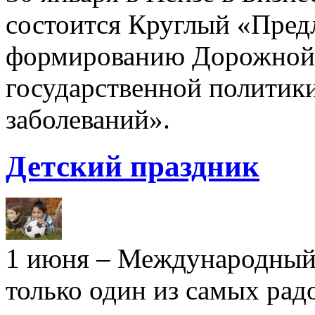
состоится Круглый «Пред
формированию Дорожной к
государственной политики
заболеваний».
Детский праздник
1 июня – Международный 
только один из самых рад