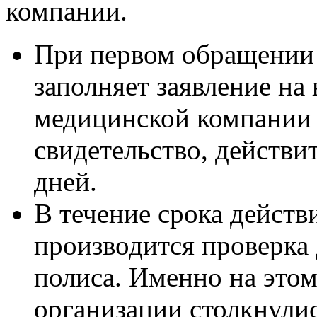
компании.
При первом обращении
заполняет заявление на
медицинской компании 
свидетельство, действи
дней.
В течение срока действ
производится проверка
полиса. Именно на этом
организации столкнулис