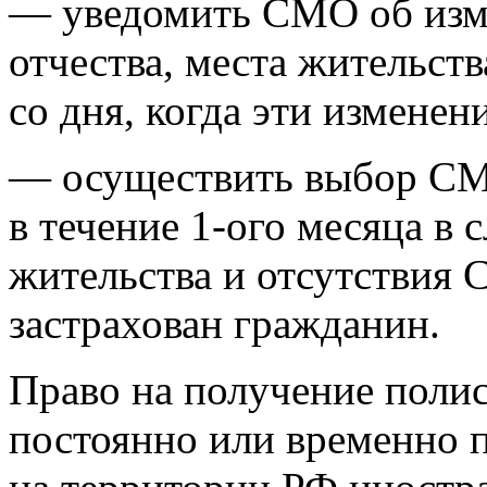
— уведомить СМО об изм
отчества, места жительств
со дня, когда эти измене
— осуществить выбор СМ
в течение 1-ого месяца в 
жительства и отсутствия 
застрахован гражданин.
Право на получение полис
постоянно или временно