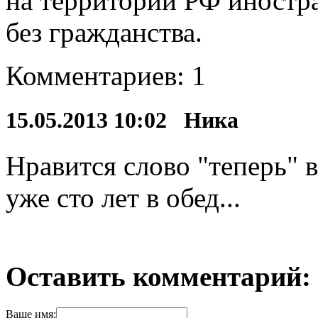
на территории РФ иностр
без гражданства.
Комментариев: 1
15.05.2013 10:02 Ника
Нравится слово "теперь" в
уже сто лет в обед...
Оставить комментарий:
Ваше имя: