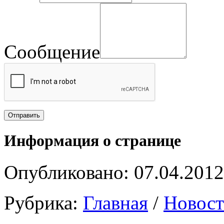
Сообщение
Информация о странице
Опубликовано: 07.04.2012
Рубрика:
Главная
/
Новост