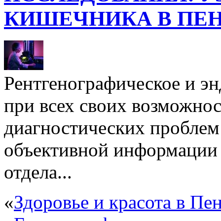
КИШЕЧНИКА В ПЕН
Рентгенографическое и эн
при всех своих возможнос
диагностических проблем 
объективной информации 
отдела...
«
Здоровье и красота в Пен