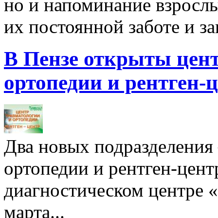
но и напоминание взрослы
их постоянной заботе и за
В Пензе открыты цент
ортопедии и рентген-
Два новых подразделения
ортопедии и рентген-цент
диагностическом центре
марта...