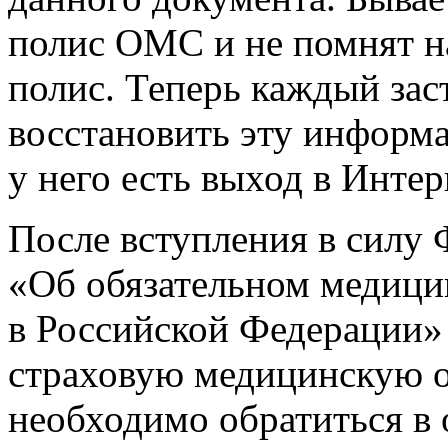
полис ОМС и не помнят н
полис. Теперь каждый за
восстановить эту информ
у него есть выход в Интер
После вступления в силу 
«Об обязательном медици
в Российской Федерации»
страховую медицинскую о
необходимо обратиться в