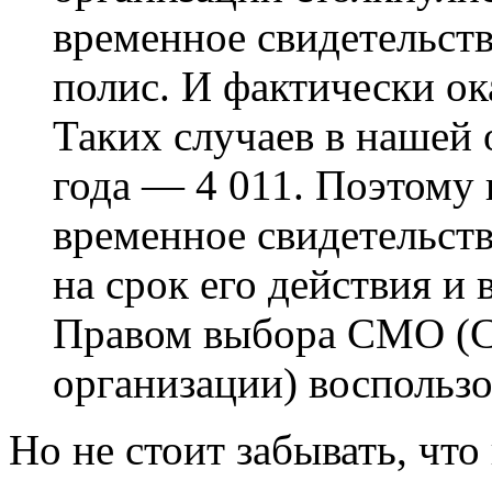
временное свидетельств
полис. И фактически о
Таких случаев в нашей 
года — 4 011. Поэтому
временное свидетельств
на срок его действия и
Правом выбора СМО (С
организации) воспользо
Но не стоит забывать, чт