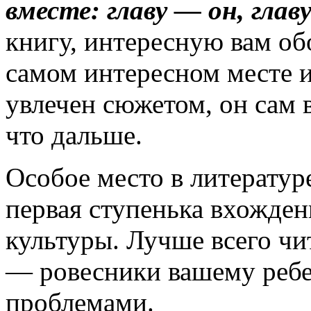
вместе: главу — он, глав
книгу, интересную вам об
самом интересном месте и
увлечен сюжетом, он сам в
что дальше.
Особое место в литератур
первая ступенька вхожден
культуры. Лучше всего чи
— ровесники вашему ребе
проблемами.