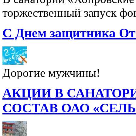
торжественный запуск фон
С Днем защитника От
Дорогие мужчины!
АКЦИИ В САНАТОР
СОСТАВ ОАО «СЕЛ