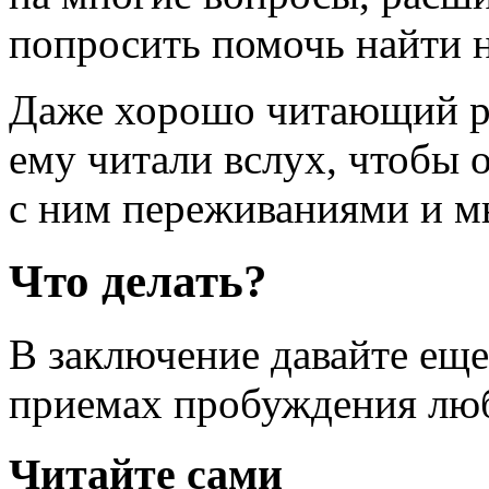
попросить помочь найти
Даже хорошо читающий ре
ему читали вслух, чтобы 
с ним переживаниями и м
Что делать?
В заключение давайте еще
приемах пробуждения люб
Читайте сами