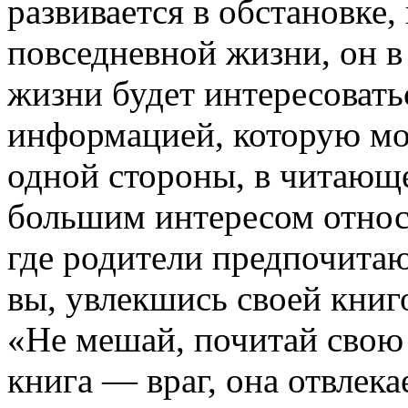
развивается в обстановке,
повседневной жизни, он в
жизни будет интересовать
информацией, которую мо
одной стороны, в читающе
большим интересом относи
где родители предпочитаю
вы, увлекшись своей книг
«Не мешай, почитай свою
книга — враг, она отвлека