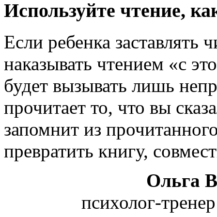
Используйте чтение, ка
Если ребенка заставлять ч
наказывать чтением «с это
будет вызывать лишь неп
прочитает то, что вы сказа
запомнит из прочитанного
превратить книгу, совмест
Ольга 
психолог-трене