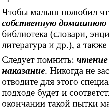
Чтобы малыш полюбил чт
собственную домашнюю 
библиотека (словари, энц
литература и др.), а такж
Следует помнить:
чтение 
наказание
.
Никогда не зас
отводите для этого специ
подходе будет и соответс
окончании такой пытки м