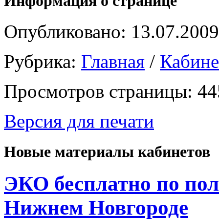
Информация о странице
Опубликовано: 13.07.2009
Рубрика:
Главная
/
Кабин
Просмотров страницы: 44
Версия для печати
Новые материалы кабинетов
ЭКО бесплатно по пол
Нижнем Новгороде