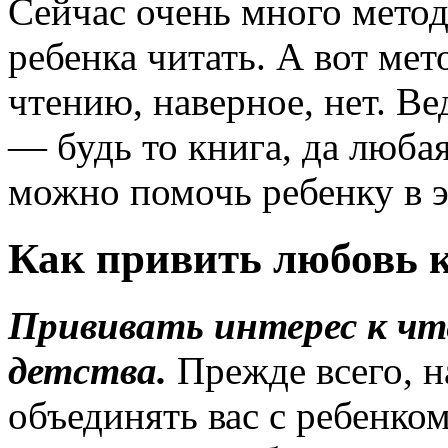
Сейчас очень много мето
ребенка читать. А вот ме
чтению, наверное, нет. Ве
— будь то книга, да люба
можно помочь ребенку в э
Как привить любовь 
Прививать интерес к чт
детства.
Прежде всего, н
объединять вас с ребенко