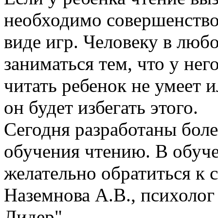
необходимо совершенствов
виде игр. Человеку в люб
заниматься тем, что у нег
читать ребенок не умеет 
он будет избегать этого.
Сегодня разработаны бол
обучения чтению. В обуч
желательно обратиться к 
Наземнова А.В., психолог
Лидер"