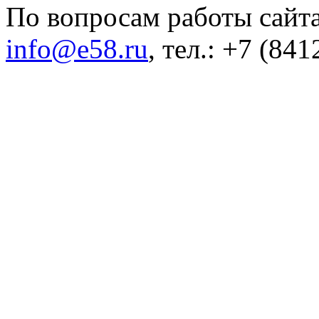
По вопросам работы сайта
info@e58.ru
, тел.: +7 (84