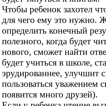
Чтобы ребенок захотел что
для чего ему это нужно. 
определить конечный резу
полезного, когда будет чи
нового, сможет найти отв
будет учиться в школе, ст
эрудированнее, улучшит с
пользоваться уважением с
появится много друзей).
Если у ребенка чтение вы