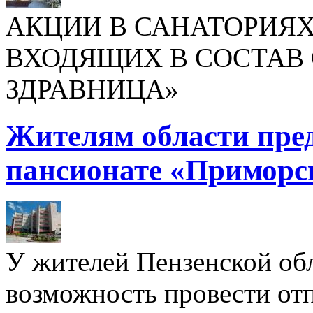
АКЦИИ В САНАТОРИЯХ
ВХОДЯЩИХ В СОСТАВ 
ЗДРАВНИЦА»
Жителям области пре
пансионате «Приморс
У жителей Пензенской обл
возможность провести отп