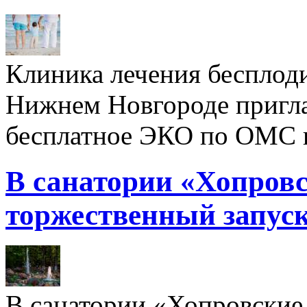
Клиника лечения бесплод
Нижнем Новгороде пригл
бесплатное ЭКО по ОМС 
В санатории «Хопровс
торжественный запуск
В санатории «Хопровские 