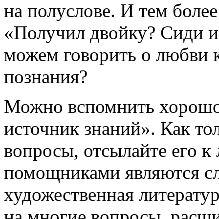
на полуслове. И тем боле
«Получил двойку? Сиди и 
можем говорить о любви к
познания?
Можно вспомнить хорошо
источник знаний». Как то
вопросы, отсылайте его к 
помощниками являются сл
художественная литератур
на многие вопросы, расш