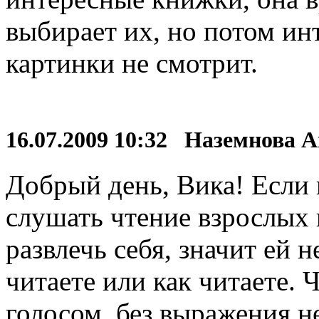
выбирает их, но потом ин
картинки не смотрит.
16.07.2009 10:32 Наземнова 
Добрый день, Вика! Если 
слушать чтение взрослых 
развлечь себя, значит ей н
читаете или как читаете.
голосом, без выражения н