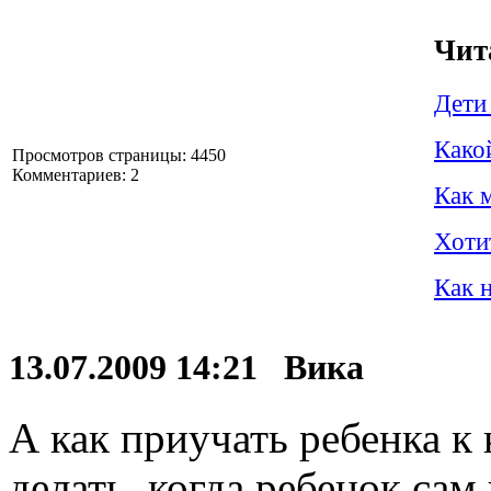
Чит
Дети
Како
Просмотров страницы: 4450
Комментариев: 2
Как 
Хоти
Как 
13.07.2009 14:21 Вика
А как приучать ребенка к
делать, когда ребенок сам