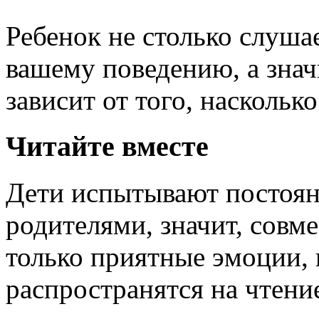
Ребенок не столько слушае
вашему поведению, а значи
зависит от того, наскольк
Читайте вместе
Дети испытывают постоян
родителями, значит, совм
только приятные эмоции,
распространятся на чтени