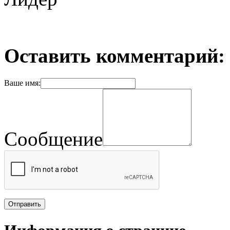
Оставить комментарий:
Ваше имя:
Сообщение