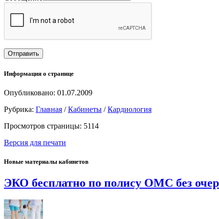
Информация о странице
Опубликовано: 01.07.2009
Рубрика:
Главная
/
Кабинеты
/
Кардиология
Просмотров страницы: 5114
Версия для печати
Новые материалы кабинетов
ЭКО бесплатно по полису ОМС без оче