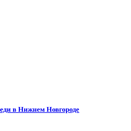
реди в Нижнем Новгороде