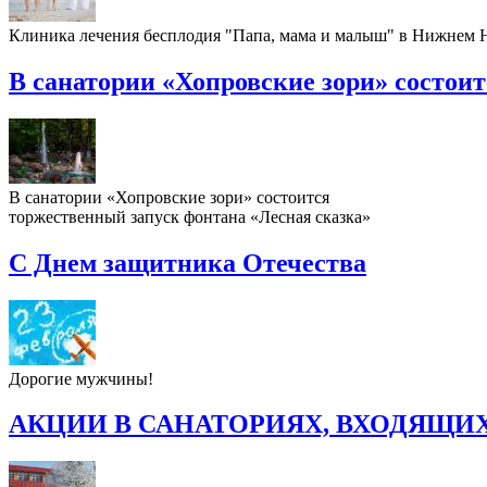
Клиника лечения бесплодия "Папа, мама и малыш" в Нижнем
В санатории «Хопровские зори» состои
В санатории «Хопровские зори» состоится
торжественный запуск фонтана «Лесная сказка»
С Днем защитника Отечества
Дорогие мужчины!
АКЦИИ В САНАТОРИЯХ, ВХОДЯЩИХ