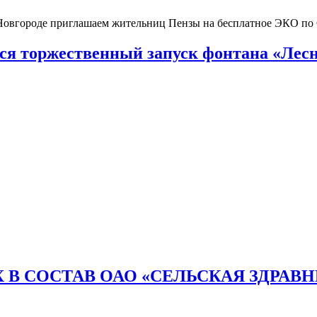
 Новгороде приглашаем жительниц Пензы на бесплатное ЭКО п
тся торжественный запуск фонтана «Лесн
 В СОСТАВ ОАО «СЕЛЬСКАЯ ЗДРАВ