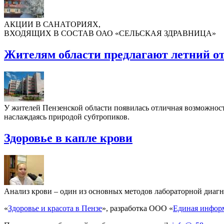
АКЦИИ В САНАТОРИЯХ,
ВХОДЯЩИХ В СОСТАВ ОАО «СЕЛЬСКАЯ ЗДРАВНИЦА»
Жителям области предлагают летний о
У жителей Пензенской области появилась отличная возможность
наслаждаясь природой субтропиков.
Здоровье в капле крови
Анализ крови – один из основных методов лабораторной диагно
«
Здоровье и красота в Пензе
», разработка ООО «
Единая инфор