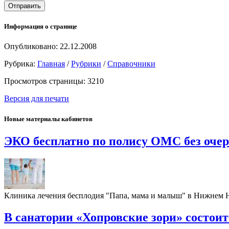
Информация о странице
Опубликовано: 22.12.2008
Рубрика:
Главная
/
Рубрики
/
Справочники
Просмотров страницы: 3210
Версия для печати
Новые материалы кабинетов
ЭКО бесплатно по полису ОМС без оче
Клиника лечения бесплодия "Папа, мама и малыш" в Нижнем
В санатории «Хопровские зори» состои