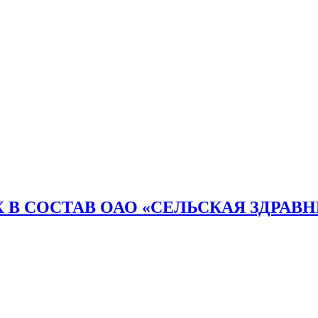
 В СОСТАВ ОАО «СЕЛЬСКАЯ ЗДРАВ