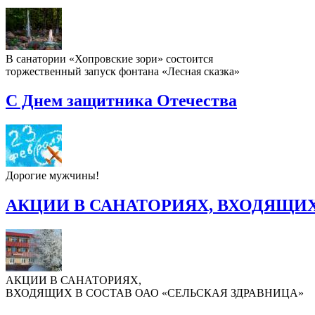
В санатории «Хопровские зори» состоится
торжественный запуск фонтана «Лесная сказка»
С Днем защитника Отечества
Дорогие мужчины!
АКЦИИ В САНАТОРИЯХ, ВХОДЯЩИХ
АКЦИИ В САНАТОРИЯХ,
ВХОДЯЩИХ В СОСТАВ ОАО «СЕЛЬСКАЯ ЗДРАВНИЦА»