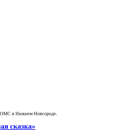
о ОМС в Нижнем Новгороде.
ая сказка»