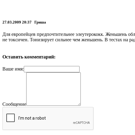
27.03.2009 20:37 Гриша
Для европейцев предпочтительнее элеутерококк. Женьшень обл
не токсичен. Тонизирует сильнее чем женьшень. В тестах на ра
Оставить комментарий:
Ваше имя:
Сообщение