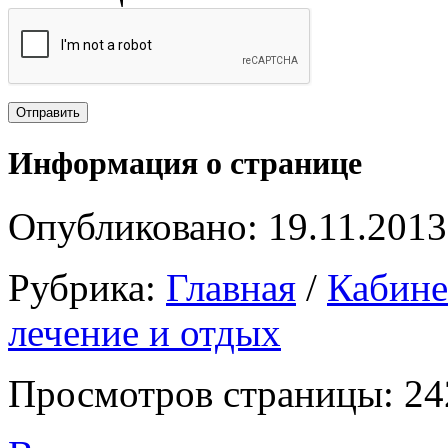
Информация о странице
Опубликовано: 19.11.2013
Рубрика:
Главная
/
Кабин
лечение и отдых
Просмотров страницы: 24