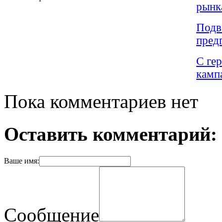
рынк
Подв
пред
С ге
камп
Пока комментариев нет
Оставить комментарий:
Ваше имя:
Сообщение