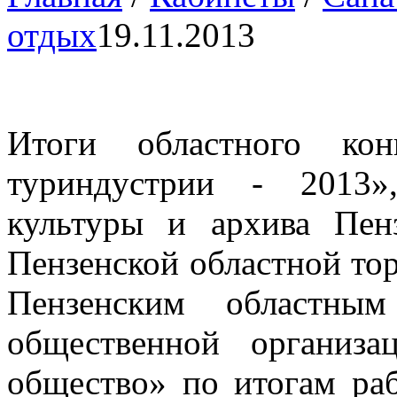
отдых
19.11.2013
Итоги областного кон
туриндустрии - 2013»
культуры и архива Пен
Пензенской областной то
Пензенским областным
общественной организа
общество» по итогам ра