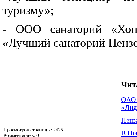
туризму»;
- ООО санаторий «Хоп
«Лучший санаторий Пензе
Чит
ОАО 
«Лид
Пенз
Просмотров страницы: 2425
В Пе
Комментариев: 0