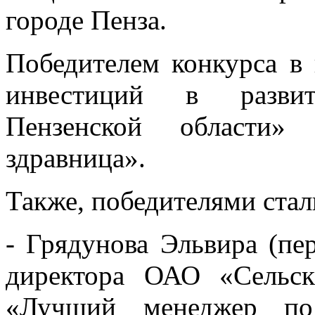
городе Пенза.
Победителем конкурса в
инвестиций в развит
Пензенской области»
здравница».
Также, победителями стал
- Грядунова Эльвира (пе
директора ОАО «Сельск
«Лучший менеджер по