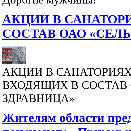
АКЦИИ В САНАТОР
СОСТАВ ОАО «СЕЛ
АКЦИИ В САНАТОРИЯХ
ВХОДЯЩИХ В СОСТАВ 
ЗДРАВНИЦА»
Жителям области пре