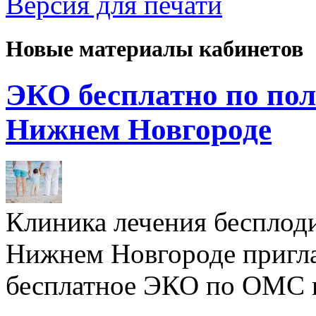
Версия для печати
Новые материалы кабинетов
ЭКО бесплатно по пол
Нижнем Новгороде
Клиника лечения бесплод
Нижнем Новгороде пригл
бесплатное ЭКО по ОМС 