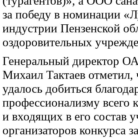
(турагентов)», а ООО сан
за победу в номинации «
индустрии Пензенской обл
оздоровительных учрежде
Генеральный директор ОА
Михаил Тактаев отметил, 
удалось добиться благода
профессионализму всего 
и входящих в его состав 
организаторов конкурса з