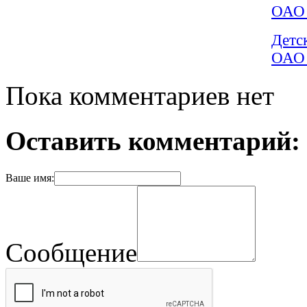
ОАО 
Детс
ОАО 
Пока комментариев нет
Оставить комментарий:
Ваше имя:
Сообщение