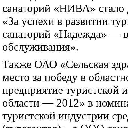
санаторий «НИВА» стало
«За успехи в развитии т
санаторий «Надежда» — в
обслуживания».
Также ОАО «Сельская здр
место за победу в област
предприятие туристской 
области — 2012» в номин
туристской индустрии сре