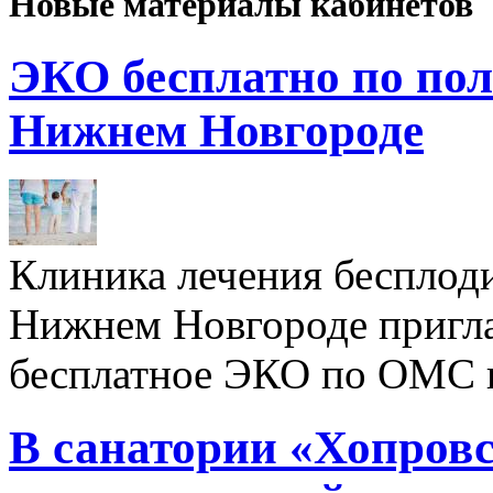
Новые материалы кабинетов
ЭКО бесплатно по пол
Нижнем Новгороде
Клиника лечения бесплод
Нижнем Новгороде пригл
бесплатное ЭКО по ОМС 
В санатории «Хопровс