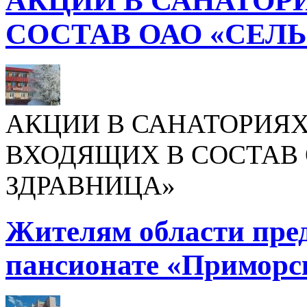
АКЦИИ В САНАТОР
СОСТАВ ОАО «СЕЛ
АКЦИИ В САНАТОРИЯХ
ВХОДЯЩИХ В СОСТАВ 
ЗДРАВНИЦА»
Жителям области пре
пансионате «Приморс