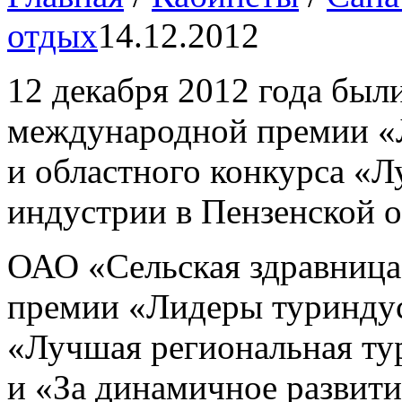
отдых
14.12.2012
12 декабря 2012 года был
международной премии «
и областного конкурса «Л
индустрии в Пензенской 
ОАО «Сельская здравница
премии «Лидеры туринду
«Лучшая региональная ту
и «За динамичное развит