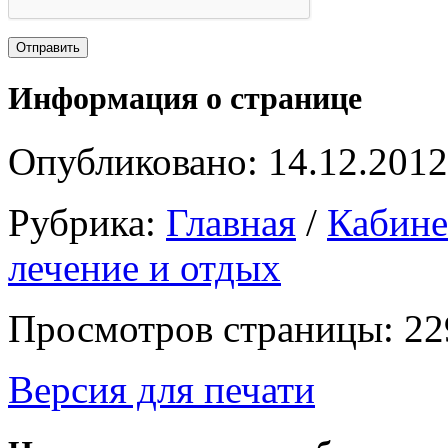
Информация о странице
Опубликовано: 14.12.2012
Рубрика:
Главная
/
Кабин
лечение и отдых
Просмотров страницы: 22
Версия для печати