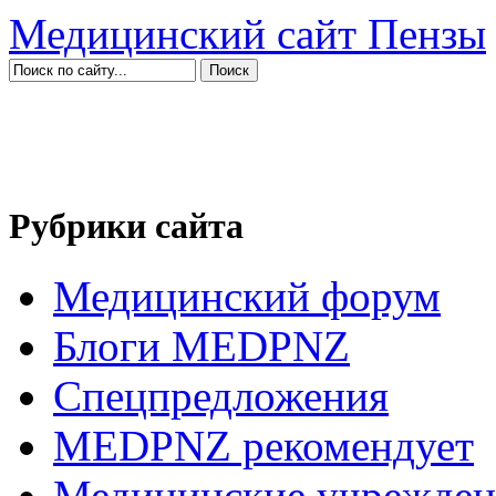
Медицинский сайт Пензы
Рубрики сайта
Медицинский форум
Блоги MEDPNZ
Спецпредложения
MEDPNZ рекомендует
Медицинские учрежден