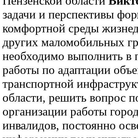
Пензенской области
Викт
задачи и перспективы фо
комфортной среды жизнед
других маломобильных гр
необходимо выполнить в 
работы по адаптации объе
транспортной инфраструк
области, решить вопрос п
организации работы город
инвалидов, постоянно осв