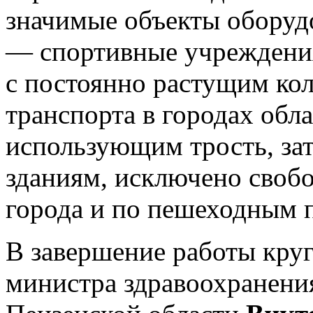
значимые объекты оборуд
— спортивные учреждения,
с постоянно растущим ко
транспорта в городах обл
использующим трость, за
зданиям, исключено своб
города и по пешеходным 
В завершение работы круг
министра здравоохранения