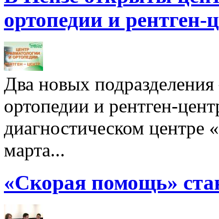
ортопедии и рентген-
Два новых подразделения
ортопедии и рентген-цент
диагностическом центре
марта...
«Скорая помощь» стан