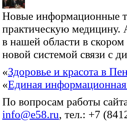
Новые информационные т
практическую медицину.
в нашей области в скором
новой системой связи с д
«
Здоровье и красота в Пен
«
Единая информационная
По вопросам работы сайта
info@e58.ru
, тел.: +7 (84