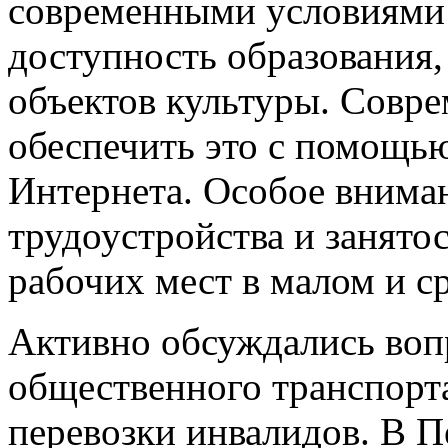
современными условиями 
доступность образования
объектов культуры. Совр
обеспечить это с помощь
Интернета. Особое внима
трудоустройства и занято
рабочих мест в малом и с
Активно обсуждались воп
общественного транспорт
перевозки инвалидов. В П