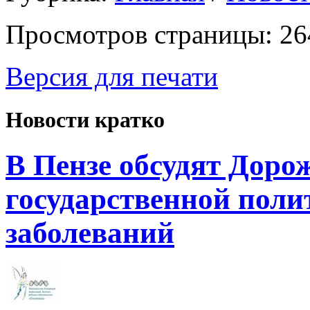
Просмотров страницы: 26
Версия для печати
Новости кратко
В Пензе обсудят Доро
государственной поли
заболеваний