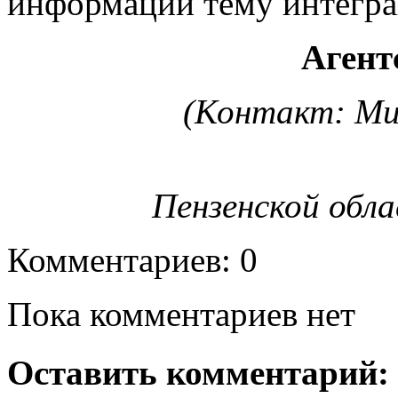
информации тему интегра
Агент
(Контакт: Ми
Пензенской обл
Комментариев: 0
Пока комментариев нет
Оставить комментарий: