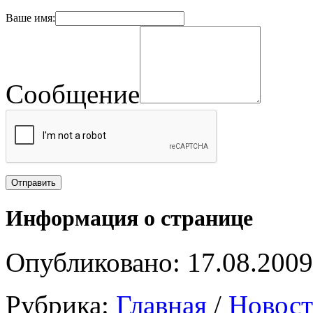
Ваше имя:
Сообщение
Информация о странице
Опубликовано: 17.08.2009
Рубрика:
Главная
/
Новост