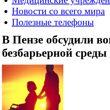
Новости со всего мира
Полезные телефоны
В Пензе обсудили в
безбарьерной среды