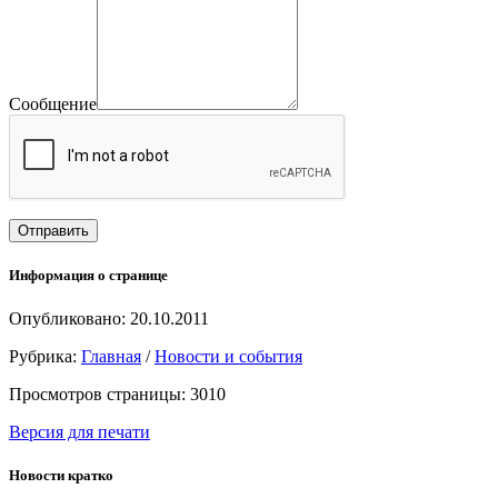
Сообщение
Информация о странице
Опубликовано: 20.10.2011
Рубрика:
Главная
/
Новости и события
Просмотров страницы: 3010
Версия для печати
Новости кратко