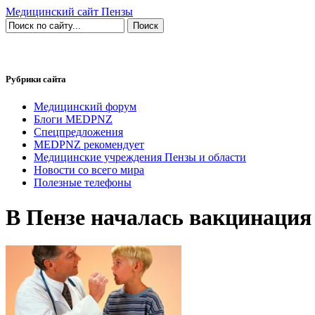
Медицинский сайт Пензы
Рубрики сайта
Медицинский форум
Блоги MEDPNZ
Спецпредложения
MEDPNZ рекомендует
Медицинские учреждения Пензы и области
Новости со всего мира
Полезные телефоны
В Пензе началась вакцинация