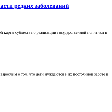
ласти редких заболеваний
 карты субъекта по реализации государственной политики в
взрослым о том, что дети нуждаются в их постоянной заботе и