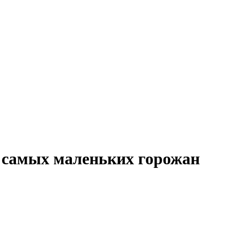
 самых маленьких горожан