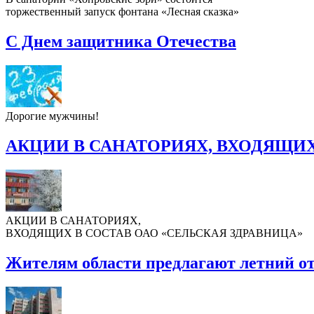
торжественный запуск фонтана «Лесная сказка»
С Днем защитника Отечества
Дорогие мужчины!
АКЦИИ В САНАТОРИЯХ, ВХОДЯЩИХ
АКЦИИ В САНАТОРИЯХ,
ВХОДЯЩИХ В СОСТАВ ОАО «СЕЛЬСКАЯ ЗДРАВНИЦА»
Жителям области предлагают летний о