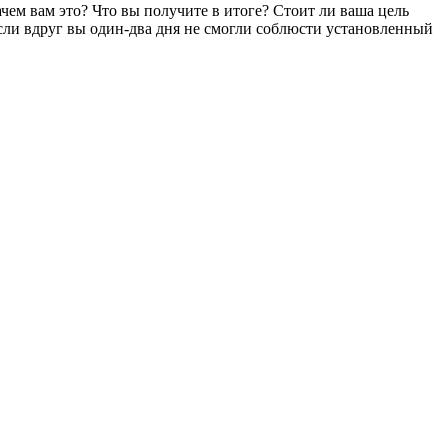
ачем вам это? Что вы получите в итоге? Стоит ли ваша цель
 если вдруг вы один-два дня не смогли соблюсти установленный