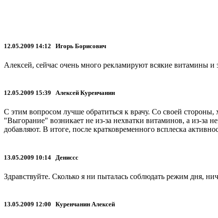
12.05.2009 14:12 Игорь Борисович
Алексей, сейчас очень много рекламируют всякие витамины и 
12.05.2009 15:39 Алексей Куренчанин
С этим вопросом лучше обратиться к врачу. Со своей стороны,
"Выгорание" возникает не из-за нехватки витаминов, а из-за н
добавляют. В итоге, после кратковременного всплеска активно
13.05.2009 10:14 Дениссс
Здравствуйте. Сколько я ни пыталась соблюдать режим дня, ниче
13.05.2009 12:00 Куренчанин Алексей