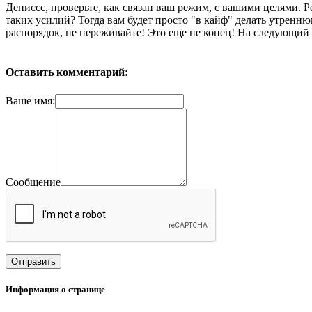
Дениссс, проверьте, как связан ваш режим, с вашими целями. Р
таких усилий? Тогда вам будет просто "в кайф" делать утренн
распорядок, не переживайте! Это еще не конец! На следующий 
Оставить комментарий:
Ваше имя:
Сообщение
Информация о странице