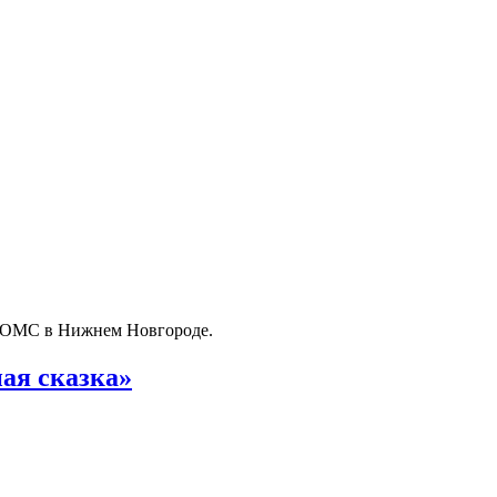
о ОМС в Нижнем Новгороде.
ая сказка»