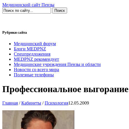
Медицинский сайт Пензы
Рубрики сайта
Медицинский форум
Блоги MEDPNZ
Спецпредложения
MEDPNZ рекомендует
Медицинские учреждения Пензы и области
Новости со всего мира
Полезные телефоны
Профессиональное выгорание:
Главная
/
Кабинеты
/
Психология
12.05.2009