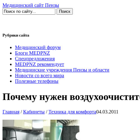
Медицинский сайт Пензы
Рубрики сайта
Медицинский форум
Блоги MEDPNZ
Спецпредложения
MEDPNZ рекомендует
Медицинские учреждения Пензы и области
Новости со всего мира
Полезные телефоны
Почему нужен воздухоочистит
Главная
/
Кабинеты
/
Техника для комфорта
04.03.2011