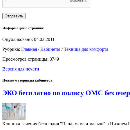
Информация о странице
Опубликовано: 04.03.2011
Рубрика:
Главная
/
Кабинеты
/
Техника для комфорта
Просмотров страницы: 3749
Версия для печати
Новые материалы кабинетов
ЭКО бесплатно по полису ОМС без оче
Клиника лечения бесплодия "Папа, мама и малыш" в Нижнем