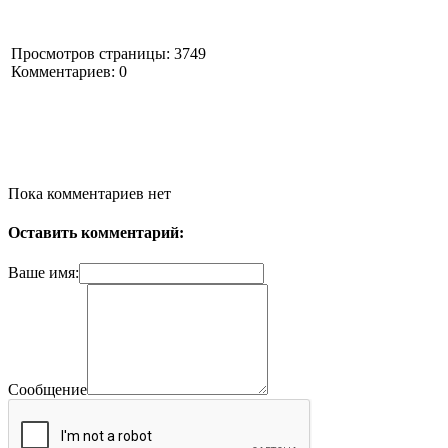
Просмотров страницы: 3749
Комментариев: 0
Пока комментариев нет
Оставить комментарий:
Ваше имя:
Сообщение