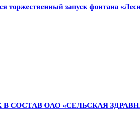
тся торжественный запуск фонтана «Лесн
 В СОСТАВ ОАО «СЕЛЬСКАЯ ЗДРАВ