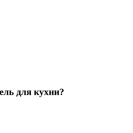
ель для кухни?