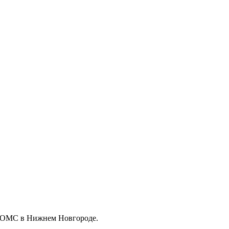
о ОМС в Нижнем Новгороде.