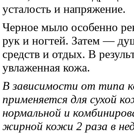
усталость и напряжение.
Черное мыло особенно ре
рук и ногтей. Затем — д
средств и отдых. В результ
увлаженная кожа.
В зависимости от типа 
применяется для сухой кож
нормальной и комбинирова
жирной кожи 2 раза в нед