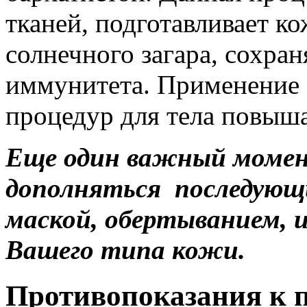
тканей, подготавливает к
солнечного загара, сохра
иммунитета. Применение 
процедур для тела повыша
Еще один важный момен
дополняться последующ
маской, обертыванием, 
Вашего типа кожи.
Противопоказания к 