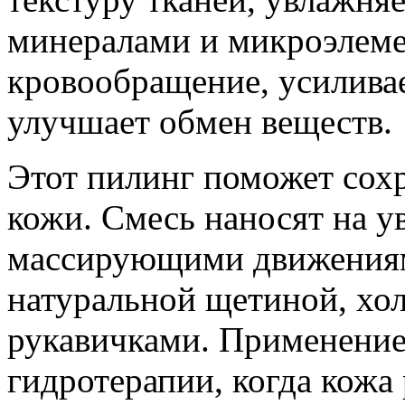
минералами и микроэлеме
кровообращение, усилива
улучшает обмен веществ.
Этот пилинг поможет сохр
кожи. Смесь наносят на у
массирующими движениям
натуральной щетиной, х
рукавичками. Применение
гидротерапии, когда кожа 