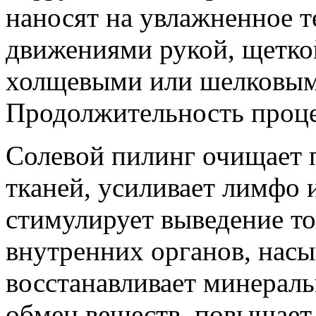
наносят на увлажненное 
движениями рукой, щетко
холщевыми или шелковым
Продолжительность проце
Солевой пилинг очищает 
тканей, усиливает лимфо 
стимулирует выведение то
внутренних органов, насы
восстанавливает минераль
обмен веществ, повышает 