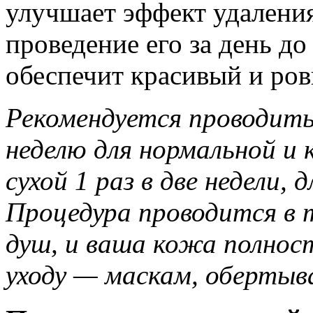
улучшает эффект удаления
проведение его за день д
обеспечит красивый и ров
Рекомендуется проводить 
неделю для нормальной и
сухой 1 раз в две недели, 
Процедура проводится в 
душ, и ваша кожа полнос
уходу — маскам, обертыв