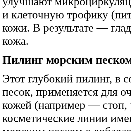
улучшают микроциркуляци
и клеточную трофику (пи
кожи. В результате — глад
кожа.
Пилинг морским песко
Этот глубокий пилинг, в 
песок, применяется для о
кожей (например — стоп, 
косметические линии имею