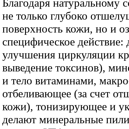
Благодаря натуральному с
не только глубоко отшел
поверхность кожи, но и оз
специфическое действие: 
улучшения циркуляции кр
выведение токсинов), ми
и тело витаминами, макро
отбеливающее (за счет от
кожи), тонизирующее и у
делают минеральные пил