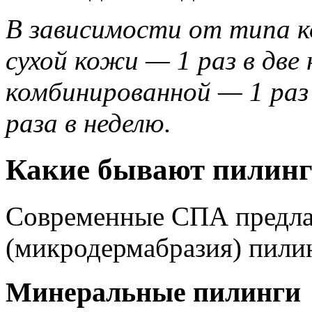
В зависимости от типа 
сухой кожи — 1 раз в две 
комбинированной — 1 раз
раза в неделю.
Какие бывают пилин
Современные СПА предла
(микродермабразия) пилин
Минеральные пилинги