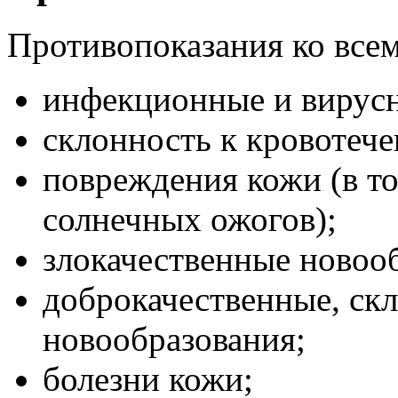
Противопоказания ко всем
инфекционные и вирусн
склонность к кровотеч
повреждения кожи (в то
солнечных ожогов);
злокачественные новоо
доброкачественные, ск
новообразования;
болезни кожи;