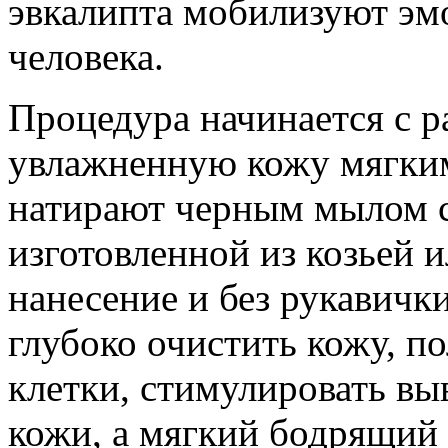
эвкалипта мобилизуют эм
человека.
Процедура начинается с р
увлажненную кожу мягки
натирают черным мылом 
изготовленной из козьей 
нанесение и без рукавички
глубоко очистить кожу, п
клетки, стимулировать вы
кожи, а мягкий бодрящий