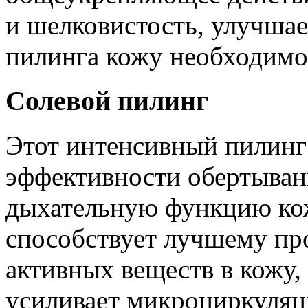
и шелковистость, улучшает
пилинга кожу необходимо
Солевой пилинг
Этот интенсивный пилинг
эффективности обертыван
дыхательную функцию кож
способствует лучшему п
активных веществ в кожу,
усиливает микроциркуляц