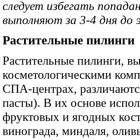
следует избегать попадан
выполняют за 3-4 дня до 
Растительные пилинги
Растительные пилинги, в
косметологическими комп
СПА-центрах, различаются 
пасты). В их основе испо
фруктовых и ягодных кост
винограда, миндаля, оливы