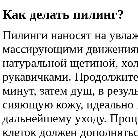
Как делать пилинг?
Пилинги наносят на увла
массирующими движениям
натуральной щетиной, х
рукавичками. Продолжите
минут, затем душ, в резул
сияющую кожу, идеально 
дальнейшему уходу. Проц
клеток должен дополнятьс