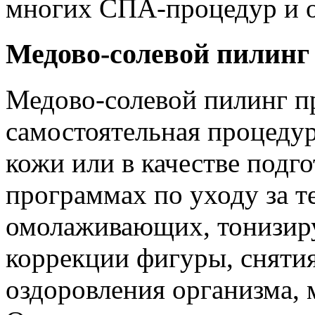
многих СПА-процедур и 
Медово-солевой пилинг
Медово-солевой пилинг п
самостоятельная процеду
кожи или в качестве подго
программах по уходу за 
омолаживающих, тонизир
коррекции фигуры, снятия
оздоровления организма, 