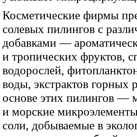
Косметические фирмы пр
солевых пилингов с разл
добавками — ароматически
и тропических фруктов, сп
водорослей, фитопланкто
воды, экстрактов горных 
основе этих пилингов — 
и морские микроэлементы
соли, добываемые в эколо