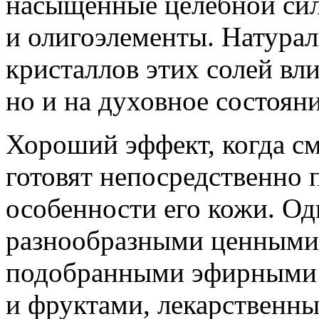
насыщенные целебной сил
и олигоэлементы. Натурал
кристаллов этих солей вли
но и на духовное состояни
Хороший эффект, когда см
готовят непосредственно 
особенности его кожи. Од
разнообразными ценными
подобранными эфирными 
и фруктами, лекарственны