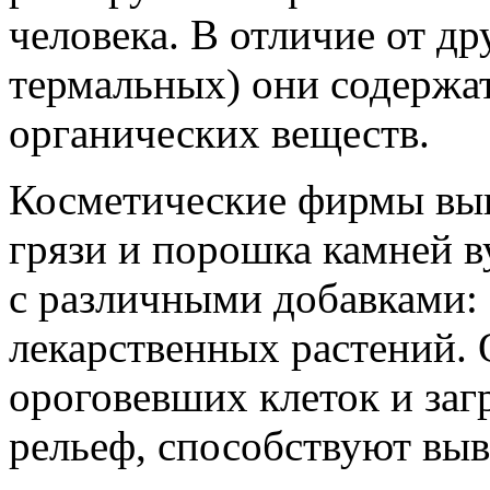
человека. В отличие от др
термальных) они содержат
органических веществ.
Косметические фирмы вып
грязи и порошка камней 
с различными добавками: 
лекарственных растений.
ороговевших клеток и заг
рельеф, способствуют выв