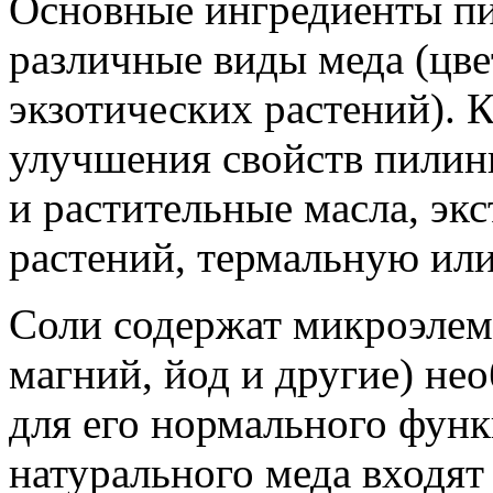
Основные ингредиенты пи
различные виды меда (цве
экзотических растений). 
улучшения свойств пилин
и растительные масла, эк
растений, термальную или
Соли содержат микроэлеме
магний, йод и другие) н
для его нормального функ
натурального меда входят