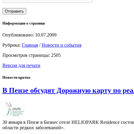
Информация о странице
Опубликовано: 10.07.2009
Рубрика:
Главная
/
Новости и события
Просмотров страницы: 2505
Версия для печати
Новости кратко
В Пензе обсудят Дорожную карту по реа
30 января в Пензе в Бизнес отеле HELIOPARK Residence сост
области редких заболеваний».