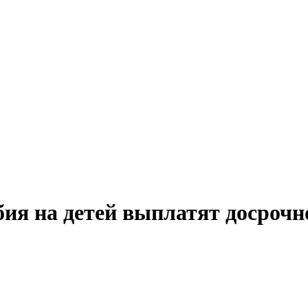
ия на детей выплатят досрочн