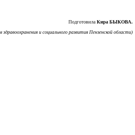
Подготовила
Кира БЫКОВА.
здравоохранения и социального развития Пензенской области)