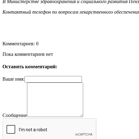
В Министерстве здравоохранения и социального развития Пен
Контактный телефон по вопросам лекарственного обеспечени
Комментариев: 0
Пока комментариев нет
Оставить комментарий:
Ваше имя:
Сообщение