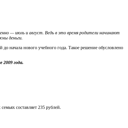
бенно — июль и август. Ведь в это время родители начинают
жны деньги.
 до начала нового учебного года. Такое решение обусловлено
 2009 года.
семьях составляет 235 рублей.