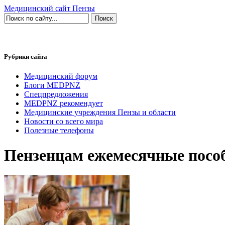
Медицинский сайт Пензы
Рубрики сайта
Медицинский форум
Блоги MEDPNZ
Спецпредложения
MEDPNZ рекомендует
Медицинские учреждения Пензы и области
Новости со всего мира
Полезные телефоны
Пензенцам ежемесячные пособ