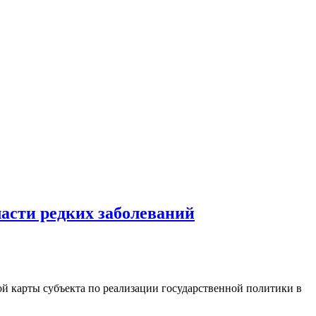
ласти редких заболеваний
 карты субъекта по реализации государственной политики в