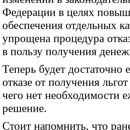
Федерации в целях повыш
обеспечения отдельных к
упрощена процедура отказ
в пользу получения ден
Теперь будет достаточно 
отказе от получения льгот
чего нет необходимости е
решение.
Стоит напомнить, что ран