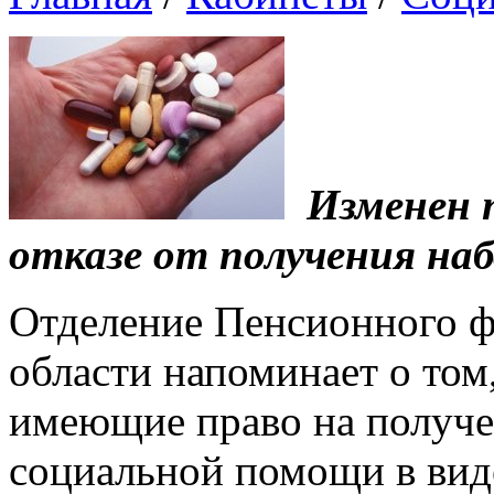
Изменен 
отказе от получения наб
Отделение Пенсионного ф
области напоминает о том
имеющие право на получе
социальной помощи в вид