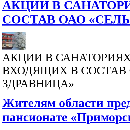
АКЦИИ В САНАТОР
СОСТАВ ОАО «СЕЛ
АКЦИИ В САНАТОРИЯХ
ВХОДЯЩИХ В СОСТАВ 
ЗДРАВНИЦА»
Жителям области пре
пансионате «Приморс