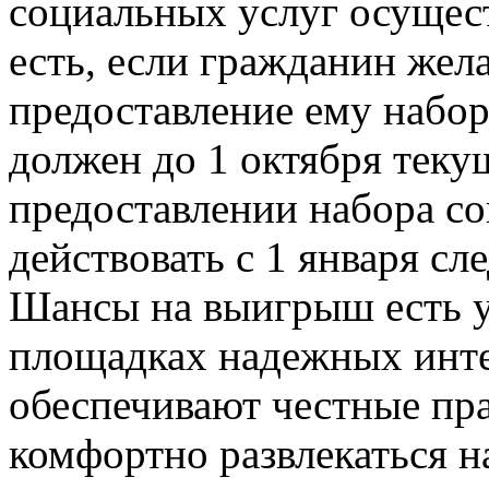
социальных услуг осущест
есть, если гражданин жел
предоставление ему набор
должен до 1 октября текущ
предоставлении набора со
действовать с 1 января с
Шансы на выигрыш есть у
площадках надежных интер
обеспечивают честные пр
комфортно развлекаться н