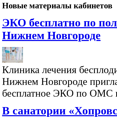
Новые материалы кабинетов
ЭКО бесплатно по пол
Нижнем Новгороде
Клиника лечения бесплод
Нижнем Новгороде пригл
бесплатное ЭКО по ОМС 
В санатории «Хопровс