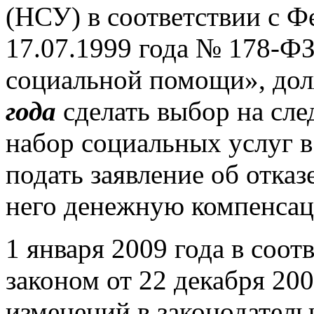
(НСУ) в соответствии с Ф
17.07.1999 года № 178-Ф
социальной помощи», д
года
сделать выбор на сл
набор социальных услуг 
подать заявление об отказ
него денежную компенса
1 января 2009 года в соо
законом от 22 декабря 20
изменений в законодатель