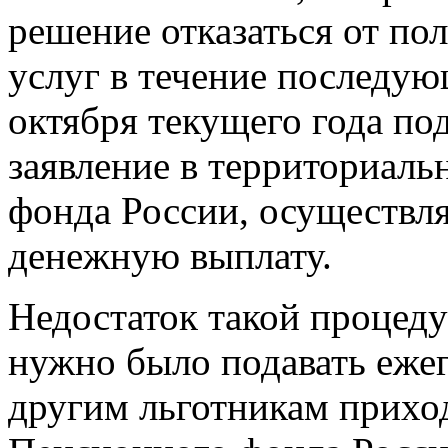
решение отказаться от по
услуг в течение последую
октября текущего года по
заявление в территориаль
фонда России, осуществ
денежную выплату.
Недостаток такой процеду
нужно было подавать ежег
другим льготникам прихо