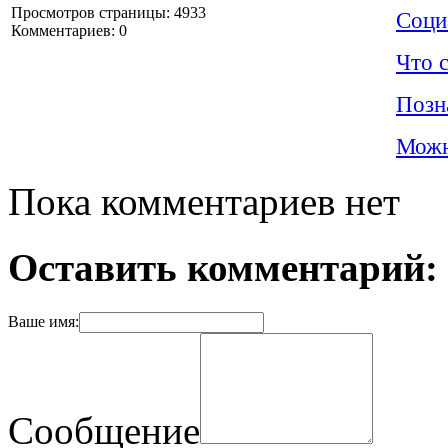
Просмотров страницы: 4933
Соци
Комментариев: 0
Что 
Позн
Можн
Пока комментариев нет
Оставить комментарий:
Ваше имя:
Сообщение