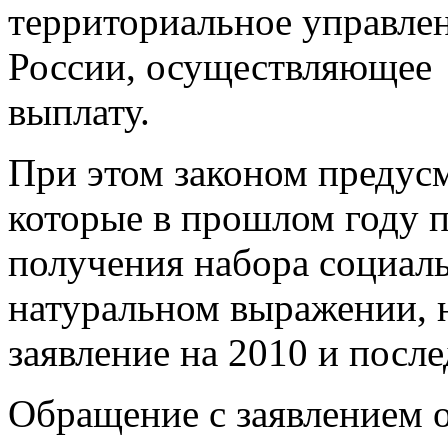
территориальное управле
России, осуществляющее
выплату.
При этом законом предусм
которые в прошлом году п
получения набора социаль
натуральном выражении, н
заявление на 2010 и пос
Обращение с заявлением 