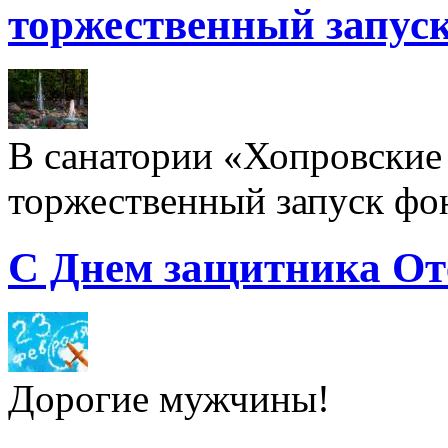
торжественный запуск
В санатории «Хопровские 
торжественный запуск фон
С Днем защитника От
Дорогие мужчины!