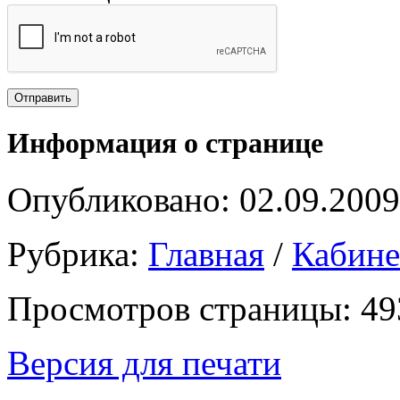
Информация о странице
Опубликовано: 02.09.2009
Рубрика:
Главная
/
Кабин
Просмотров страницы: 49
Версия для печати