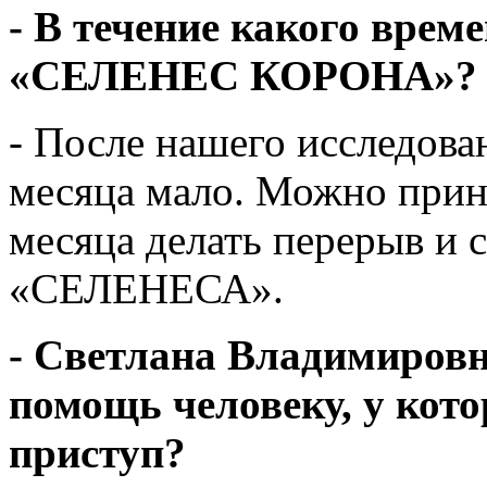
- В течение какого вре
«СЕЛЕНЕС КОРОНА»?
- После нашего исследова
месяца мало. Можно прини
месяца делать перерыв и 
«СЕЛЕНЕСА».
- Светлана Владимировн
помощь человеку, у кот
приступ?