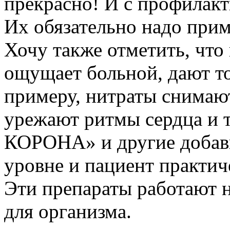
прекрасно! И с профилакт
Их обязательно надо прим
Хочу также отметить, что
ощущает больной, дают т
примеру, нитраты снимают
урежают ритмы сердца и
КОРОНА» и другие добав
уровне и пациент практич
Эти препараты работают н
для организма.