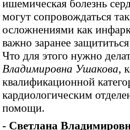
ишемическая болезнь серд
могут сопровождаться та
осложнениями как инфаркт
важно заранее защититься
Что для этого нужно дела
Владимировна Ушакова
, 
квалификационной катего
кардиологическим отделе
помощи.
- Светлана Владимировна