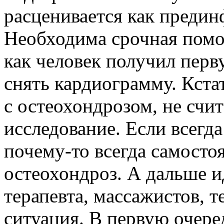
расценивается как предин
Необходима срочная помо
как человек получил пер
снять кардиограмму. Кста
с остеохондрозом, не счи
исследование. Если всегда
почему-то всегда самостоя
остеохондроз. А дальше и
терапевта, массажистов, т
ситуация. В первую очере