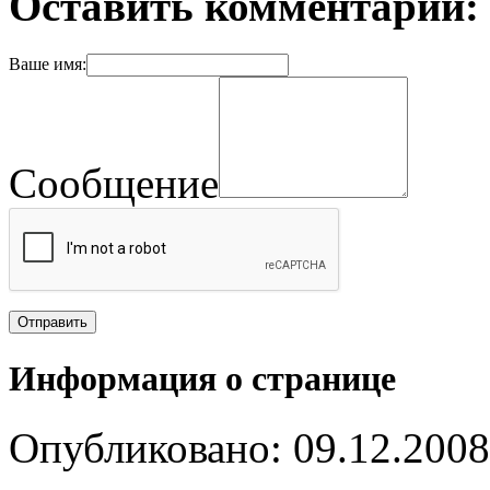
Оставить комментарий:
Ваше имя:
Сообщение
Информация о странице
Опубликовано: 09.12.2008