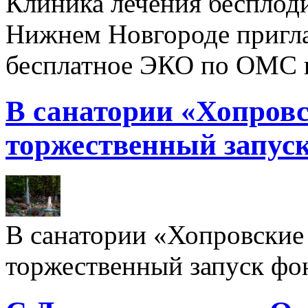
Клиника лечения бесплод
Нижнем Новгороде пригл
бесплатное ЭКО по ОМС 
В санатории «Хопровс
торжественный запуск
В санатории «Хопровские 
торжественный запуск фон