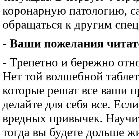
коронарную патологию, са
обращаться к другим спец
- Ваши пожелания читат
- Трепетно и бережно отн
Нет той волшебной таблет
которые решат все ваши 
делайте для себя все. Есл
вредных привычек. Научит
тогда вы будете дольше жи