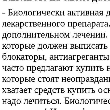
- Биологически активная 
лекарственного препарата
дополнительном лечении.
которые должен выписать в
блокаторы, антиагреганты
часто предлагают купить 
которые стоят неоправданн
хватает средств купить о
надо лечиться. Биологиче