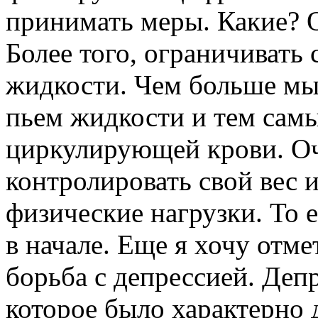
принимать меры. Какие? О
Более того, ограничивать 
жидкости. Чем больше мы
пьем жидкости и тем са
циркулирующей крови. Оч
контролировать свой вес 
физические нагрузки. То е
в начале. Еще я хочу отм
борьба с депрессией. Деп
которое было характерно 