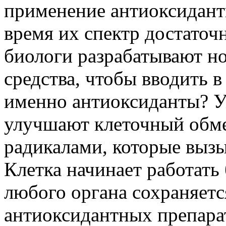
применение антиоксидант
время их спектр достато
биологи разрабатывают н
средства, чтобы вводить 
именно антиоксиданты? У
улучшают клеточный обме
радикалами, которые выз
Клетка начинает работать
любого органа сохраняетс
антиоксидантных препара