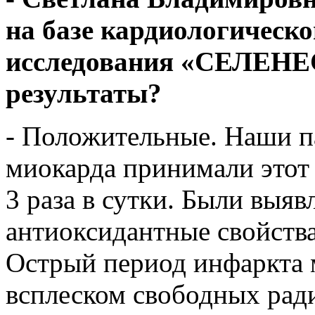
на базе кардиологическо
исследования «СЕЛЕНЕ
результаты?
- Положительные. Наши п
миокарда принимали этот 
3 раза в сутки. Были вы
антиоксидантные свойс
Острый период инфаркта 
всплеском свободных ради