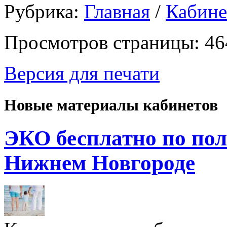
Рубрика:
Главная
/
Кабин
Просмотров страницы: 46
Версия для печати
Новые материалы кабинетов
ЭКО бесплатно по пол
Нижнем Новгороде