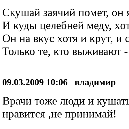
Скушай заячий помет, он 
И куды целебней меду, хот
Он на вкус хотя и крут, и 
Только те, кто выживают -
09.03.2009 10:06 владимир
Врачи тоже люди и кушат
нравится ,не принимай!