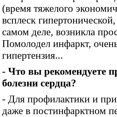
(время тяжелого экономич
всплеск гипертонической,
самом деле, возникла про
Помолодел инфаркт, очень
гипертензия...
- Что вы рекомендуете 
болезни сердца?
- Для профилактики и при
даже в постинфарктном п