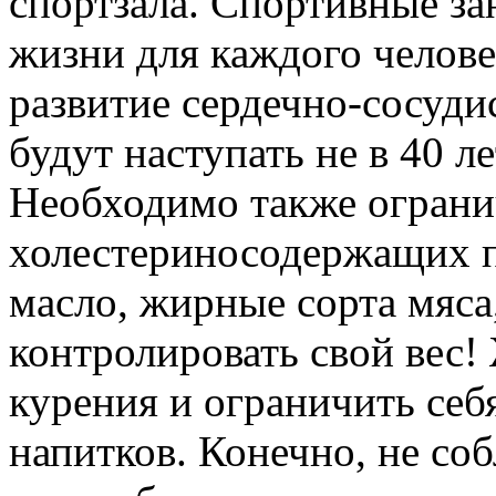
спортзала. Спортивные з
жизни для каждого челове
развитие сердечно-сосуди
будут наступать не в 40 лет
Необходимо также огранич
холестериносодержащих пр
масло, жирные сорта мяса
контролировать свой вес! 
курения и ограничить себ
напитков. Конечно, не соб