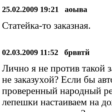
25.02.2009 19:21 аоыва
Статейка-то заказная.
02.03.2009 11:52 брввтй
Лично я не против такой 
не заказухой? Если бы ав
проверенный народный ре
лепешки настаиваем на до