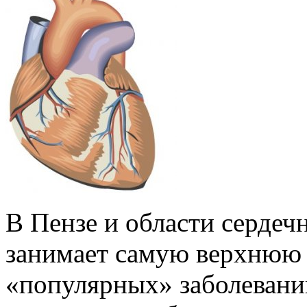
В Пензе и области сердеч
занимает самую верхнюю 
«популярных» заболевани