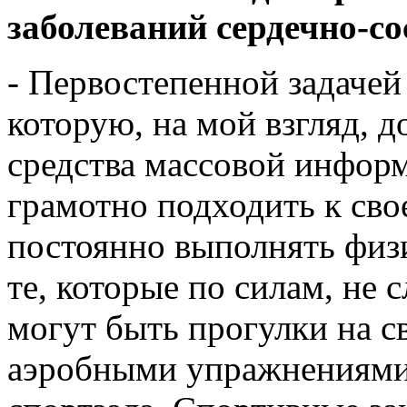
заболеваний сердечно-с
- Первостепенной задачей
которую, на мой взгляд, 
средства массовой инфор
грамотно подходить к св
постоянно выполнять физ
те, которые по силам, не 
могут быть прогулки на с
аэробными упражнениями,