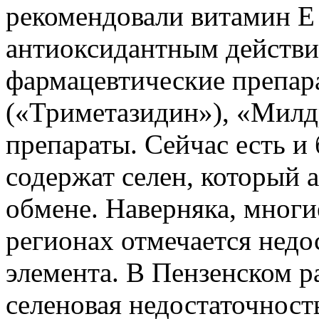
рекомендовали витамин Е 
антиоксидантным действие
фармацевтические препар
(«Триметазидин»), «Милд
препараты. Сейчас есть и 
содержат селен, который 
обмене. Наверняка, многи
регионах отмечается недо
элемента. В Пензенском р
селеновая недостаточност