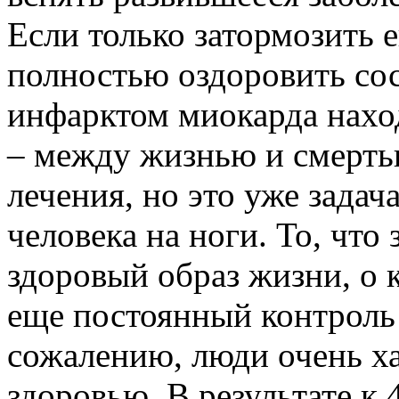
Если только затормозить 
полностью оздоровить сос
инфарктом миокарда нахо
– между жизнью и смерть
лечения, но это уже задач
человека на ноги. То, что 
здоровый образ жизни, о к
еще постоянный контроль
сожалению, люди очень ха
здоровью. В результате к 