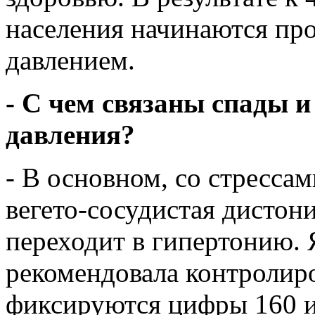
населения начинаются пр
давлением.
- С чем связаны спады 
давления?
- В основном, со стресса
вегето-сосудистая дистони
переходит в гипертонию. 
рекомендовала контролиро
фиксируются цифры 160 и