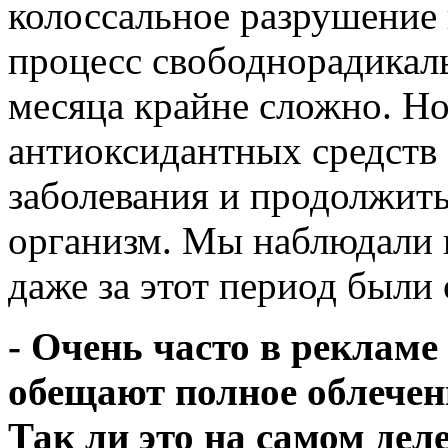
колоссальное разрушение 
процесс свободнорадикаль
месяца крайне сложно. Но
антиоксидантных средств 
заболевания и продолжить
организм. Мы наблюдали п
даже за этот период были
- Очень часто в реклам
обещают полное облечени
Так ли это на самом дел