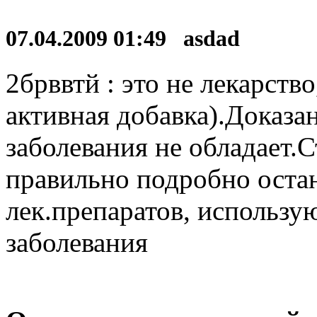
07.04.2009 01:49 asdad
2брввтй : это не лекарств
активная добавка).Доказа
заболевания не обладает.
правильно подробно оста
лек.препаратов, использу
заболевания