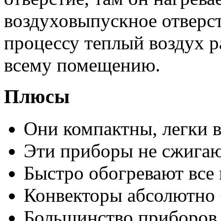
воздуховыпускное отверст
процессу теплый воздух р
всему помещению.
Плюсы
Они компактны, легки в
Эти приборы не сжигаю
Быстро обогревают все
Конвекторы абсолютно 
Большинство приборов