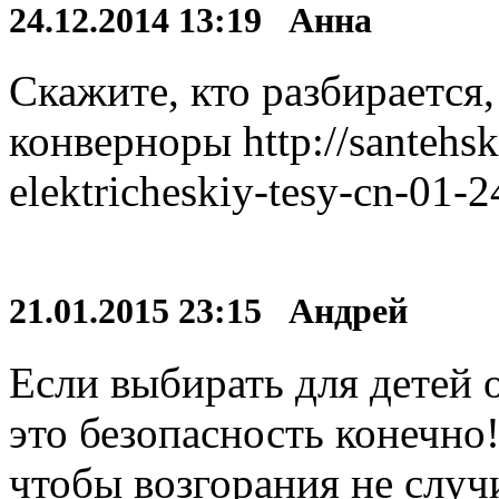
24.12.2014 13:19 Анна
Скажите, кто разбирается
конверноры http://santehs
elektricheskiy-tesy-cn-01-
21.01.2015 23:15 Андрей
Если выбирать для детей 
это безопасность конечно
чтобы возгорания не случ