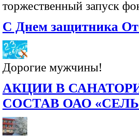
торжественный запуск фон
С Днем защитника От
Дорогие мужчины!
АКЦИИ В САНАТОР
СОСТАВ ОАО «СЕЛ