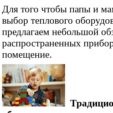
Для того чтобы папы и м
выбор теплового оборудов
предлагаем небольшой об
распространенных прибор
помещение.
Традици