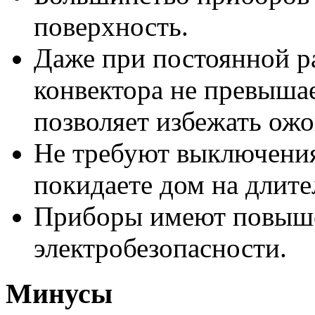
поверхность.
Даже при постоянной р
конвектора не превыша
позволяет избежать ожо
Не требуют выключения 
покидаете дом на длите
Приборы имеют повыше
электробезопасности.
Минусы