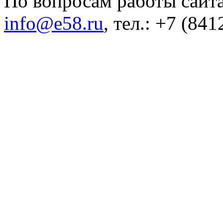
По вопросам работы сайта
info@e58.ru
, тел.: +7 (84