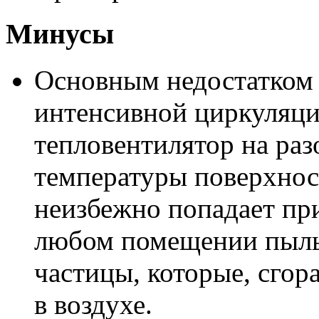
Минусы
Основным недостатком я
интенсивной циркуляци
тепловентилятор на ра
температуры поверхнос
неизбежно попадает пр
любом помещении пыль
частицы, которые, сгор
в воздухе.