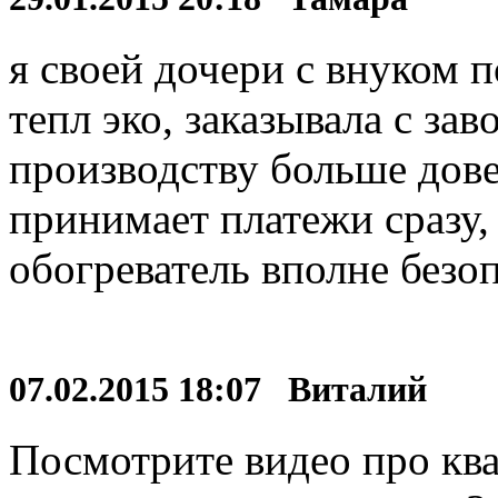
я своей дочери с внуком 
тепл эко, заказывала с зав
производству больше дове
принимает платежи сразу,
обогреватель вполне безо
07.02.2015 18:07 Виталий
Посмотрите видео про ква