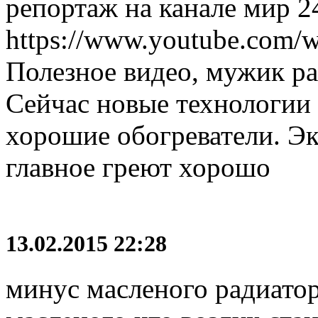
репортаж на канале мир 2
https://www.youtube.com
Полезное видео, мужик ра
Сейчас новые технологии 
хорошие обогреватели. Эк
главное греют хорошо
13.02.2015 22:28
минус масленого радиатор