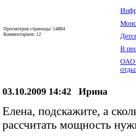
Инфр
Монс
Просмотров страницы: 14884
Комментариев: 12
Детс
В пе
ОАО 
отды
03.10.2009 14:42 Ирина
Елена, подскажите, а скол
рассчитать мощность нужн