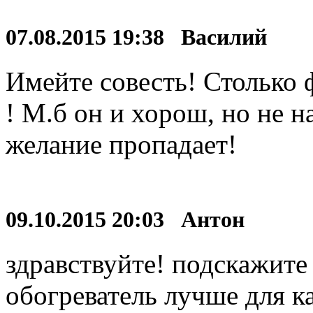
07.08.2015 19:38 Василий
Имейте совесть! Столько 
! М.б он и хорош, но не на
желание пропадает!
09.10.2015 20:03 Антон
здравствуйте! подскажите
обогреватель лучше для 