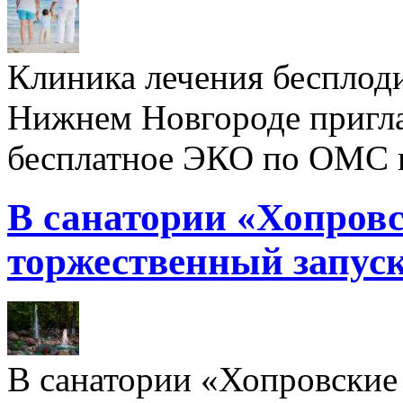
Клиника лечения бесплод
Нижнем Новгороде пригл
бесплатное ЭКО по ОМС 
В санатории «Хопровс
торжественный запуск
В санатории «Хопровские 