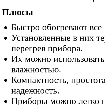
Плюсы
Быстро обогревают все
Установленные в них т
перегрев прибора.
Их можно использоват
влажностью.
Компактность, простота
надежность.
Приборы можно легко п