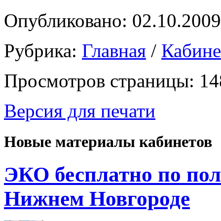
Опубликовано: 02.10.2009
Рубрика:
Главная
/
Кабин
Просмотров страницы: 14
Версия для печати
Новые материалы кабинетов
ЭКО бесплатно по пол
Нижнем Новгороде