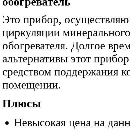
обогреватель
Это прибор, осуществляю
циркуляции минерального
обогревателя. Долгое врем
альтернативы этот прибо
средством поддержания к
помещении.
Плюсы
Невысокая цена на данн