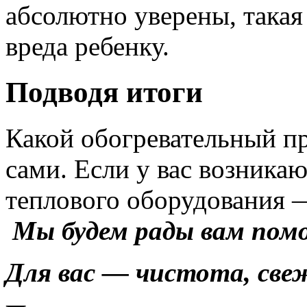
абсолютно уверены, такая
вреда ребенку.
Подводя итоги
Какой обогревательный п
сами. Если у вас возника
теплового оборудования 
Мы будем рады вам помо
Для вас — чистота, све