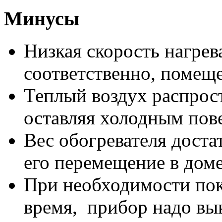
Минусы
Низкая скорость нагрев
соответственно, помещ
Теплый воздух распрост
оставляя холодным пов
Вес обогревателя доста
его перемещение в доме
При необходимости пок
время, прибор надо вы