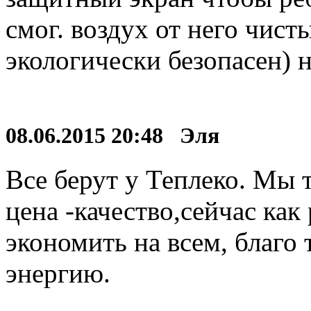
смог. воздух от него чист
экологически безопасен) 
08.06.2015 20:48 Эля
Все берут у Теплеко. Мы 
цена -качество,сейчас как
экономить на всем, благо
энергию.