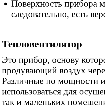
Поверхность прибора мо
следовательно, есть вер
Тепловентилятор
Это прибор, основу котор
продувающий воздух чере
Различные по мощности и 
использоваться для осуше
так и маленьких помещен