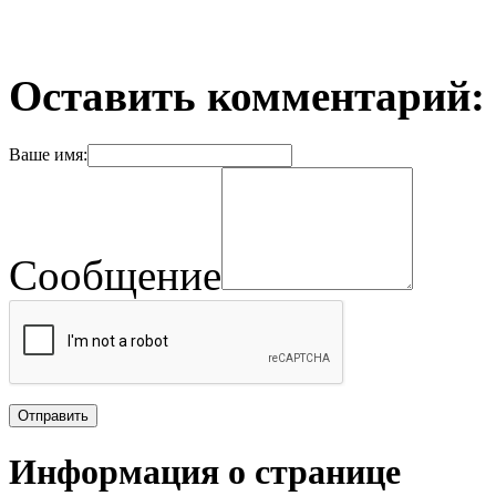
Оставить комментарий:
Ваше имя:
Сообщение
Информация о странице