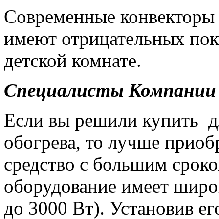
Современные конвекторы 
имеют отрицательных пока
детской комнате.
Специалисты Компании 
Если вы решили купить д
обогрева, то лучше приоб
средство с большим сроко
оборудование имеет широ
до 3000 Вт). Установив ег