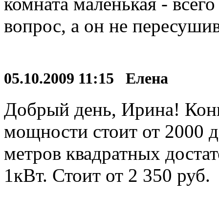
комната маленькая - всего
вопрос, а он не пересушив
05.10.2009 11:15 Елена
Добрый день, Ирина! Конв
мощности стоит от 2000 д
метров квадратных доста
1кВт. Стоит от 2 350 руб.