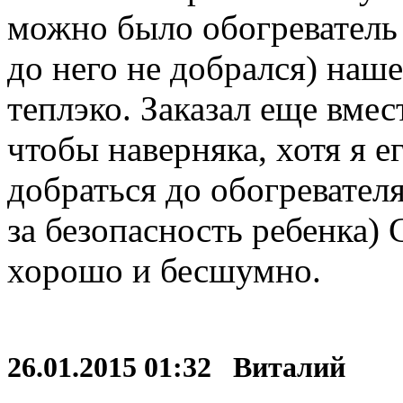
можно было обогреватель 
до него не добрался) наш
теплэко. Заказал еще вме
чтобы наверняка, хотя я е
добраться до обогревател
за безопасность ребенка) 
хорошо и бесшумно.
26.01.2015 01:32 Виталий