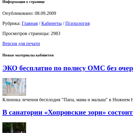
Информация о странице
Опубликовано: 08.09.2009
Рубрика:
Главная
/
Кабинеты
/
Психология
Просмотров страницы: 2983
Версия для печати
Новые материалы кабинетов
ЭКО бесплатно по полису ОМС без оче
Клиника лечения бесплодия "Папа, мама и малыш" в Нижнем
В санатории «Хопровские зори» состои