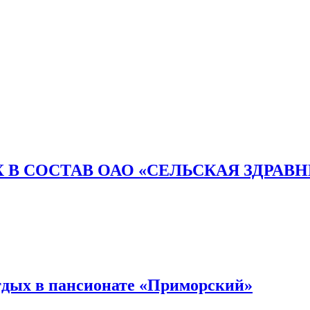
 В СОСТАВ ОАО «СЕЛЬСКАЯ ЗДРАВ
тдых в пансионате «Приморский»