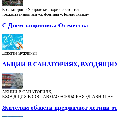
В санатории «Хопровские зори» состоится
торжественный запуск фонтана «Лесная сказка»
С Днем защитника Отечества
Дорогие мужчины!
АКЦИИ В САНАТОРИЯХ, ВХОДЯЩИХ
АКЦИИ В САНАТОРИЯХ,
ВХОДЯЩИХ В СОСТАВ ОАО «СЕЛЬСКАЯ ЗДРАВНИЦА»
Жителям области предлагают летний о