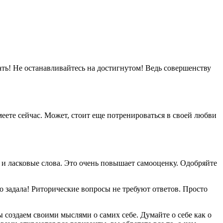
ть! Не останавливайтесь на достигнутом! Ведь совершенству
еете сейчас. Может, стоит еще потренироваться в своей любви
 и ласковые слова. Это очень повышает самооценку. Одобряйте
го задала! Риторические вопросы не требуют ответов. Просто
ы создаем своими мыслями о самих себе. Думайте о себе как о