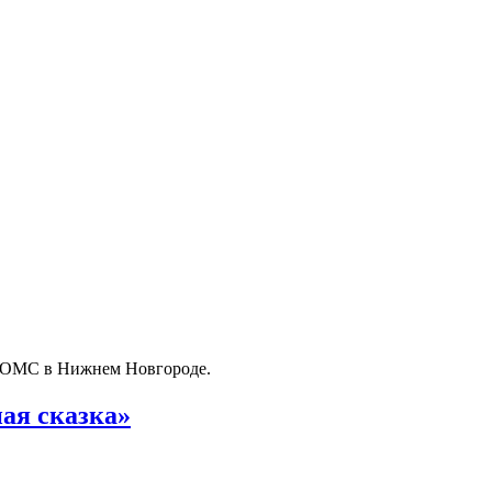
о ОМС в Нижнем Новгороде.
ая сказка»