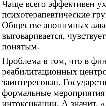
Чаще всего эффективен ух
психотерапевтические гру
Обществе анонимных алко
выговаривается, чувствуе
понятым.
Проблема в том, что в фи
реабилитационных центро
заинтересован. Государств
формальные мероприятия 
интоксикации. А значит, 