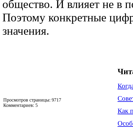
общество. И влияет не в 
Поэтому конкретные цифр
значения.
Чит
Когд
Сове
Просмотров страницы: 9717
Комментариев: 5
Как 
Особ