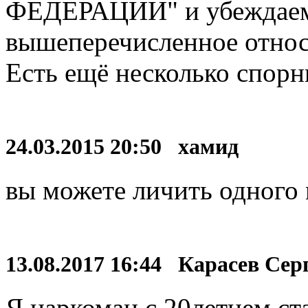
ФЕДЕРАЦИИ" и убеждаемс
вышеперечисленное относ
Есть ещё несколько спорн
24.03.2015 20:50 хамид
вы можете личить одного
13.08.2017 16:44 Карасев Се
Я наркоман с 20летнем с