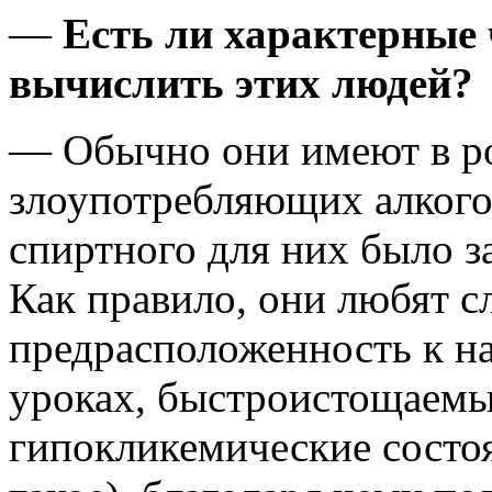
—
Есть ли характерные 
вычислить этих людей?
— Обычно они имеют в ро
злоупотребляющих алкого
спиртного для них было 
Как правило, они любят с
предрасположенность к н
уроках, быстроистощаемы
гипокликемические состоян