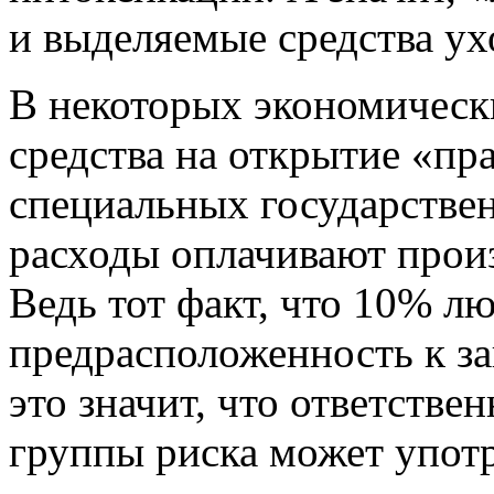
и выделяемые средства ухо
В некоторых экономическ
средства на открытие «пр
специальных государстве
расходы оплачивают прои
Ведь тот факт, что 10% л
предрасположенность к за
это значит, что ответствен
группы риска может упот