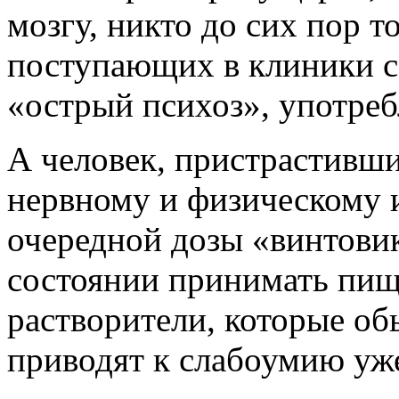
мозгу, никто до сих пор т
поступающих в клиники с
«острый психоз», употреб
А человек, пристрастивши
нервному и физическому 
очередной дозы «винтовик
состоянии принимать пищ
растворители, которые об
приводят к слабоумию уже