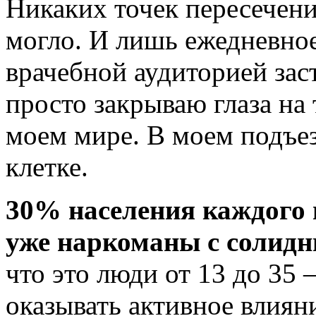
Никаких точек пересечения
могло. И лишь ежедневно
врачебной аудиторией заст
просто закрываю глаза на 
моем мире. В моем подъез
клетке.
30% населения каждого 
уже наркоманы с солидн
что это люди от 13 до 35 
оказывать активное влия