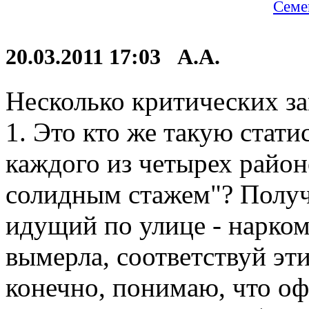
Семе
20.03.2011 17:03 А.А.
Несколько критических з
1. Это кто же такую стат
каждого из четырех райо
солидным стажем"? Получ
идущий по улице - нарком
вымерла, соответствуй эт
конечно, понимаю, что оф