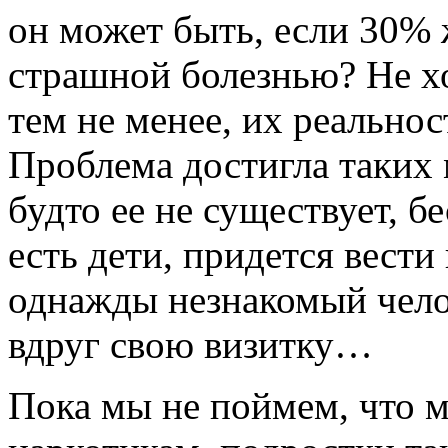
он может быть, если 30%
страшной болезнью? Не хо
тем не менее, их реально
Проблема достигла таких 
будто ее не существует, б
есть дети, придется вести
однажды незнакомый чело
вдруг свою визитку…
Пока мы не поймем, что 