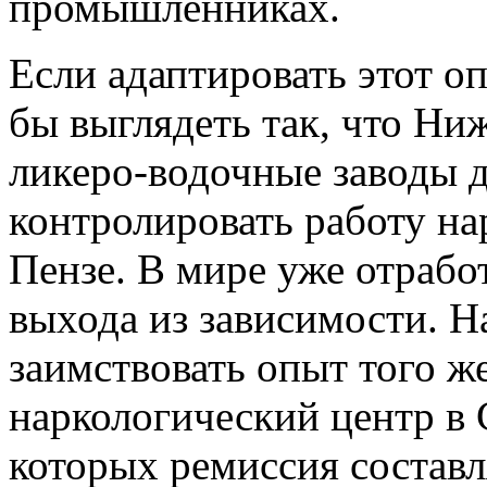
промышленниках.
Если адаптировать этот о
бы выглядеть так, что Н
ликеро-водочные заводы 
контролировать работу на
Пензе. В мире уже отраб
выхода из зависимости. Н
заимствовать опыт того ж
наркологический центр в 
которых ремиссия составля