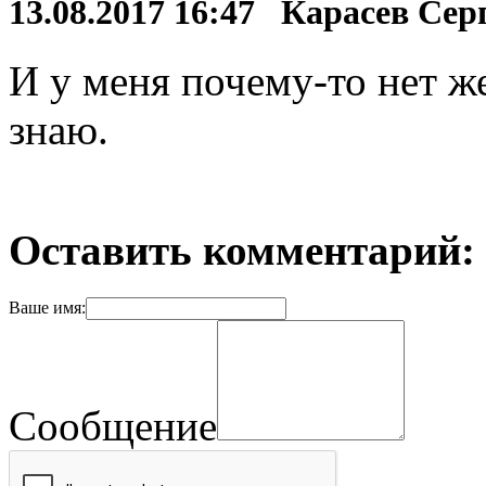
13.08.2017 16:47 Карасев Се
И у меня почему-то нет ж
знаю.
Оставить комментарий:
Ваше имя:
Сообщение