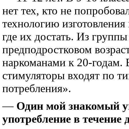
нет тех, кто не попробова
технологию изготовления 
где их достать. Из групп
предподростковом возраст
наркоманами к 20-годам.
стимуляторы входят по ти
потребления».
—
Один мой знакомый уп
употребление в течение 