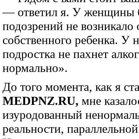
— ответил я. У женщины б
подозрений не возникало 
собственного ребенка. У н
подростка не пахнет алког
нормально».
До того момента, как я ст
MEDPNZ.RU,
мне казало
изуродованный ненормал
реальности, параллельной 