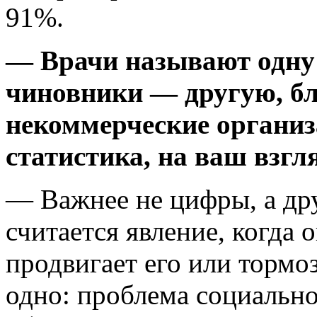
91%.
— Врачи называют одну
чиновники — другую, б
некоммерческие организ
статистика, на ваш взгл
— Важнее не цифры, а др
считается явление, когда 
продвигает его или тормо
одно: проблема социально