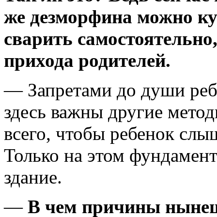
же дезморфина можно ку
сварить самостоятельно,
прихода родителей.
— Запретами до души ребе
здесь важны другие мето
всего, чтобы ребенок слы
Только на этом фундамен
здание.
—
В чем причины нынеш