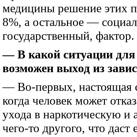
медицины решение этих пр
8%, а остальное — социал
государственный, фактор.
— В какой ситуации для
возможен выход из зави
— Во-первых, настоящая 
когда человек может отказ
ухода в наркотическую и
чего-то другого, что даст