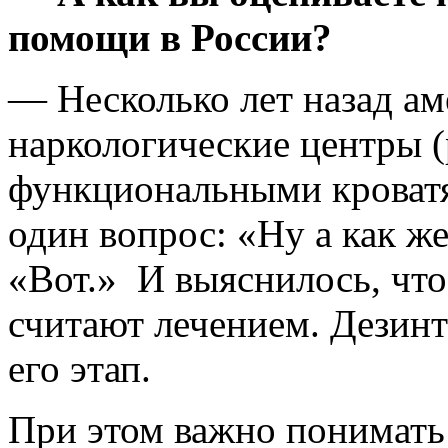
помощи в России?
— Несколько лет назад а
наркологические центры (
функциональными кроватям
один вопрос: «Ну а как ж
«Вот.» И выяснилось, что
считают лечением. Дезинт
его этап.
При этом важно понимать 