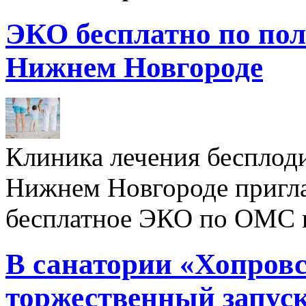
ЭКО бесплатно по пол
Нижнем Новгороде
Клиника лечения бесплод
Нижнем Новгороде пригл
бесплатное ЭКО по ОМС 
В санатории «Хопровс
торжественный запуск