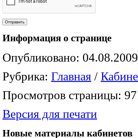
Информация о странице
Опубликовано: 04.08.2009
Рубрика:
Главная
/
Кабин
Просмотров страницы: 97
Версия для печати
Новые материалы кабинетов