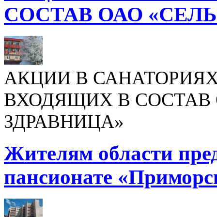
СОСТАВ ОАО «СЕЛ
АКЦИИ В САНАТОРИЯХ
ВХОДЯЩИХ В СОСТАВ 
ЗДРАВНИЦА»
Жителям области пре
пансионате «Приморс