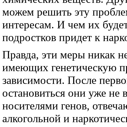
можем решить эту пробле
интересам. И чем их буде
подростков придет к нарк
Правда, эти меры никак н
имеющих генетическую п
зависимости. После перво
остановиться они уже не в
носителями генов, отвеч
алкогольной и наркотичес