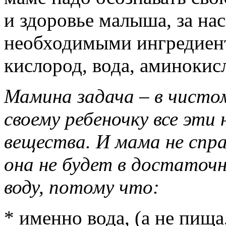
и здоровье малыша, за на
необходимыми ингредиент
кислород, вода, аминокис
Мамина задача – в чисто
своему ребеночку все эти
вещества. И мама не спра
она не будет в достаточ
воду, потому что:
* именно вода, (а не пища