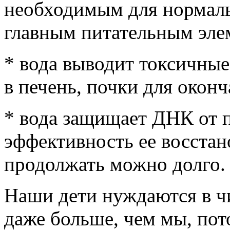
необходимым для нормаль
главным питательным эле
* вода выводит токсичные 
в печень, почки для оконч
* вода защищает ДНК от 
эффективность ее восста
продолжать можно долго.
Наши дети нуждаются в чи
даже больше, чем мы, пот