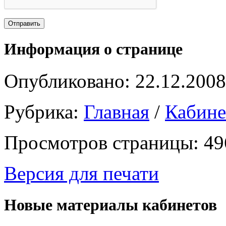
Информация о странице
Опубликовано: 22.12.2008
Рубрика:
Главная
/
Кабин
Просмотров страницы: 49
Версия для печати
Новые материалы кабинетов