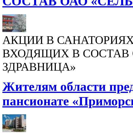
СОСТАВ ОАО «СЕЛ
АКЦИИ В САНАТОРИЯХ
ВХОДЯЩИХ В СОСТАВ 
ЗДРАВНИЦА»
Жителям области пре
пансионате «Приморс