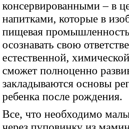
консервированными – в ц
напитками, которые в изо
пищевая промышленность
осознавать свою ответстве
естественной, химической
сможет полноценно развив
закладываются основы рег
ребенка после рождения.
Все, что необходимо малы
через пуповинку из мами