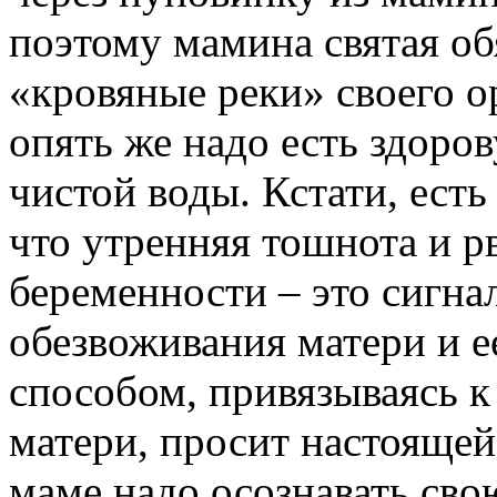
поэтому мамина святая об
«кровяные реки» своего о
опять же надо есть здоро
чистой воды. Кстати, есть
что утренняя тошнота и р
беременности – это сигна
обезвоживания матери и 
способом, привязываясь 
матери, просит настоящей
маме надо осознавать сво