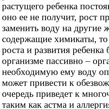
растущего ребенка постоя
оно ее не получит, рост п
заменить воду на другие 
содержащие химикаты, то
роста и развития ребенка 
организме пассивно – орг
необходимую ему воду опя
может привести к обезвож
очередь приведет к много
таким как астма и аллерги