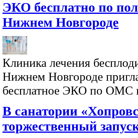
ЭКО бесплатно по пол
Нижнем Новгороде
Клиника лечения бесплод
Нижнем Новгороде пригл
бесплатное ЭКО по ОМС 
В санатории «Хопровс
торжественный запуск