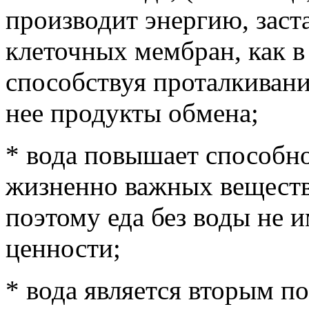
производит энергию, заст
клеточных мембран, как в
способствуя проталкивани
нее продукты обмена;
* вода повышает способн
жизненно важных веществ
поэтому еда без воды не и
ценности;
* вода является вторым п