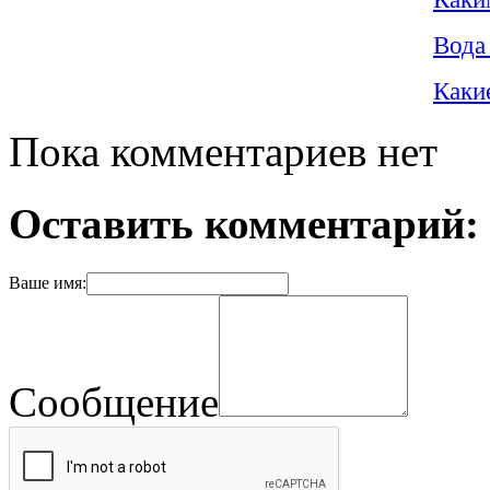
Вода
Каки
Пока комментариев нет
Оставить комментарий:
Ваше имя:
Сообщение