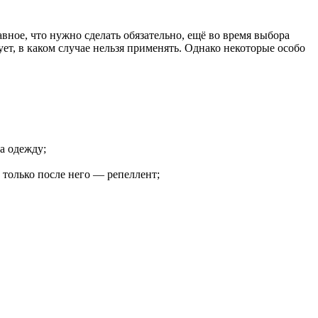
ное, что нужно сделать обязательно, ещё во время выбора
ет, в каком случае нельзя применять. Однако некоторые особо
а одежду;
только после него — репеллент;