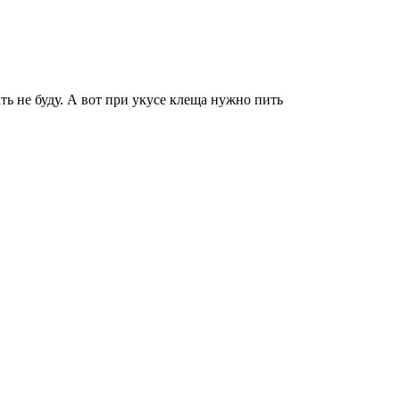
ть не буду. А вот при укусе клеща нужно пить