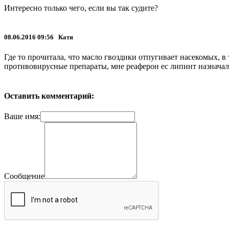
Интересно только чего, если вы так судите?
08.06.2016 09:56 Катя
Где то прочитала, что масло гвоздики отпугивает насекомых, в
противовирусные препараты, мне реаферон ес липинт назначал
Оставить комментарий:
Ваше имя:
Сообщение