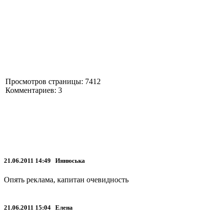
Просмотров страницы: 7412
Комментариев: 3
21.06.2011 14:49 Иннюська
Опять реклама, капитан очевидность
21.06.2011 15:04 Елена