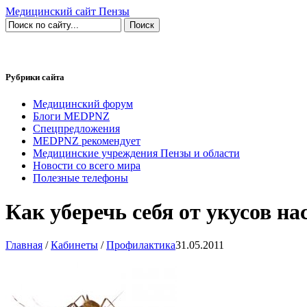
Медицинский сайт Пензы
Рубрики сайта
Медицинский форум
Блоги MEDPNZ
Спецпредложения
MEDPNZ рекомендует
Медицинские учреждения Пензы и области
Новости со всего мира
Полезные телефоны
Как уберечь себя от укусов н
Главная
/
Кабинеты
/
Профилактика
31.05.2011