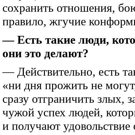
сохранить отношения, бою
правило, жгучие конформ
— Есть такие люди, кот
они это делают?
— Действительно, есть та
«ни дня прожить не могут
сразу отграничить злых, 
чужой успех людей, котор
и получают удовольствие 