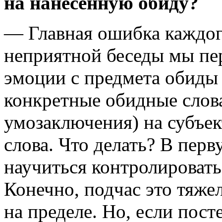
на нанесенную обиду?
— Главная ошибка каждого
неприятной беседы мы пе
эмоции с предмета обиды 
конкретные обидные слова
умозаключения) на субъект
слова. Что делать? В пер
научиться контролировать 
Конечно, подчас это тяжел
на пределе. Но, если пост