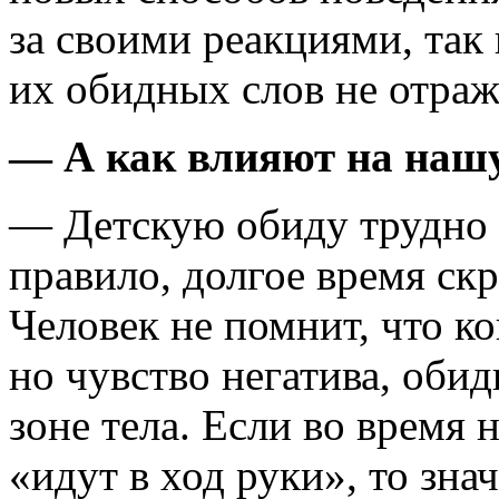
за своими реакциями, так
их обидных слов не отраж
— А как влияют на нашу
— Детскую обиду трудно 
правило, долгое время ск
Человек не помнит, что к
но чувство негатива, оби
зоне тела. Если во время 
«идут в ход руки», то знач