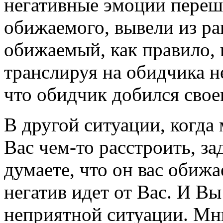
негативные эмоции переш
обижаемого, вывели из ра
обижаемый, как правило, 
транслируя на обидчика н
что обидчик добился свое
В другой ситуации, когда
Вас чем-то расстроить, зад
думаете, что он вас обижа
негатив идет от Вас. И В
неприятной ситуации. М