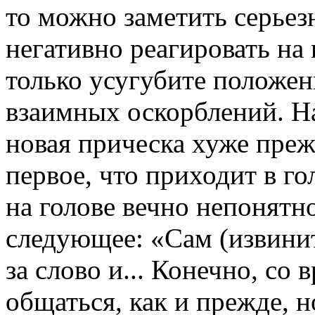
то можно заметить серьез
негативно реагировать на
только усугубите положен
взаимных оскорблений. На
новая прическа хуже преж
первое, что приходит в го
на голове вечно непонятн
следующее: «Сам (извинит
за слово и... Конечно, со
общаться, как и прежде, 