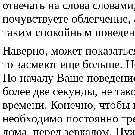
отвечать на слова словами
почувствуете облегчение,
таким спокойным поведен
Наверно, может показаться
то засмеют еще больше. Н
По началу Ваше поведение
более две секунды, не та
времени. Конечно, чтобы 
необходимо постоянно тр
дома, перед зеркалом. Ну