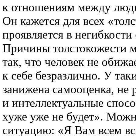
к отношениям между людь
Он кажется для всех «тол
проявляется в негибкости
Причины толстокожести м
так, что человек не обижа
к себе безразлично. У так
занижена самооценка, не р
и интеллектуальные спосо
хуже уже не будет». Мож
ситуацию: «Я Вам всем вс