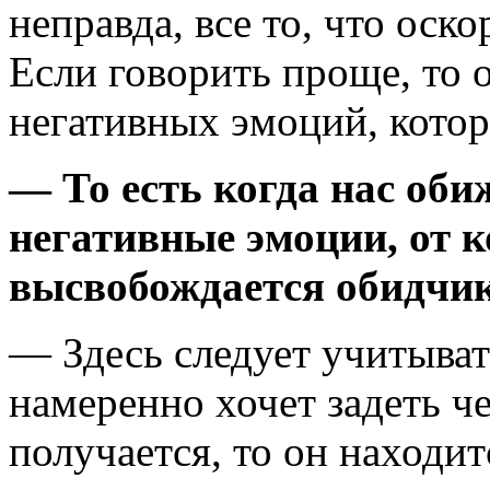
неправда, все то, что оско
Если говорить проще, то 
негативных эмоций, котор
— То есть когда нас об
негативные эмоции, от к
высвобождается обидчи
— Здесь следует учитыват
намеренно хочет задеть че
получается, то он находи