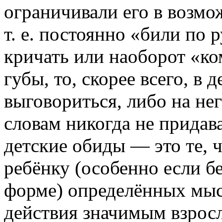
ограничивали его в возм
т. е. постоянно «били по 
кричать или наоборот «ко
губы, то, скорее всего, в 
выговориться, либо на нег
словам никогда не придав
детские обиды — это те, 
ребёнку (особенно если б
форме) определённых мыс
действия значимым взрос