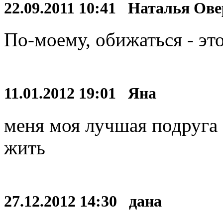
22.09.2011 10:41 Наталья Ов
По-моему, обижаться - это
11.01.2012 19:01 Яна
меня моя лучшая подруга 
жить
27.12.2012 14:30 дана