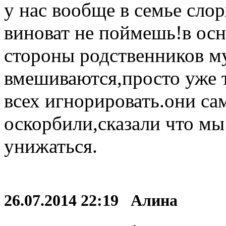
у нас вообще в семье слор
виноват не поймешь!в осн
стороны родственников му
вмешиваются,просто уже 
всех игнорировать.они са
оскорбили,сказали что мы
унижаться.
26.07.2014 22:19 Алина