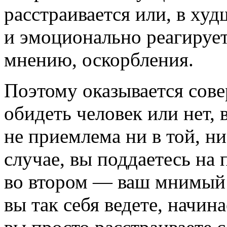
расстраивается или, в худ
и эмоционально реагирует
мнению, оскорбления.
Поэтому оказывается сове
обидеть человек или нет,
не приемлема ни в той, ни
случае, вы поддаетесь на
во втором — ваш мнимый 
вы так себя ведете, начина