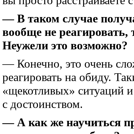
вы просто расстраиваете 
— В таком случае получа
вообще не реагировать, 
Неужели это возможно?
— Конечно, это очень сл
реагировать на обиду. Та
«щекотливых» ситуаций и
с достоинством.
— А как же научиться п