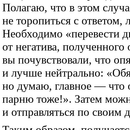
Полагаю, что в этом случ
не торопиться с ответом, 
Необходимо «перевести д
от негатива, полученного 
вы почувствовали, что оп
и лучше нейтрально: «Обя
но думаю, главное — что 
парню тоже!». Затем мож
и отправляться по своим 
Таким образом, получаетс