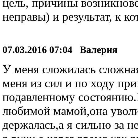
цель, причины возникнов
неправы) и результат, к к
07.03.2016 07:04 Валерия
У меня сложилась сложная
меня из сил и по ходу при
подавленному состоянию.
любимой мамой,она уволил
держалась,а я сильно за н