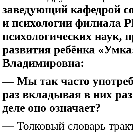
заведующий кафедрой с
и психологии филиала Р
психологических наук, 
развития ребёнка «Умка
Владимировна:
— Мы так часто употреб
раз вкладывая в них ра
деле оно означает?
— Толковый словарь тракт