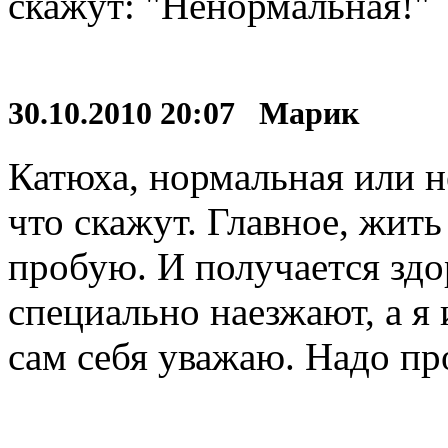
скажут: "Ненормальная!"
30.10.2010 20:07 Марик
Катюха, нормальная или н
что скажут. Главное, жить
пробую. И получается здо
специально наезжают, а я 
сам себя уважаю. Надо пр