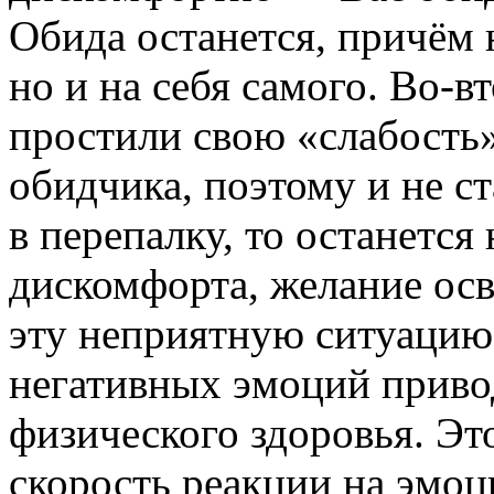
Обида останется, причём 
но и на себя самого. Во-в
простили свою «слабость
обидчика, поэтому и не ст
в перепалку, то останется 
дискомфорта, желание осв
эту неприятную ситуацию
негативных эмоций приво
физического здоровья. Эт
скорость реакции на эмоц