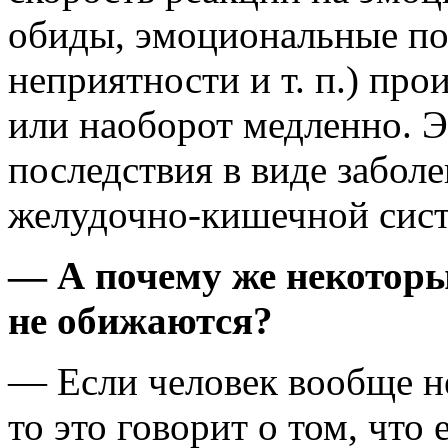
обиды, эмоциональные по
неприятности и т. п.) пр
или наоборот медленно. Э
последствия в виде забол
желудочно-кишечной сист
— А почему же некотор
не обижаются?
— Если человек вообще н
то это говорит о том, что