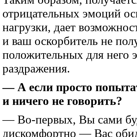
отрицательных эмоций ос
нагрузки, дает возможнос
и ваш оскорбитель не по
положительных для него 
раздражения.
— А если просто попыта
и ничего не говорить?
— Во-первых, Вы сами бу
дискомфортно — Вас обид