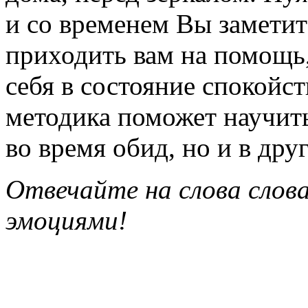
и со временем Вы заметит
приходить вам на помощь,
себя в состояние спокойс
методика поможет научить
во время обид, но и в дру
Отвечайте на слова слов
эмоциями!