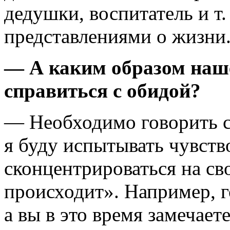
дедушки, воспитатель и т. 
представлениями о жизни
— А каким образом наше
справиться с обидой?
— Необходимо говорить с
я буду испытывать чувств
сконцентрироваться на сво
происходит». Например, г
а вы в это время замечает