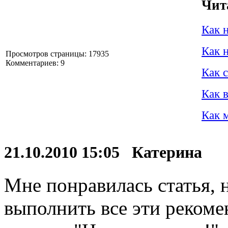
Чит
Как 
Как 
Просмотров страницы: 17935
Комментариев: 9
Как 
Как 
Как 
21.10.2010 15:05 Катерина
Мне понравилась статья, 
выполнить все эти рекоме