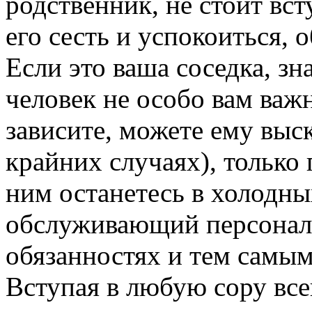
родственник, не стоит вст
его сесть и успокоиться,
Если это ваша соседка, зн
человек не особо вам важн
зависите, можете ему выск
крайних случаях), только 
ним останетесь в холодны
обслуживающий персонал,
обязанностях и тем самым
Вступая в любую сору всег