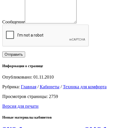
Сообщение
Информация о странице
Опубликовано: 01.11.2010
Рубрика:
Главная
/
Кабинеты
/
Техника для комфорта
Просмотров страницы: 2759
Версия для печати
Новые материалы кабинетов