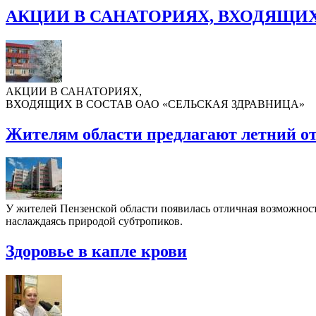
АКЦИИ В САНАТОРИЯХ, ВХОДЯЩИХ
АКЦИИ В САНАТОРИЯХ,
ВХОДЯЩИХ В СОСТАВ ОАО «СЕЛЬСКАЯ ЗДРАВНИЦА»
Жителям области предлагают летний о
У жителей Пензенской области появилась отличная возможность
наслаждаясь природой субтропиков.
Здоровье в капле крови