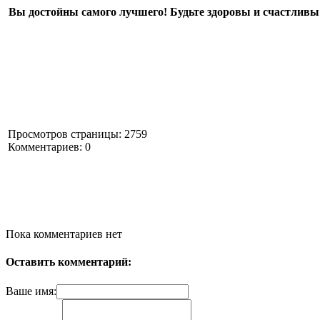
Вы достойны самого лучшего! Будьте здоровы и счастливы
Просмотров страницы: 2759
Комментариев: 0
Пока комментариев нет
Оставить комментарий:
Ваше имя: