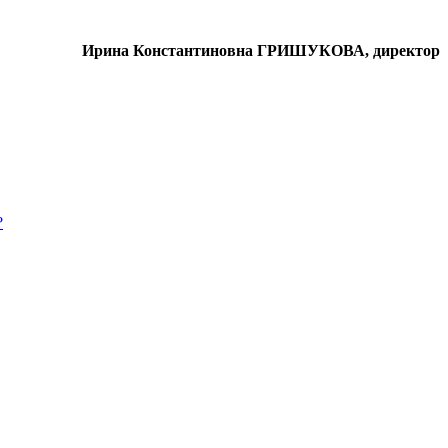
Ирина Константиновна ГРИШУКОВА, директор
?