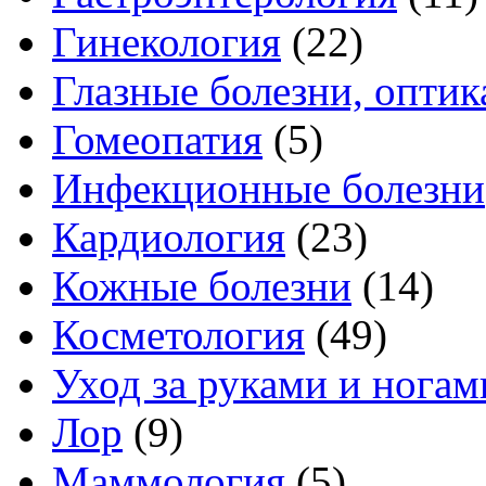
Гинекология
(22)
Глазные болезни, оптик
Гомеопатия
(5)
Инфекционные болезни
Кардиология
(23)
Кожные болезни
(14)
Косметология
(49)
Уход за руками и ногам
Лор
(9)
Маммология
(5)