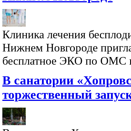
Клиника лечения бесплод
Нижнем Новгороде пригл
бесплатное ЭКО по ОМС 
В санатории «Хопровс
торжественный запуск