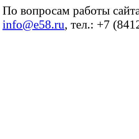
По вопросам работы сайта
info@e58.ru
, тел.: +7 (84