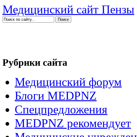
Медицинский сайт Пензы
Рубрики сайта
Медицинский форум
Блоги MEDPNZ
Спецпредложения
MEDPNZ рекомендует
Медицинские учрежден