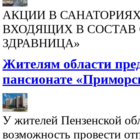
АКЦИИ В САНАТОРИЯХ
ВХОДЯЩИХ В СОСТАВ 
ЗДРАВНИЦА»
Жителям области пре
пансионате «Приморс
У жителей Пензенской обл
возможность провести отп