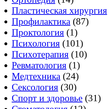
Пластическая хирургия
Профилактика
(87)
Проктология
(1)
Психология
(101)
Психотерапия
(10)
Ревматология
(1)
Медтехника
(24)
Сексология
(30)
Спорт и здоровье
(31)
Стоматология
(12)