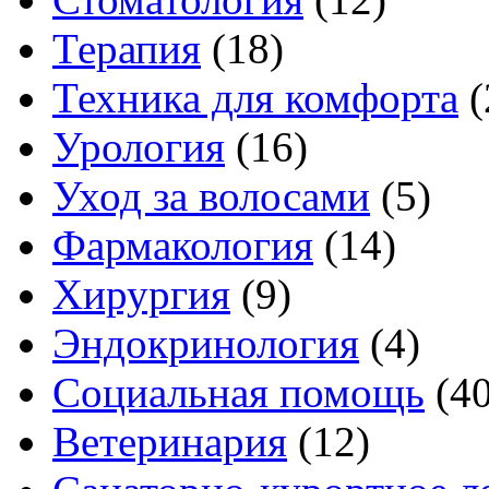
Терапия
(18)
Техника для комфорта
(
Урология
(16)
Уход за волосами
(5)
Фармакология
(14)
Хирургия
(9)
Эндокринология
(4)
Социальная помощь
(4
Ветеринария
(12)