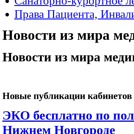
Санаторно-курортное л
Права Пациента, Инвал
Новости из мира м
Новости из мира мед
Новые публикации кабинетов
ЭКО бесплатно по пол
Нижнем Новгороде