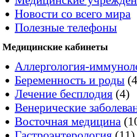
Новости со всего мира
Полезные телефоны
Медицинские кабинеты
Аллергология-иммунол
Беременность и роды
(
Лечение бесплодия
(4)
Венерические заболева
Восточная медицина
(1
Гастроэнтерология
(11)