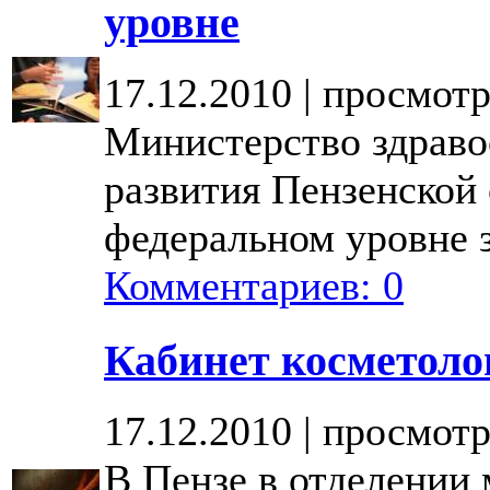
уровне
17.12.2010 | просмотр
Министерство здраво
развития Пензенской 
федеральном уровне з
Комментариев: 0
Кабинет косметоло
17.12.2010 | просмотр
В Пензе в отделении