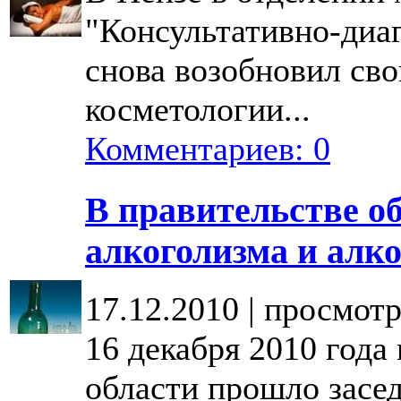
"Консультативно-диа
снова возобновил сво
косметологии...
Комментариев: 0
В правительстве о
алкоголизма и алк
17.12.2010 | просмотр
16 декабря 2010 года
области прошло засед