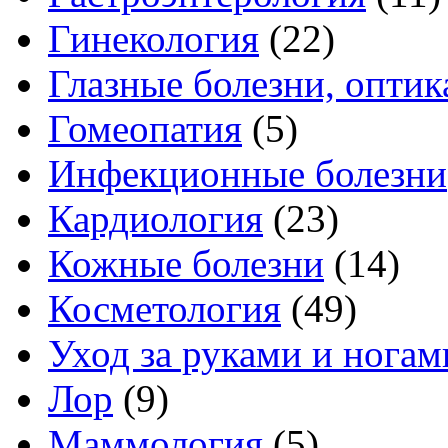
Гинекология
(22)
Глазные болезни, оптик
Гомеопатия
(5)
Инфекционные болезни
Кардиология
(23)
Кожные болезни
(14)
Косметология
(49)
Уход за руками и ногам
Лор
(9)
Маммология
(5)