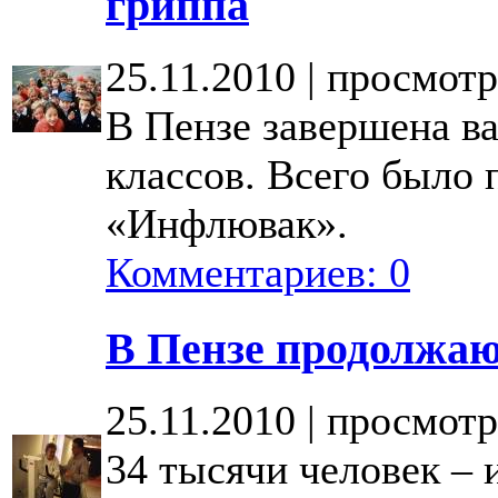
гриппа
25.11.2010 | просмотр
В Пензе завершена в
классов. Всего было 
«Инфлювак».
Комментариев: 0
В Пензе продолжаю
25.11.2010 | просмотр
34 тысячи человек –