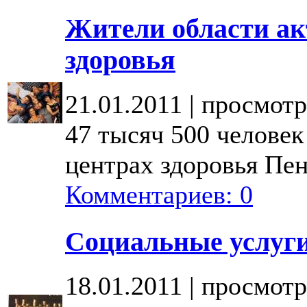
Жители области а
здоровья
21.01.2011 | просмотр
47 тысяч 500 человек
центрах здоровья Пенз
Комментариев: 0
Социальные услуг
18.01.2011 | просмотр