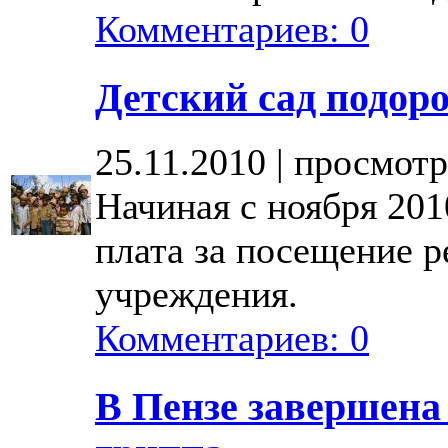
Комментариев: 0
Детский сад подор
25.11.2010 | просмотр
Начиная с ноября 201
плата за посещение 
учреждения.
Комментариев: 0
В Пензе завершена