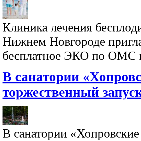
Клиника лечения бесплод
Нижнем Новгороде пригл
бесплатное ЭКО по ОМС 
В санатории «Хопровс
торжественный запуск
В санатории «Хопровские 