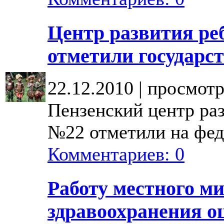
Центр развития реб
отметили государс
22.12.2010 | просмотр
Пензенский центр ра
№22 отметили на фед
Комментариев: 0
Работу местного м
здравоохранения о