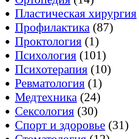
Пластическая хирургия
Профилактика
(87)
Проктология
(1)
Психология
(101)
Психотерапия
(10)
Ревматология
(1)
Медтехника
(24)
Сексология
(30)
Спорт и здоровье
(31)
Стоматология
(12)