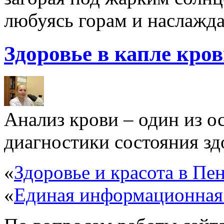
любуясь горам и наслажда
Здоровье в капле кро
Анализ крови – один из 
диагностики состояния здо
«
Здоровье и красота в Пен
«
Единая информационная