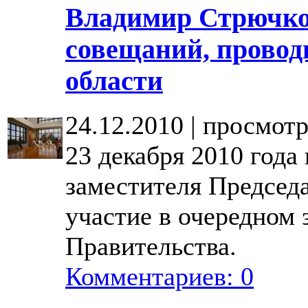
Владимир Стрючков
совещаний, прово
области
24.12.2010 | просмотр
23 декабря 2010 год
заместителя Председ
участие в очередном 
Правительства.
Комментариев: 0