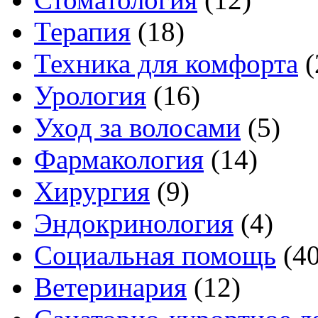
Терапия
(18)
Техника для комфорта
(
Урология
(16)
Уход за волосами
(5)
Фармакология
(14)
Хирургия
(9)
Эндокринология
(4)
Социальная помощь
(4
Ветеринария
(12)