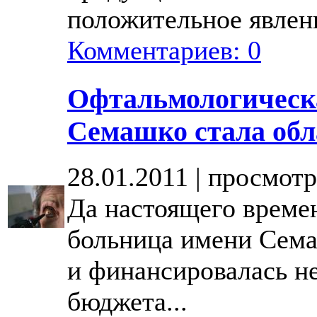
положительное явлени
Комментариев: 0
Офтальмологическ
Семашко стала обл
28.01.2011 | просмотр
Да настоящего време
больница имени Сема
и финансировалась не
бюджета...