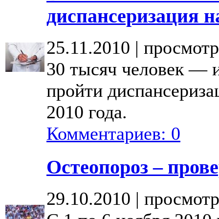
диспансеризация н
25.11.2010 | просмотр
30 тысяч человек — 
пройти диспансериза
2010 года.
Комментариев: 0
Остеопороз – пров
29.10.2010 | просмотр