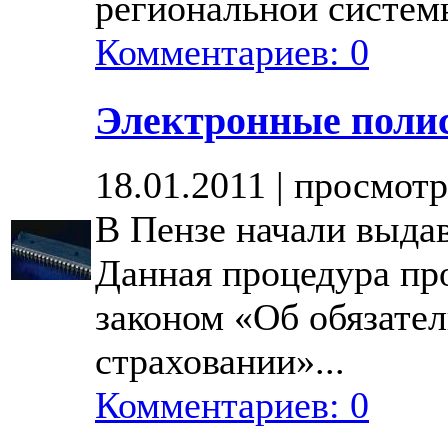
региональной системы
Комментариев: 0
Электронные полис
18.01.2011 | просмотр
В Пензе начали выда
Данная процедура про
законом «Об обязате
страховании»...
Комментариев: 0