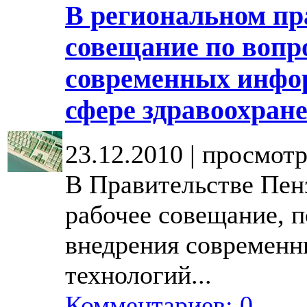
В региональном пр
совещание по вопр
современных инфо
сфере здравоохран
23.12.2010 | просмотр
В Правительстве Пен
рабочее совещание, 
внедрения современ
технологий...
Комментариев: 0