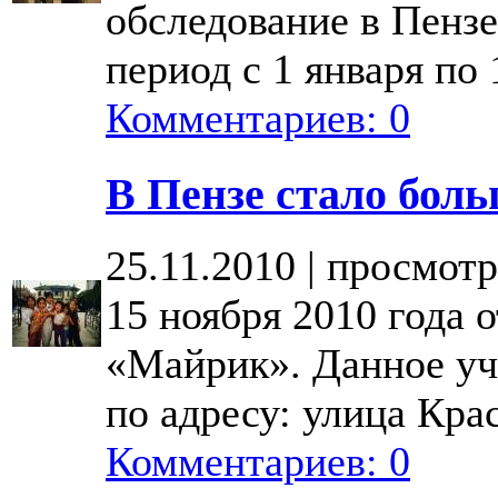
обследование в Пензе
период с 1 января по 
Комментариев: 0
В Пензе стало боль
25.11.2010 | просмотр
15 ноября 2010 года 
«Майрик». Данное уч
по адресу: улица Кра
Комментариев: 0