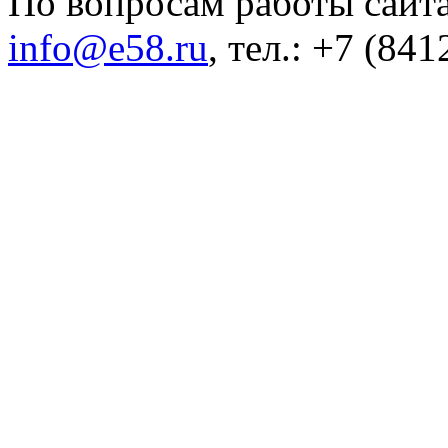
По вопросам работы сайта
info@e58.ru
, тел.: +7 (84