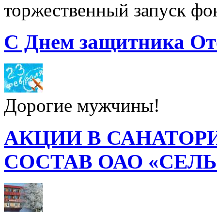
торжественный запуск фон
С Днем защитника От
Дорогие мужчины!
АКЦИИ В САНАТОР
СОСТАВ ОАО «СЕЛ