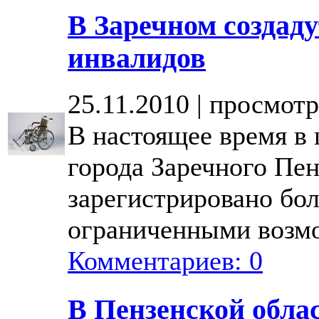
В Заречном создаду
инвалидов
25.11.2010 | просмотр
В настоящее время в 
города Заречного Пен
зарегистрировано бол
ограниченными возм
Комментариев: 0
В Пензенской обла