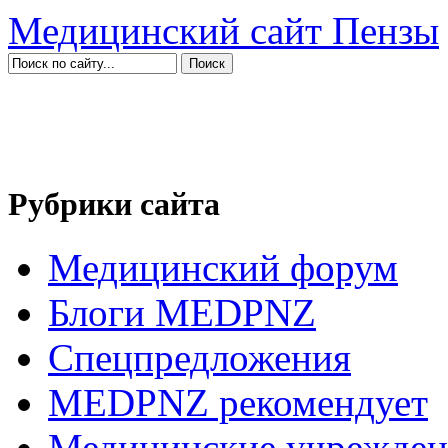
Медицинский сайт Пензы
Рубрики сайта
Медицинский форум
Блоги MEDPNZ
Спецпредложения
MEDPNZ рекомендует
Медицинские учрежден