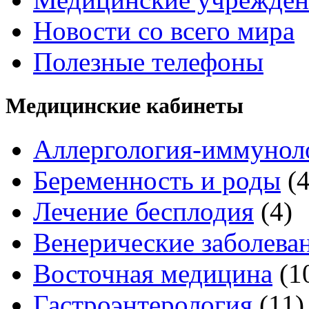
Новости со всего мира
Полезные телефоны
Медицинские кабинеты
Аллергология-иммунол
Беременность и роды
(
Лечение бесплодия
(4)
Венерические заболева
Восточная медицина
(1
Гастроэнтерология
(11)