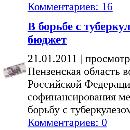
Комментариев: 16
В борьбе с туберк
бюджет
21.01.2011 | просмотр
Пензенская область в
Российской Федерац
софинансирования ме
борьбу с туберкулезо
Комментариев: 0