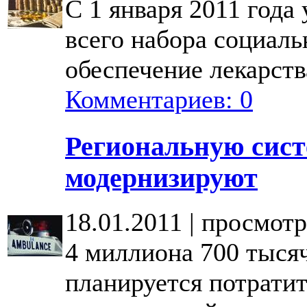
С 1 января 2011 года
всего набора социаль
обеспечение лекарств
Комментариев: 0
Региональную сист
модернизируют
18.01.2011 | просмотр
4 миллиона 700 тыся
планируется потратит