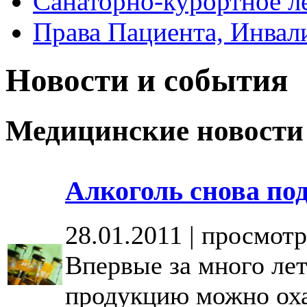
Санаторно-курортное л
Права Пациента, Инвал
Новости и события
Медицинские новости
Алкоголь снова по
28.01.2011 | просмотр
Впервые за много лет
продукцию можно оха