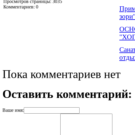
Просмотров страницы: 3035
Комментариев: 0
Прим
зори
ОСН
"ХО
Сана
отды
Пока комментариев нет
Оставить комментарий:
Ваше имя: