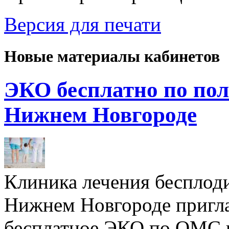
Версия для печати
Новые материалы кабинетов
ЭКО бесплатно по пол
Нижнем Новгороде
Клиника лечения бесплод
Нижнем Новгороде пригл
бесплатное ЭКО по ОМС 