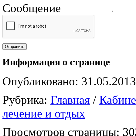
Сообщение
Информация о странице
Опубликовано: 31.05.2013
Рубрика:
Главная
/
Кабин
лечение и отдых
Просмотров страницы: 30