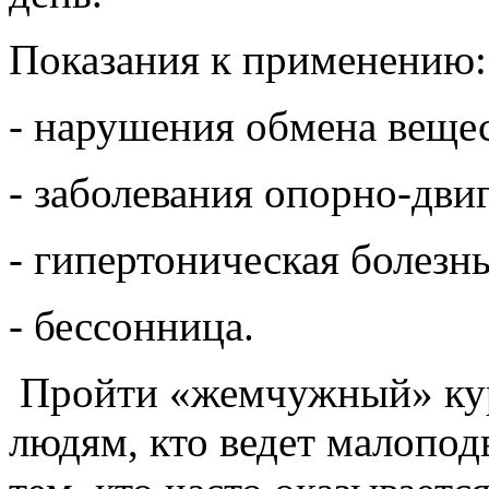
Показания к применению:
- нарушения обмена вещес
- заболевания опорно-двиг
- гипертоническая болезнь
- бессонница.
Пройти «жемчужный» кур
людям, кто ведет малопод