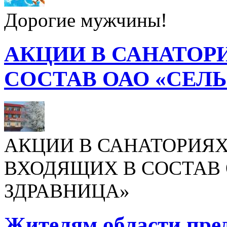
Дорогие мужчины!
АКЦИИ В САНАТОР
СОСТАВ ОАО «СЕЛ
АКЦИИ В САНАТОРИЯХ
ВХОДЯЩИХ В СОСТАВ 
ЗДРАВНИЦА»
Жителям области пре