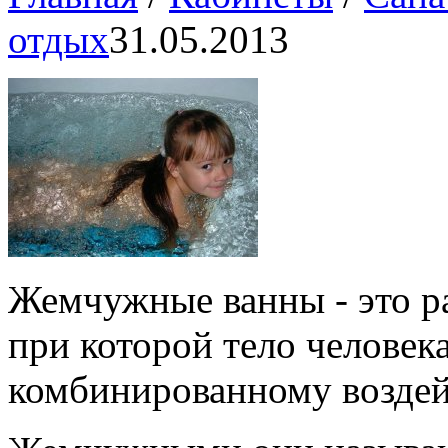
отдых
31.05.2013
Жемчужные ванны - это р
при которой тело человек
комбинированному воздей