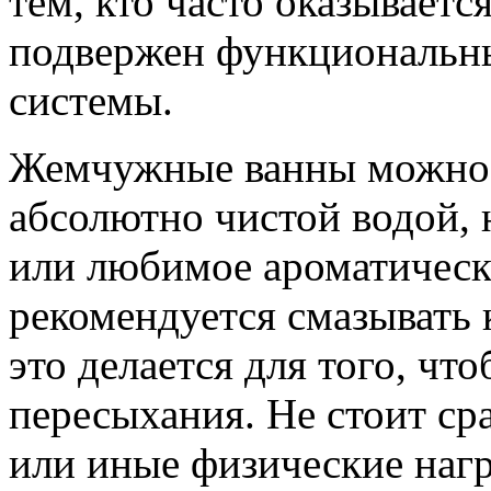
тем, кто часто оказываетс
подвержен функциональн
системы.
Жемчужные ванны можно 
абсолютно чистой водой, 
или любимое ароматическ
рекомендуется смазывать
это делается для того, чт
пересыхания. Не стоит сра
или иные физические нагр