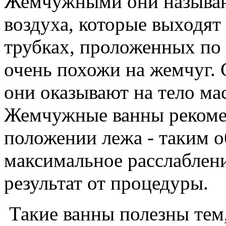
Жемчужными они называю
воздуха, которые выходят
трубках, проложенных по 
очень похожи на жемчуг. 
они оказывают на тело ма
Жемчужные ванны рекоме
положении лежа - таким о
максимальное расслаблен
результат от процедуры.
Такие ванны полезны тем