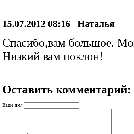
15.07.2012 08:16 Наталья
Спасибо,вам большое. Мой
Низкий вам поклон!
Оставить комментарий:
Ваше имя: