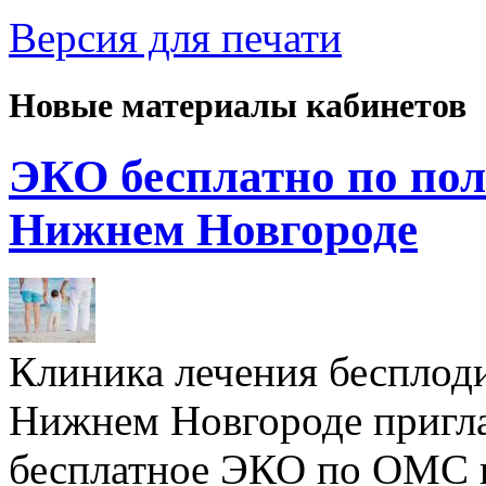
Версия для печати
Новые материалы кабинетов
ЭКО бесплатно по пол
Нижнем Новгороде
Клиника лечения бесплод
Нижнем Новгороде пригл
бесплатное ЭКО по ОМС 