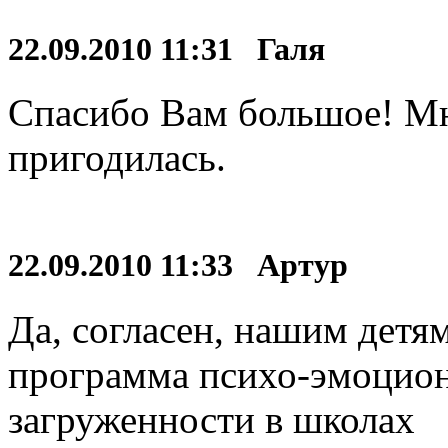
22.09.2010 11:31 Галя
Спасибо Вам большое! Мн
пригодилась.
22.09.2010 11:33 Артур
Да, согласен, нашим детя
программа психо-эмоцион
загруженности в школах