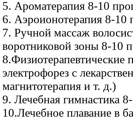
5. Ароматерапия 8-10 про
6. Аэроионотерапия 8-10
7. Ручной массаж волосис
воротниковой зоны 8-10 
8.Физиотерапевтические п
электрофорез с лекарстве
магнитотерапия и т. д.)
9. Лечебная гимнастика 8
10.Лечебное плавание в б