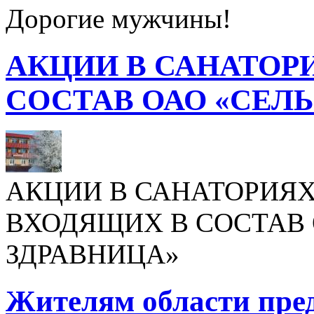
Дорогие мужчины!
АКЦИИ В САНАТОР
СОСТАВ ОАО «СЕЛ
АКЦИИ В САНАТОРИЯХ
ВХОДЯЩИХ В СОСТАВ 
ЗДРАВНИЦА»
Жителям области пре