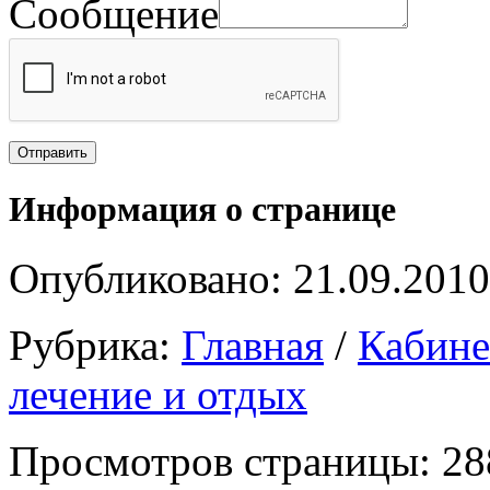
Сообщение
Информация о странице
Опубликовано: 21.09.2010
Рубрика:
Главная
/
Кабин
лечение и отдых
Просмотров страницы: 28