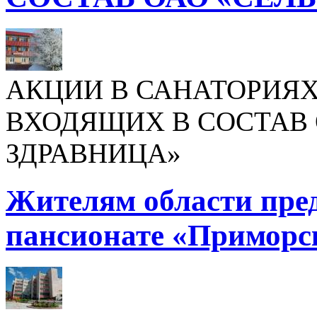
АКЦИИ В САНАТОРИЯХ
ВХОДЯЩИХ В СОСТАВ 
ЗДРАВНИЦА»
Жителям области пре
пансионате «Приморс