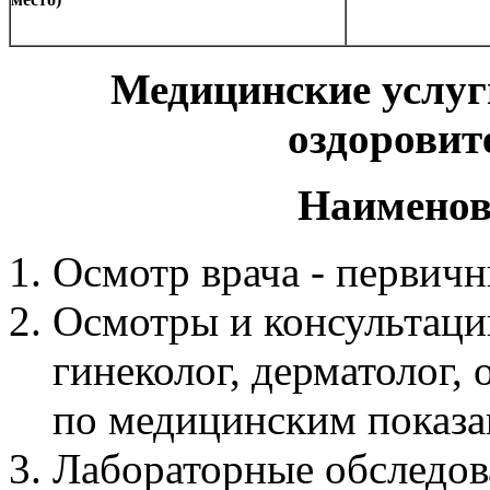
Медицинские услуг
оздоровит
Наименов
Осмотр врача - первич
Осмотры и консультации
гинеколог, дерматолог, 
по медицинским показа
Лабораторные обследов