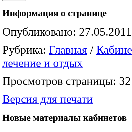
Информация о странице
Опубликовано: 27.05.2011
Рубрика:
Главная
/
Кабин
лечение и отдых
Просмотров страницы: 32
Версия для печати
Новые материалы кабинетов