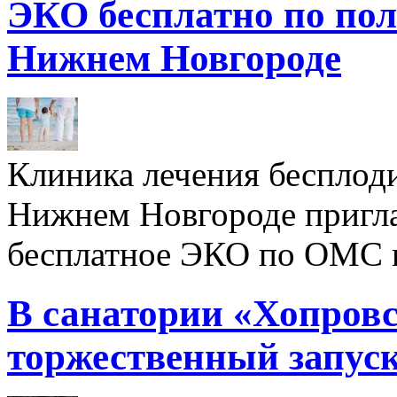
ЭКО бесплатно по пол
Нижнем Новгороде
Клиника лечения бесплод
Нижнем Новгороде пригл
бесплатное ЭКО по ОМС 
В санатории «Хопровс
торжественный запуск