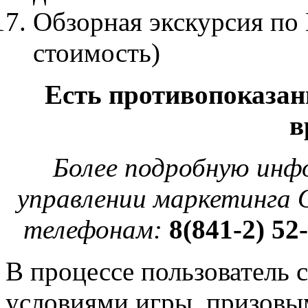
Обзорная экскурсия по 
стоимость)
Есть противопоказан
в
Более подробную инф
управлении маркетинга 
телефонам:
8(841-2) 52
В процессе пользователь 
условиями игры, призовы