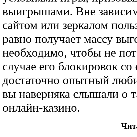
выигрышами. Вне зависим
сайтом или зеркалом польз
равно получает массу выг
необходимо, чтобы не пот
случае его блокировок со
достаточно опытный любит
вы наверняка слышали о т
онлайн-казино.
Чит