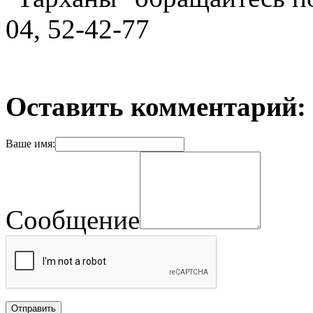
04, 52-42-77
Оставить комментарий:
Ваше имя:
Сообщение