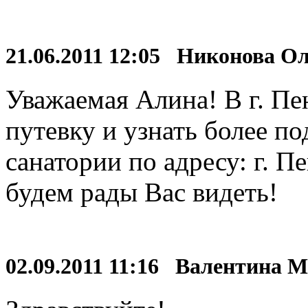
21.06.2011 12:05 Никонова О
Уважаемая Алина! В г. П
путевку и узнать более 
санатории по адресу: г. П
будем рады Вас видеть!
02.09.2011 11:16 Валентина