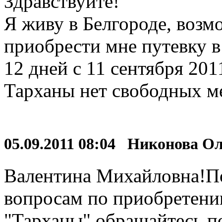
Здравствуйте!
Я живу в Белгороде, возм
приобрести мне путевку в
12 дней с 11 сентября 201
Тарханы нет свободных ме
05.09.2011 08:04 Никонова О
Валентина Михайловна!П
вопросам по приобретени
"Тарханы" обращайтесь по 