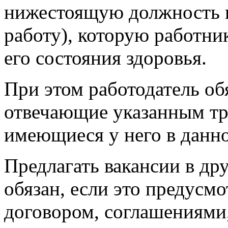
нижестоящую должность 
работу), которую работни
его состояния здоровья.
При этом работодатель об
отвечающие указанным тр
имеющиеся у него в данн
Предлагать вакансии в др
обязан, если это предусм
договором, соглашениями,