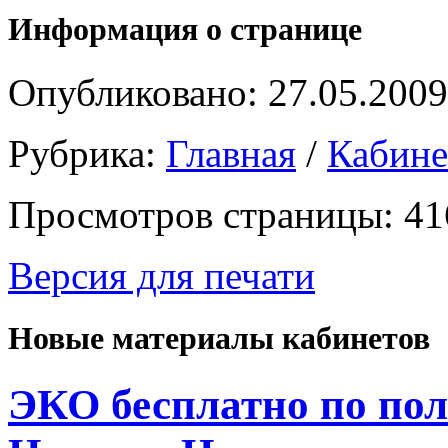
Информация о странице
Опубликовано: 27.05.2009
Рубрика:
Главная
/
Кабин
Просмотров страницы: 41
Версия для печати
Новые материалы кабинетов
ЭКО бесплатно по пол