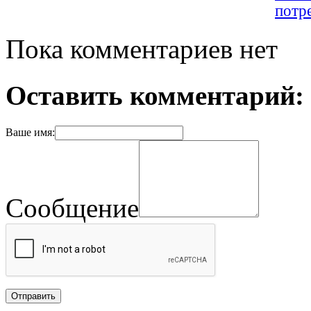
потр
Пока комментариев нет
Оставить комментарий:
Ваше имя:
Сообщение