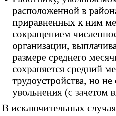
расположенной в район
приравненных к ним мес
сокращением численнос
организации, выплачива
размере среднего месяч
сохраняется средний ме
трудоустройства, но не
увольнения (с зачетом 
В исключительных случая