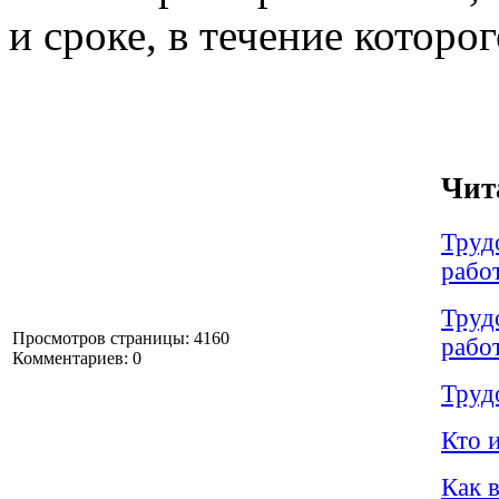
и сроке, в течение которо
Чит
Труд
рабо
Труд
Просмотров страницы: 4160
рабо
Комментариев: 0
Труд
Кто 
Как 