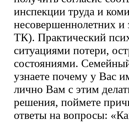
инспекции труда и ком
несовершеннолетних и з
ТК). Практический псих
ситуациями потери, ост
состояниями. Семейный
узнаете почему у Вас и
лично Вам с этим дела
решения, поймете прич
ответы на вопросы: «Ка