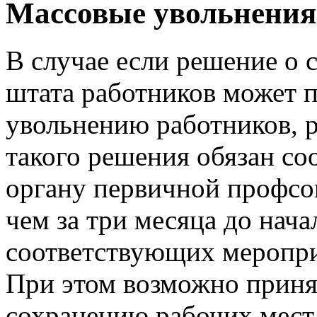
Массовые увольнения
В случае если решение о
штата работников может 
увольнению работников, 
такого решения обязан с
органу первичной профсо
чем за три месяца до нач
соответствующих мероприя
При этом возможно приня
сохранению рабочих мест