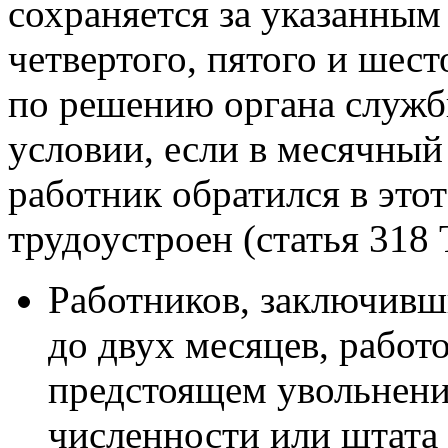
сохраняется за указанным
четвертого, пятого и шест
по решению органа служб
условии, если в месячный
работник обратился в этот
трудоустроен (статья 318 
Работников, заключивш
до двух месяцев, работ
предстоящем увольнени
численности или штата