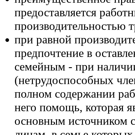
предоставляется работн
производительностью т
при равной производит
предпочтение в оставле
семейным - при наличи
(нетрудоспособных чле
полном содержании раб
него помощь, которая я
основным источником с
лицам, в семье которых