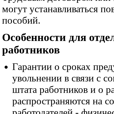
могут устанавливаться п
пособий.
Особенности для отде
работников
Гарантии о сроках пре
увольнении в связи с 
штата работников и о 
распространяются на с
работодателей - физичес