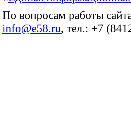
По вопросам работы сайта
info@e58.ru
, тел.: +7 (84