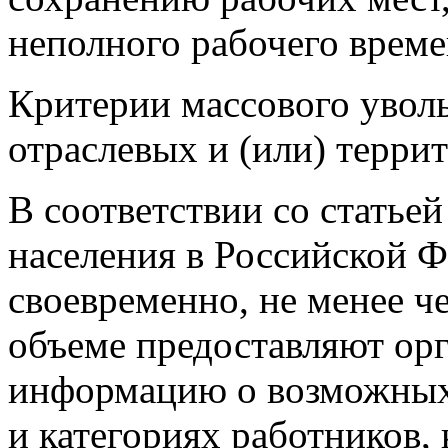
неполного рабочего времен
Критерии массового увол
отраслевых и (или) терри
В соответствии со статье
населения в Российской 
своевременно, не менее че
объеме предоставляют ор
информацию о возможных 
и категориях работников,