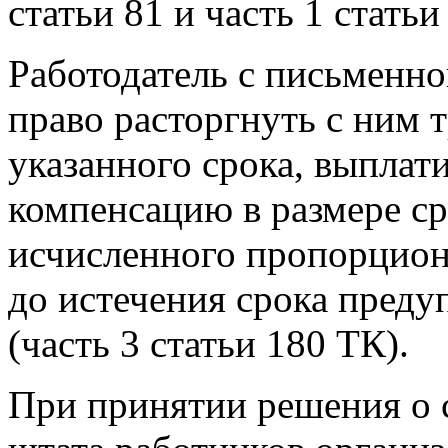
статьи 81 и часть 1 статьи
Работодатель с письменно
право расторгнуть с ним 
указанного срока, выпла
компенсацию в размере ср
исчисленного пропорцион
до истечения срока пред
(часть 3 статьи 180 ТК).
При принятии решения о 