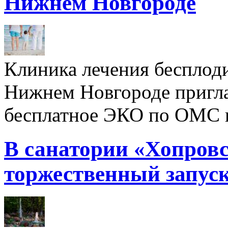
Нижнем Новгороде
Клиника лечения бесплод
Нижнем Новгороде пригл
бесплатное ЭКО по ОМС 
В санатории «Хопровс
торжественный запуск