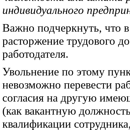
индивидуального предпри
Важно подчеркнуть, что в
расторжение трудового до
работодателя.
Увольнение по этому пунк
невозможно перевести раб
согласия на другую имею
(как вакантную должност
квалификации сотрудника,