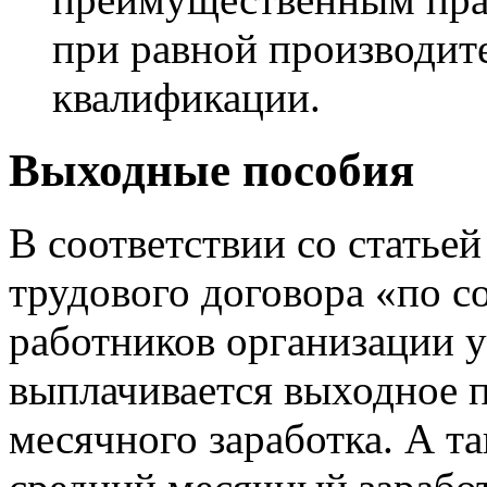
при равной производит
квалификации.
Выходные пособия
В соответствии со статье
трудового договора «по 
работников организации 
выплачивается выходное п
месячного заработка. А т