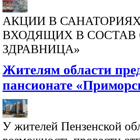
АКЦИИ В САНАТОРИЯХ
ВХОДЯЩИХ В СОСТАВ 
ЗДРАВНИЦА»
Жителям области пре
пансионате «Приморс
У жителей Пензенской обл