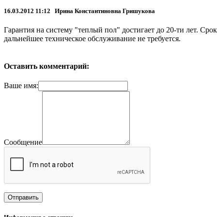
16.03.2012 11:12 Ирина Константиновна Гришукова
Гарантия на систему "теплый пол" достигает до 20-ти лет. Сро
дальнейшее техническое обслуживание не требуется.
Оставить комментарий:
Ваше имя:
Сообщение