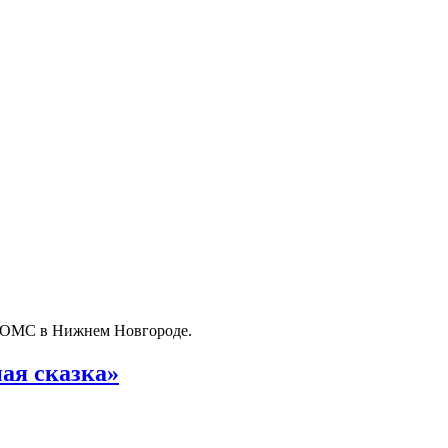
о ОМС в Нижнем Новгороде.
ая сказка»