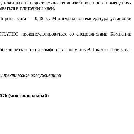
х, влажных и недостаточно теплоизолированных помещениях
ываться в плиточный клей.
Ширина мата — 0,48 м. Минимальная температура установки
СПЛАТНО проконсультироваться со специалистами Компании
обеспечить тепло и комфорт в вашем доме! Так что, если у вас
и техническое обслуживание!
-576 (многоканальный)