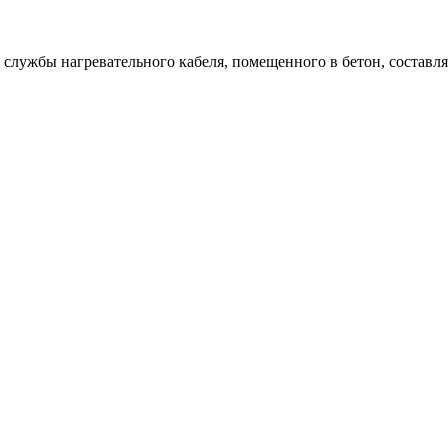
к службы нагревательного кабеля, помещенного в бетон, составля