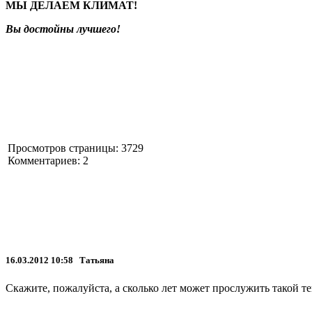
МЫ ДЕЛАЕМ КЛИМАТ!
Вы достойны лучшего!
Просмотров страницы: 3729
Комментариев: 2
16.03.2012 10:58 Татьяна
Скажите, пожалуйста, а сколько лет может прослужить такой т