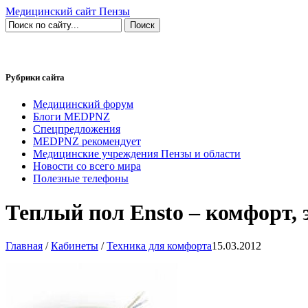
Медицинский сайт Пензы
Рубрики сайта
Медицинский форум
Блоги MEDPNZ
Спецпредложения
MEDPNZ рекомендует
Медицинские учреждения Пензы и области
Новости со всего мира
Полезные телефоны
Теплый пол Ensto – комфорт, 
Главная
/
Кабинеты
/
Техника для комфорта
15.03.2012