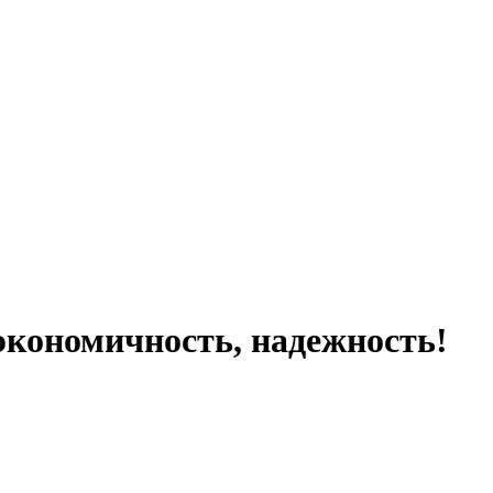
экономичность, надежность!