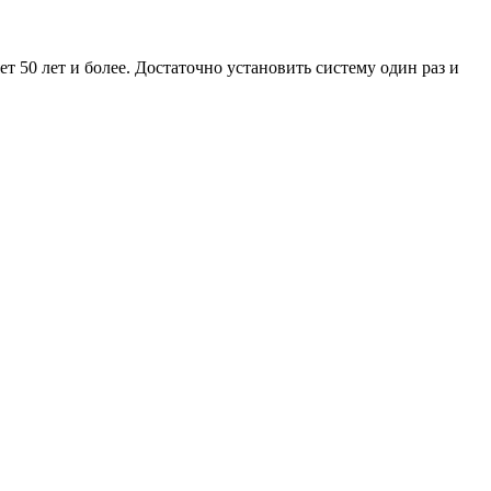
ет 50 лет и более. Достаточно установить систему один раз и