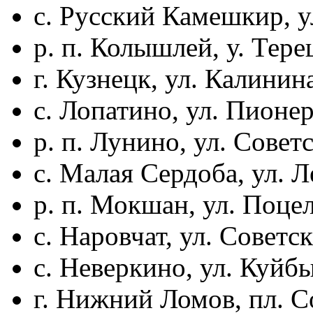
с. Русский Камешкир, ул
р. п. Колышлей, у. Тере
г. Кузнецк, ул. Калинина
с. Лопатино, ул. Пионерс
р. п. Лунино, ул. Советс
с. Малая Сердоба, ул. Л
р. п. Мокшан, ул. Поцелу
с. Наровчат, ул. Советск
с. Неверкино, ул. Куйбы
г. Нижний Ломов, пл. Со