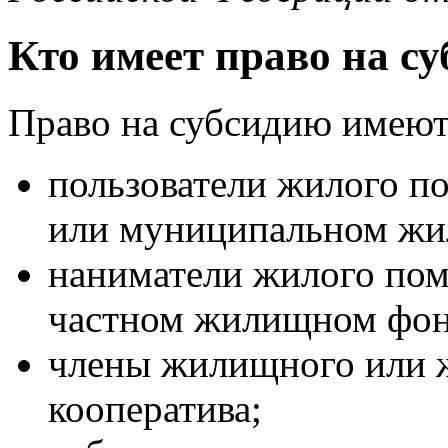
Кто имеет право на с
Право на субсидию имеют
пользователи жилого п
или муниципальном жи
наниматели жилого пом
частном жилищном фон
члены жилищного или 
кооператива;