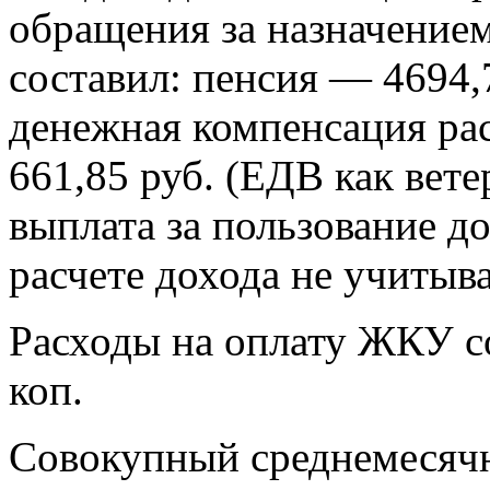
обращения за назначением
составил: пенсия — 4694,
денежная компенсация ра
661,85 руб. (ЕДВ как вет
выплата за пользование 
расчете дохода не учитыв
Расходы на оплату ЖКУ со
коп.
Совокупный среднемесячн