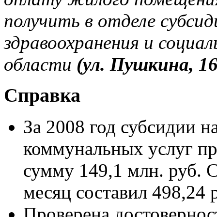
получить в отделе субси
здравоохранения и социал
области
(ул. Пушкина, 16
Справка
За 2008 год субсидии 
коммунальных услуг пр
сумму 149,1 млн. руб. 
месяц составил 498,24 
Проверена достовернос