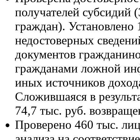
получателей субсидий 
граждан). Установлено 
недостоверных сведений
документов гражданино
гражданами ложной ин
иных источников доход
Сложившаяся в результа
74,7 тыс. руб. возвраще
Проверено 460 тыс. лиц
анализа на соответств