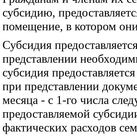
субсидию, предоставляетс
помещение, в котором он
Субсидия предоставляется
представлении необходимы
субсидия предоставляется 
при представлении докуме
месяца - с 1-го числа сле
предоставляемой субсиди
фактических расходов се