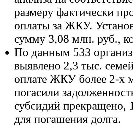
размеру фактически пр
оплаты за ЖКУ. Установ
сумму 3,08 млн. руб., 
По данным 533 органи
выявлено 2,3 тыс. сем
оплате ЖКУ более 2-х м
погасили задолженность
субсидий прекращено, 
для погашения долга.