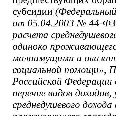
субсидии
(Федеральный
от 05.04.2003 № 44-ФЗ
расчета среднедушевого
одиноко проживающего
малоимущими и оказани
социальной помощи», 
Российской Федерации 
перечне видов доходов
среднедушевого дохода 