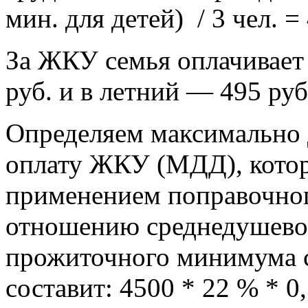
мин. для детей) / 3 чел. =
За ЖКУ семья оплачивает
руб. и в летний — 495 руб
Определяем максимально
оплату ЖКУ (МДД), котор
применением поправочног
отношению среднедушевог
прожиточного минимума с
составит: 4500 * 22 % * 0