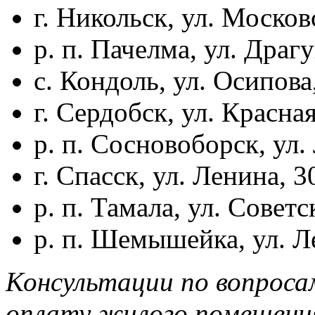
г. Никольск, ул. Московс
р. п. Пачелма, ул. Драгу
с. Кондоль, ул. Осипова,
г. Сердобск, ул. Красная
р. п. Сосновоборск, ул. 
г. Спасск, ул. Ленина, 30
р. п. Тамала, ул. Советск
р. п. Шемышейка, ул. Ле
Консультации по вопроса
оплату жилого помещения