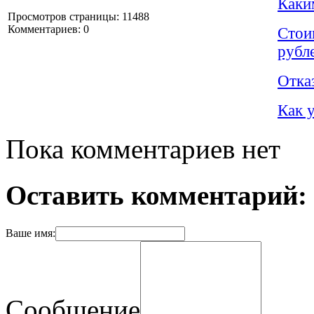
Каки
Просмотров страницы: 11488
Комментариев: 0
Стои
рубл
Отка
Как 
Пока комментариев нет
Оставить комментарий:
Ваше имя:
Сообщение