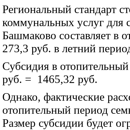
Региональный стандарт с
коммунальных услуг для се
Башмаково составляет в о
273,3 руб. в летний перио
Субсидия в отопительный 
руб. = 1465,32 руб.
Однако, фактические рас
отопительный период семь
Размер субсидии будет ог