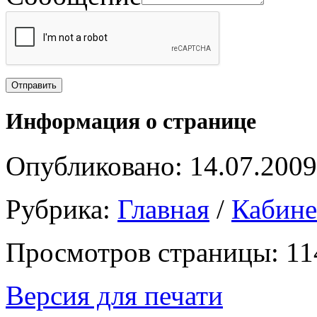
Информация о странице
Опубликовано: 14.07.2009
Рубрика:
Главная
/
Кабин
Просмотров страницы: 11
Версия для печати