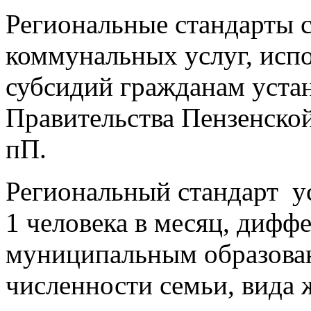
Региональные стандарты 
коммунальных услуг, испо
субсидий гражданам уста
Правительства Пензенской
пП.
Региональный стандарт ус
1 человека в месяц, дифф
муниципальным образован
численности семьи, вида 