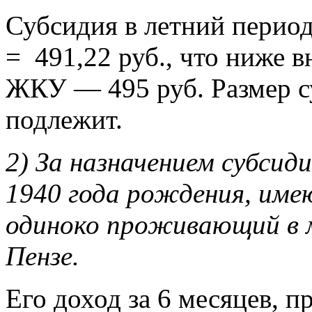
Субсидия в летний период 
= 491,22 руб., что ниже 
ЖКУ — 495 руб. Размер с
подлежит.
2) За назначением субси
1940 года рождения, име
одиноко проживающий в м
Пензе.
Его доход за 6 месяцев,