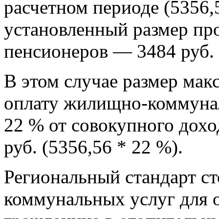
расчетном периоде (5356,
установленный размер пр
пенсионеров — 3484 руб.
В этом случае размер мак
оплату жилищно-коммунал
22 % от совокупного дохо
руб. (5356,56 * 22 %).
Региональный стандарт с
коммунальных услуг для