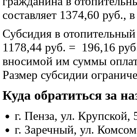
гражданина в отопительны
составляет 1374,60 руб., 
Субсидия в отопительный 
1178,44 руб. = 196,16 руб
вносимой им суммы оплат
Размер субсидии огранич
Куда обратиться за н
г. Пенза, ул. Крупской, 
г. Заречный, ул. Комсом