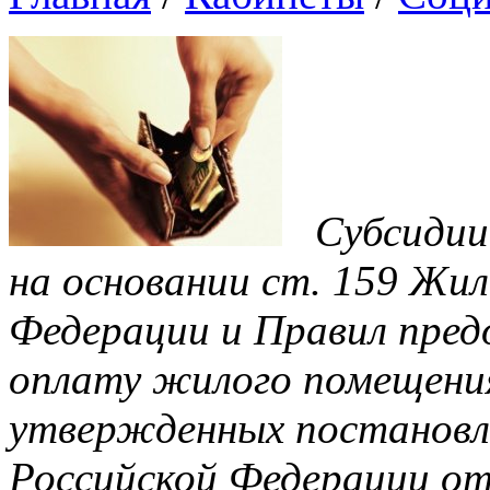
Субсидии
на основании ст. 159 Жи
Федерации и Правил пред
оплату жилого помещения
утвержденных постановл
Российской Федерации от