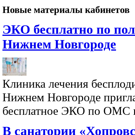
Новые материалы кабинетов
ЭКО бесплатно по пол
Нижнем Новгороде
Клиника лечения бесплод
Нижнем Новгороде пригл
бесплатное ЭКО по ОМС 
В санатории «Хопровс